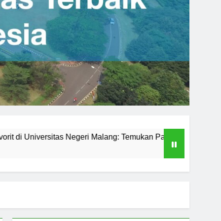
egeri Malang: Temukan Passion Anda
Perbandingan Jurusa
3 Hari Ago