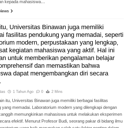
an kepada mahasiswa…
 News
itu, Universitas Binawan juga memiliki
ai fasilitas pendukung yang memadai, seperti
torium modern, perpustakaan yang lengkap,
at kegiatan mahasiswa yang aktif. Hal ini
uan untuk memberikan pengalaman belajar
omprehensif dan memastikan bahwa
swa dapat mengembangkan diri secara
.
tas
1 Tahun Ago
0
2 Mins
ain itu, Universitas Binawan juga memiliki berbagai fasilitas
 yang memadai. Laboratorium modern yang dilengkapi dengan
 canggih memungkinkan mahasiswa untuk melakukan eksperimen
secara efektif. Menurut Profesor Budi, seorang pakar di bidang ilmu
boratorium yang baik merupakan salah satu faktor penting dalam