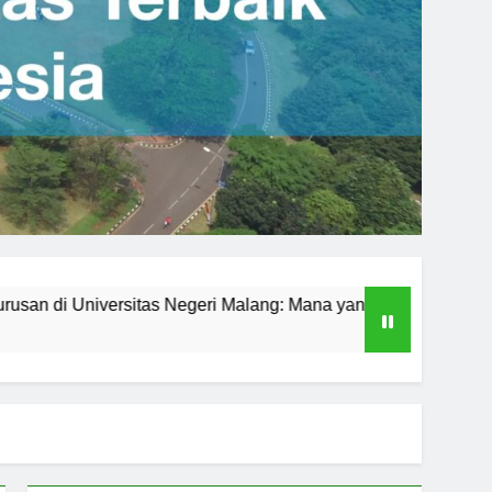
ri Malang: Mana yang Terbaik?
Jurusan di Universitas 
4 Hari Ago