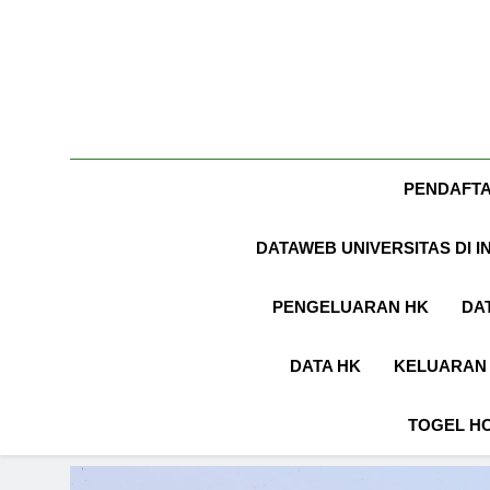
PENDAFT
DATAWEB UNIVERSITAS DI I
PENGELUARAN HK
DA
DATA HK
KELUARAN
TOGEL H