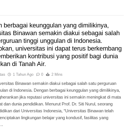
 berbagai keunggulan yang dimilikinya,
sitas Binawan semakin diakui sebagai salah
rguruan tinggi unggulan di Indonesia.
pkan, universitas ini dapat terus berkembang
mberikan kontribusi yang positif bagi dunia
kan di Tanah Air.
tas
1 Tahun Ago
0
2 Mins
versitas Binawan semakin diakui sebagai salah satu perguruan
gulan di Indonesia. Dengan berbagai keunggulan yang dimilikinya,
herankan jika reputasi universitas ini semakin meningkat di mata
 dan dunia pendidikan. Menurut Prof. Dr. Siti Nurul, seorang
idikan dari Universitas Indonesia, “Universitas Binawan telah
enciptakan lingkungan belajar yang kondusif, fasilitas yang
,…