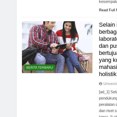
kesempat
Read Full
Selain 
berbag
labora
dan pus
bertuj
yang k
mahasi
BERITA TERBARU
holistik
Universi
[ad_1] Sel
pendukung
peralatan
dan riset 
kimia, “La