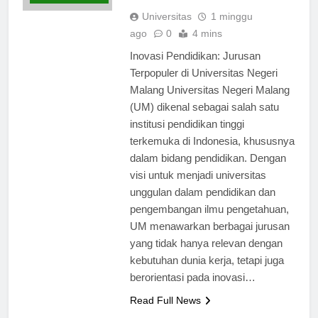
Universitas Negeri Malang
TERBARU
Universitas
1 minggu
ago
0
4 mins
Inovasi Pendidikan: Jurusan
Terpopuler di Universitas Negeri
Malang Universitas Negeri Malang
(UM) dikenal sebagai salah satu
institusi pendidikan tinggi
terkemuka di Indonesia, khususnya
dalam bidang pendidikan. Dengan
visi untuk menjadi universitas
unggulan dalam pendidikan dan
pengembangan ilmu pengetahuan,
UM menawarkan berbagai jurusan
yang tidak hanya relevan dengan
kebutuhan dunia kerja, tetapi juga
berorientasi pada inovasi…
Read Full News