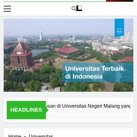
Live Now
nat Anda: Jurusan di Universitas Negeri Malang yang Menari
HEADLINES