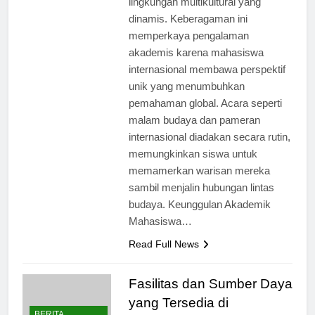
lingkungan multikultural yang
dinamis. Keberagaman ini
memperkaya pengalaman
akademis karena mahasiswa
internasional membawa perspektif
unik yang menumbuhkan
pemahaman global. Acara seperti
malam budaya dan pameran
internasional diadakan secara rutin,
memungkinkan siswa untuk
memamerkan warisan mereka
sambil menjalin hubungan lintas
budaya. Keunggulan Akademik
Mahasiswa…
Read Full News
Fasilitas dan Sumber Daya