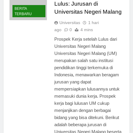
Prospek Kerja setelah
Lulus: Jurusan di
BERITA
Universitas Negeri Malang
TERBARU
Universitas
1 hari
ago
0
4 mins
Prospek Kerja setelah Lulus dari
Universitas Negeri Malang
Universitas Negeri Malang (UM)
merupakan salah satu institusi
pendidikan tinggi terkemuka di
Indonesia, menawarkan beragam
jurusan yang dapat
mempersiapkan lulusannya untuk
memasuki dunia kerja. Prospek
kerja bagi lulusan UM cukup
menjanjikan dengan berbagai
bidang yang bisa ditekuni. Berikut
adalah beberapa jurusan di