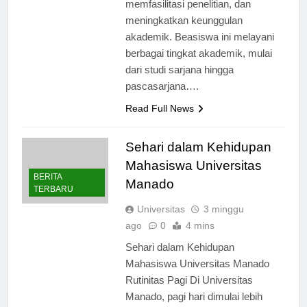
memfasilitasi penelitian, dan
meningkatkan keunggulan
akademik. Beasiswa ini melayani
berbagai tingkat akademik, mulai
dari studi sarjana hingga
pascasarjana….
Read Full News
Sehari dalam Kehidupan
Mahasiswa Universitas
BERITA
Manado
TERBARU
Universitas
3 minggu
ago
0
4 mins
Sehari dalam Kehidupan
Mahasiswa Universitas Manado
Rutinitas Pagi Di Universitas