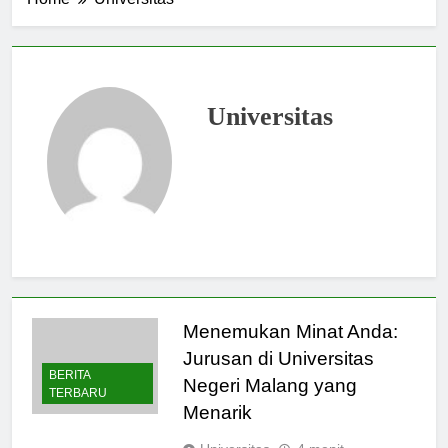
Home
Universitas
Universitas
Menemukan Minat Anda:
Jurusan di Universitas
BERITA
Negeri Malang yang
TERBARU
Menarik