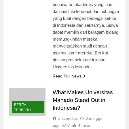
banyak peluang karir karena
penawaran akademis yang luas
dari institusi tersebut dan hubungan
yang kuat dengan berbagai sektor
di Indonesia dan sekitarnya. Siswa
dapat memilih dari beragam bidang,
memungkinkan mereka
menyelaraskan studi dengan
aspirasi karir mereka. Berikut
rincian prospek karir lulusan
Universitas Manado….
Read Full News
What Makes Universitas
Manado Stand Out in
BERITA
Indonesia?
TERBARU
Universitas
3 minggu