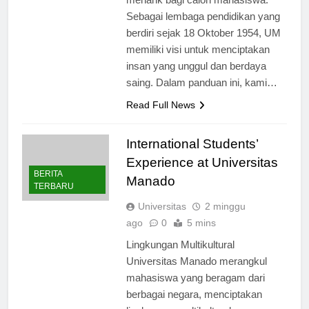
menarik bagi calon mahasiswa.
Sebagai lembaga pendidikan yang
berdiri sejak 18 Oktober 1954, UM
memiliki visi untuk menciptakan
insan yang unggul dan berdaya
saing. Dalam panduan ini, kami…
Read Full News
International Students’
Experience at Universitas
BERITA
Manado
TERBARU
Universitas
2 minggu
ago
0
5 mins
Lingkungan Multikultural
Universitas Manado merangkul
mahasiswa yang beragam dari
berbagai negara, menciptakan