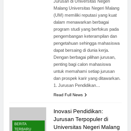
Jurusan di Universitas Negeri
Malang Universitas Negeri Malang
(UM) memiliki reputasi yang kuat
dalam menawarkan berbagai
program studi yang berfokus pada
pengembangan keterampilan dan
pengetahuan sehingga mahasiswa
dapat bersaing di dunia kerja.
Dengan berbagai pilihan jurusan,
penting bagi calon mahasiswa
untuk memahami setiap jurusan
dan prospek karir yang ditawarkan.
1. Jurusan Pendidikan…
Read Full News
Inovasi Pendidikan:
Jurusan Terpopuler di
BERITA