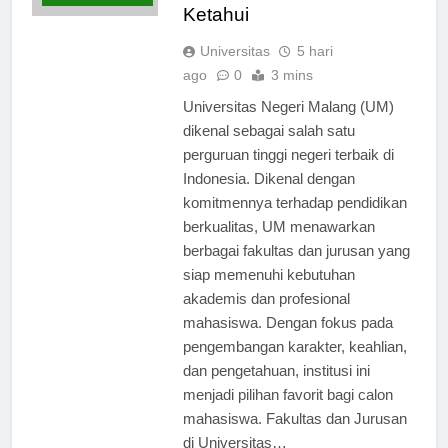
Semua yang Perlu Anda
TERBARU
Ketahui
Universitas
5 hari
ago
0
3 mins
Universitas Negeri Malang (UM)
dikenal sebagai salah satu
perguruan tinggi negeri terbaik di
Indonesia. Dikenal dengan
komitmennya terhadap pendidikan
berkualitas, UM menawarkan
berbagai fakultas dan jurusan yang
siap memenuhi kebutuhan
akademis dan profesional
mahasiswa. Dengan fokus pada
pengembangan karakter, keahlian,
dan pengetahuan, institusi ini
menjadi pilihan favorit bagi calon
mahasiswa. Fakultas dan Jurusan