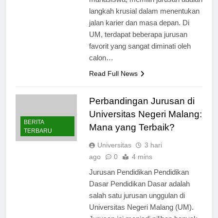
mahasiswa, memilih jurusan adalah
langkah krusial dalam menentukan
jalan karier dan masa depan. Di
UM, terdapat beberapa jurusan
favorit yang sangat diminati oleh
calon…
Read Full News
Perbandingan Jurusan di
Universitas Negeri Malang:
BERITA
Mana yang Terbaik?
TERBARU
Universitas
3 hari
ago
0
4 mins
Jurusan Pendidikan Pendidikan
Dasar Pendidikan Dasar adalah
salah satu jurusan unggulan di
Universitas Negeri Malang (UM).