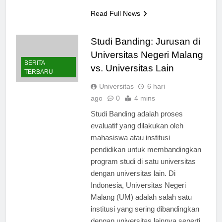
di Universitas…
Read Full News
Studi Banding: Jurusan di
Universitas Negeri Malang
BERITA
vs. Universitas Lain
TERBARU
Universitas
6 hari
ago
0
4 mins
Studi Banding adalah proses
evaluatif yang dilakukan oleh
mahasiswa atau institusi
pendidikan untuk membandingkan
program studi di satu universitas
dengan universitas lain. Di
Indonesia, Universitas Negeri
Malang (UM) adalah salah satu
institusi yang sering dibandingkan