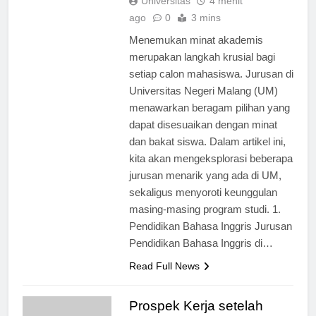
Universitas
4 menit
ago
0
3 mins
Menemukan minat akademis
merupakan langkah krusial bagi
setiap calon mahasiswa. Jurusan di
Universitas Negeri Malang (UM)
menawarkan beragam pilihan yang
dapat disesuaikan dengan minat
dan bakat siswa. Dalam artikel ini,
kita akan mengeksplorasi beberapa
jurusan menarik yang ada di UM,
sekaligus menyoroti keunggulan
masing-masing program studi. 1.
Pendidikan Bahasa Inggris Jurusan
Pendidikan Bahasa Inggris di…
Read Full News