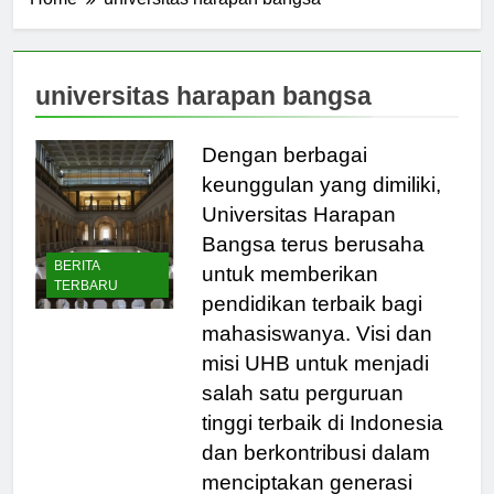
Home
universitas harapan bangsa
universitas harapan bangsa
Dengan berbagai
keunggulan yang dimiliki,
Universitas Harapan
Bangsa terus berusaha
BERITA
untuk memberikan
TERBARU
pendidikan terbaik bagi
mahasiswanya. Visi dan
misi UHB untuk menjadi
salah satu perguruan
tinggi terbaik di Indonesia
dan berkontribusi dalam