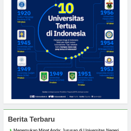
Berita Terbaru