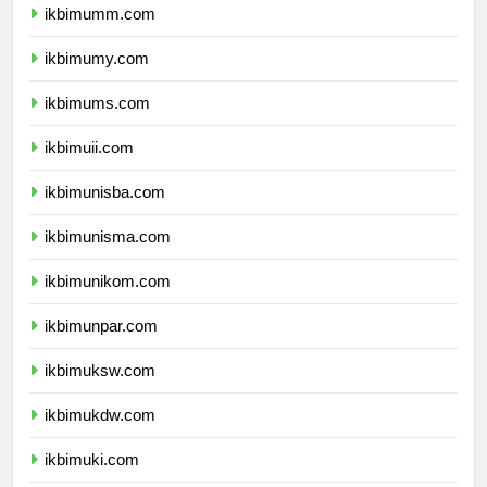
ikbimumm.com
ikbimumy.com
ikbimums.com
ikbimuii.com
ikbimunisba.com
ikbimunisma.com
ikbimunikom.com
ikbimunpar.com
ikbimuksw.com
ikbimukdw.com
ikbimuki.com