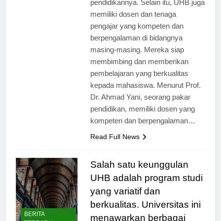
pendidikannya. Selain itu, UHB juga
memiliki dosen dan tenaga
pengajar yang kompeten dan
berpengalaman di bidangnya
masing-masing. Mereka siap
membimbing dan memberikan
pembelajaran yang berkualitas
kepada mahasiswa. Menurut Prof.
Dr. Ahmad Yani, seorang pakar
pendidikan, memiliki dosen yang
kompeten dan berpengalaman…
Read Full News
Salah satu keunggulan
UHB adalah program studi
yang variatif dan
berkualitas. Universitas ini