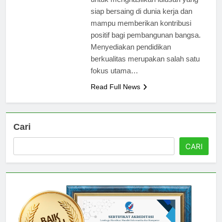
untuk menghasilkan lulusan yang
siap bersaing di dunia kerja dan
mampu memberikan kontribusi
positif bagi pembangunan bangsa.
Menyediakan pendidikan
berkualitas merupakan salah satu
fokus utama…
Read Full News
Cari
CARI