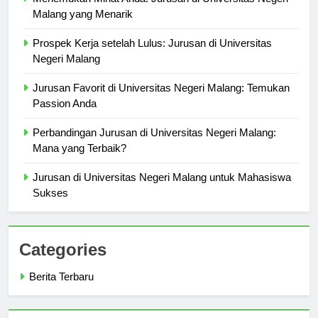
Menemukan Minat Anda: Jurusan di Universitas Negeri
Malang yang Menarik
Prospek Kerja setelah Lulus: Jurusan di Universitas
Negeri Malang
Jurusan Favorit di Universitas Negeri Malang: Temukan
Passion Anda
Perbandingan Jurusan di Universitas Negeri Malang:
Mana yang Terbaik?
Jurusan di Universitas Negeri Malang untuk Mahasiswa
Sukses
Categories
Berita Terbaru