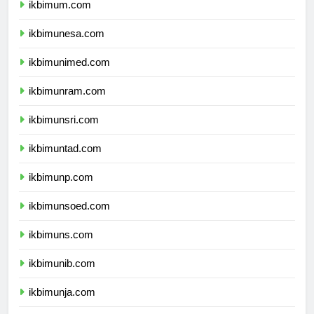
ikbimum.com
ikbimunesa.com
ikbimunimed.com
ikbimunram.com
ikbimunsri.com
ikbimuntad.com
ikbimunp.com
ikbimunsoed.com
ikbimuns.com
ikbimunib.com
ikbimunja.com