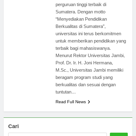
dikenal sebagai salah satu
perguruan tinggi terbaik di
Sumatera. Dengan motto
“Menyediakan Pendidikan
Berkualitas di Sumatera”,
universitas ini terus berkomitmen
untuk memberikan pendidikan yang
terbaik bagi mahasiswanya.
Menurut Rektor Universitas Jambi,
Prof. Dr. Ir. H. Joni Hermana,
M.Sc., Universitas Jambi memiliki
beragam program studi yang
berkualitas dan sesuai dengan
tuntutan…
Read Full News
Cari