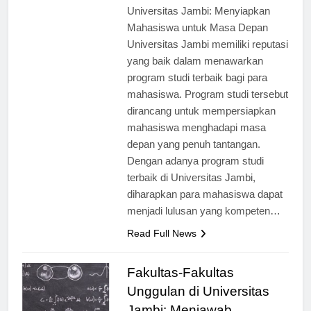
[ad_1] Program Studi Terbaik di
Universitas Jambi: Menyiapkan
Mahasiswa untuk Masa Depan
Universitas Jambi memiliki reputasi
yang baik dalam menawarkan
program studi terbaik bagi para
mahasiswa. Program studi tersebut
dirancang untuk mempersiapkan
mahasiswa menghadapi masa
depan yang penuh tantangan.
Dengan adanya program studi
terbaik di Universitas Jambi,
diharapkan para mahasiswa dapat
menjadi lulusan yang kompeten…
Read Full News
Fakultas-Fakultas
Unggulan di Universitas