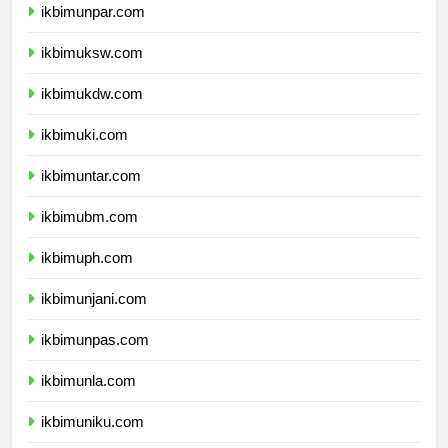
ikbimunpar.com
ikbimuksw.com
ikbimukdw.com
ikbimuki.com
ikbimuntar.com
ikbimubm.com
ikbimuph.com
ikbimunjani.com
ikbimunpas.com
ikbimunla.com
ikbimuniku.com