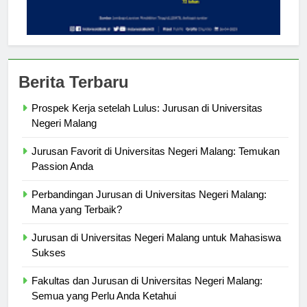
Berita Terbaru
Prospek Kerja setelah Lulus: Jurusan di Universitas
Negeri Malang
Jurusan Favorit di Universitas Negeri Malang: Temukan
Passion Anda
Perbandingan Jurusan di Universitas Negeri Malang:
Mana yang Terbaik?
Jurusan di Universitas Negeri Malang untuk Mahasiswa
Sukses
Fakultas dan Jurusan di Universitas Negeri Malang: