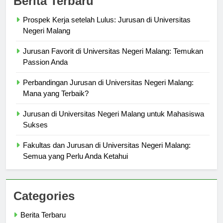
Berita Terbaru
Prospek Kerja setelah Lulus: Jurusan di Universitas
Negeri Malang
Jurusan Favorit di Universitas Negeri Malang: Temukan
Passion Anda
Perbandingan Jurusan di Universitas Negeri Malang:
Mana yang Terbaik?
Jurusan di Universitas Negeri Malang untuk Mahasiswa
Sukses
Fakultas dan Jurusan di Universitas Negeri Malang:
Semua yang Perlu Anda Ketahui
Categories