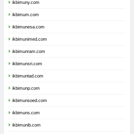
ikbimuny.com
ikbimum.com
ikbimunesa.com
ikbimunimed.com
ikbimunram.com
ikbimunsri.com
ikbimuntad.com
ikbimunp.com
ikbimunsoed.com
ikbimuns.com
ikbimunib.com