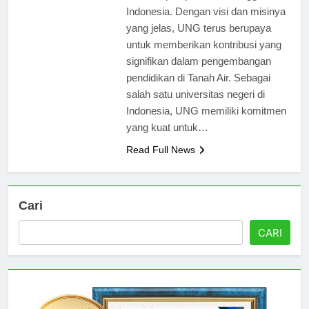
masa depan pendidikan tinggi di
Indonesia. Dengan visi dan misinya
yang jelas, UNG terus berupaya
untuk memberikan kontribusi yang
signifikan dalam pengembangan
pendidikan di Tanah Air. Sebagai
salah satu universitas negeri di
Indonesia, UNG memiliki komitmen
yang kuat untuk…
Read Full News
Cari
CARI