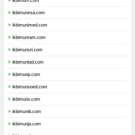
ikbimum.com
ikbimunesa.com
ikbimunimed.com
ikbimunram.com
ikbimunsri.com
ikbimuntad.com
ikbimunp.com
ikbimunsoed.com
ikbimuns.com
ikbimunib.com
ikbimunja.com