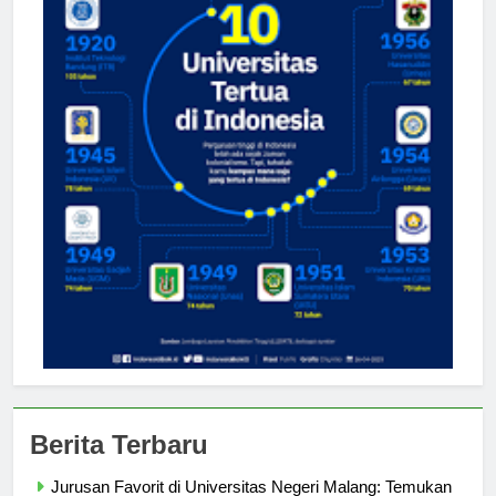
Berita Terbaru