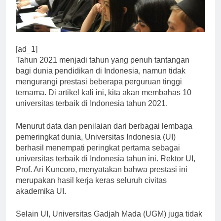
[ad_1]
Tahun 2021 menjadi tahun yang penuh tantangan
bagi dunia pendidikan di Indonesia, namun tidak
mengurangi prestasi beberapa perguruan tinggi
ternama. Di artikel kali ini, kita akan membahas 10
universitas terbaik di Indonesia tahun 2021.
Menurut data dan penilaian dari berbagai lembaga
pemeringkat dunia, Universitas Indonesia (UI)
berhasil menempati peringkat pertama sebagai
universitas terbaik di Indonesia tahun ini. Rektor UI,
Prof. Ari Kuncoro, menyatakan bahwa prestasi ini
merupakan hasil kerja keras seluruh civitas
akademika UI.