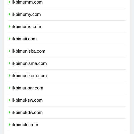
ikbimumm.com
ikbimumy.com
ikbimums.com
ikbimuii.com
ikbimunisba.com
ikbimunisma.com
ikbimunikom.com
ikbimunpar.com
ikbimuksw.com
ikbimukdw.com
ikbimuki.com