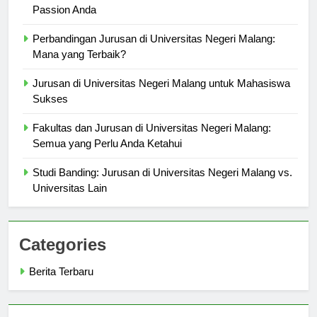
Jurusan Favorit di Universitas Negeri Malang: Temukan
Passion Anda
Perbandingan Jurusan di Universitas Negeri Malang:
Mana yang Terbaik?
Jurusan di Universitas Negeri Malang untuk Mahasiswa
Sukses
Fakultas dan Jurusan di Universitas Negeri Malang:
Semua yang Perlu Anda Ketahui
Studi Banding: Jurusan di Universitas Negeri Malang vs.
Universitas Lain
Categories
Berita Terbaru