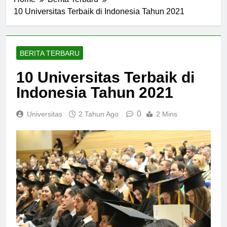
Home
Berita Terbaru
10 Universitas Terbaik di Indonesia Tahun 2021
BERITA TERBARU
10 Universitas Terbaik di
Indonesia Tahun 2021
0
Universitas
2 Tahun Ago
2 Mins