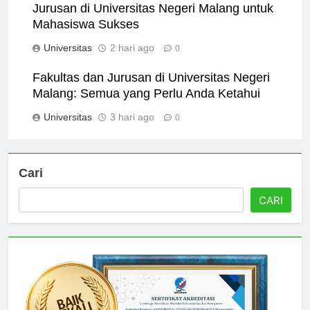
Jurusan di Universitas Negeri Malang untuk
Mahasiswa Sukses
Universitas
2 hari ago
0
Fakultas dan Jurusan di Universitas Negeri
Malang: Semua yang Perlu Anda Ketahui
Universitas
3 hari ago
0
Cari
CARI