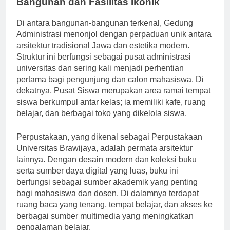
Bangunan dan Fasilitas Ikonik
Di antara bangunan-bangunan terkenal, Gedung
Administrasi menonjol dengan perpaduan unik antara
arsitektur tradisional Jawa dan estetika modern.
Struktur ini berfungsi sebagai pusat administrasi
universitas dan sering kali menjadi perhentian
pertama bagi pengunjung dan calon mahasiswa. Di
dekatnya, Pusat Siswa merupakan area ramai tempat
siswa berkumpul antar kelas; ia memiliki kafe, ruang
belajar, dan berbagai toko yang dikelola siswa.
Perpustakaan, yang dikenal sebagai Perpustakaan
Universitas Brawijaya, adalah permata arsitektur
lainnya. Dengan desain modern dan koleksi buku
serta sumber daya digital yang luas, buku ini
berfungsi sebagai sumber akademik yang penting
bagi mahasiswa dan dosen. Di dalamnya terdapat
ruang baca yang tenang, tempat belajar, dan akses ke
berbagai sumber multimedia yang meningkatkan