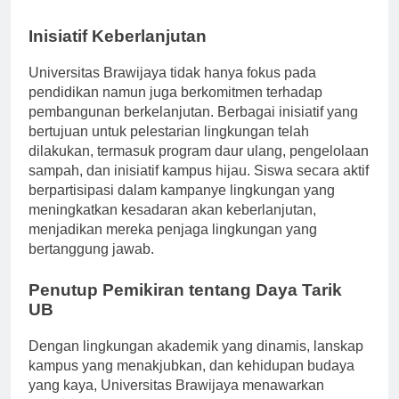
luar kelas.
Inisiatif Keberlanjutan
Universitas Brawijaya tidak hanya fokus pada
pendidikan namun juga berkomitmen terhadap
pembangunan berkelanjutan. Berbagai inisiatif yang
bertujuan untuk pelestarian lingkungan telah
dilakukan, termasuk program daur ulang, pengelolaan
sampah, dan inisiatif kampus hijau. Siswa secara aktif
berpartisipasi dalam kampanye lingkungan yang
meningkatkan kesadaran akan keberlanjutan,
menjadikan mereka penjaga lingkungan yang
bertanggung jawab.
Penutup Pemikiran tentang Daya Tarik
UB
Dengan lingkungan akademik yang dinamis, lanskap
kampus yang menakjubkan, dan kehidupan budaya