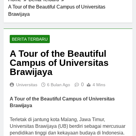
Home
Berita Terbaru
A Tour of the Beautiful Campus of Universitas
Brawijaya
BERITA TERBARU
A Tour of the Beautiful
Campus of Universitas
Brawijaya
0
Universitas
6 Bulan Ago
4 Mins
A Tour of the Beautiful Campus of Universitas
Brawijaya
Terletak di jantung kota Malang, Jawa Timur,
Universitas Brawijaya (UB) berdiri sebagai mercusuar