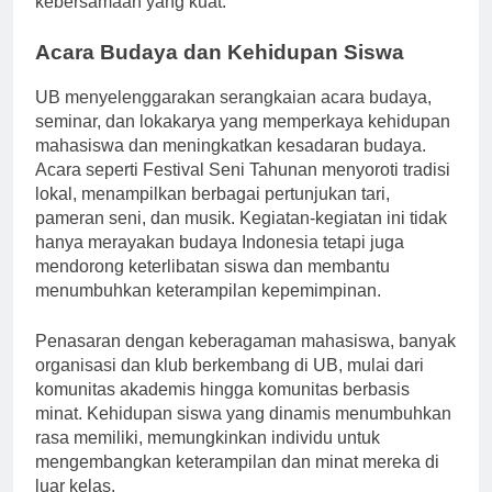
kebersamaan yang kuat.
Acara Budaya dan Kehidupan Siswa
UB menyelenggarakan serangkaian acara budaya,
seminar, dan lokakarya yang memperkaya kehidupan
mahasiswa dan meningkatkan kesadaran budaya.
Acara seperti Festival Seni Tahunan menyoroti tradisi
lokal, menampilkan berbagai pertunjukan tari,
pameran seni, dan musik. Kegiatan-kegiatan ini tidak
hanya merayakan budaya Indonesia tetapi juga
mendorong keterlibatan siswa dan membantu
menumbuhkan keterampilan kepemimpinan.
Penasaran dengan keberagaman mahasiswa, banyak
organisasi dan klub berkembang di UB, mulai dari
komunitas akademis hingga komunitas berbasis
minat. Kehidupan siswa yang dinamis menumbuhkan
rasa memiliki, memungkinkan individu untuk
mengembangkan keterampilan dan minat mereka di