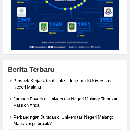
Berita Terbaru
Prospek Kerja setelah Lulus: Jurusan di Universitas
Negeri Malang
Jurusan Favorit di Universitas Negeri Malang: Temukan
Passion Anda
Perbandingan Jurusan di Universitas Negeri Malang:
Mana yang Terbaik?