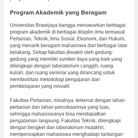
pengalaman belajar.
Program Akademik yang Beragam
Universitas Brawijaya bangga menawarkan berbagai
program akademik di berbagai disiplin ilmu termasuk
Pertanian, Teknik, Ilmu Sosial, Ekonomi, dan Hukum,
yang menarik beragam mahasiswa dari berbagai latar
belakang. Setiap fakultas diwakili oleh gedung-
gedung yang memiliki sumber daya yang baik yang
dilengkapi dengan laboratorium canggih, ruang
kuliah, dan ruang seminar yang dirancang untuk
memfasilitasi metodologi pengajaran dan
pembelajaran yang inovatif.
Fakultas Pertanian, misalnya, terkenal dengan lahan
pertanian dan lahan percobaannya yang luas,
sehingga mahasiswanya bisa mendapatkan
pengalaman langsung. Fakultas Teknik, dilengkapi
dengan bengkel dan laboratorium mutakhir,