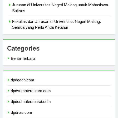
Jurusan di Universitas Negeri Malang untuk Mahasiswa
Sukses
Fakultas dan Jurusan di Universitas Negeri Malang:
Semua yang Perlu Anda Ketahui
Categories
Berita Terbaru
dpdaceh.com
dpdsumaterautara.com
dpdsumaterabarat.com
dpdriau.com