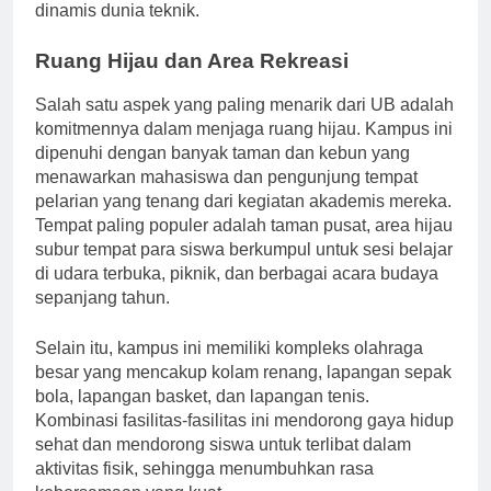
mempersiapkan mahasiswa menghadapi tantangan
dinamis dunia teknik.
Ruang Hijau dan Area Rekreasi
Salah satu aspek yang paling menarik dari UB adalah
komitmennya dalam menjaga ruang hijau. Kampus ini
dipenuhi dengan banyak taman dan kebun yang
menawarkan mahasiswa dan pengunjung tempat
pelarian yang tenang dari kegiatan akademis mereka.
Tempat paling populer adalah taman pusat, area hijau
subur tempat para siswa berkumpul untuk sesi belajar
di udara terbuka, piknik, dan berbagai acara budaya
sepanjang tahun.
Selain itu, kampus ini memiliki kompleks olahraga
besar yang mencakup kolam renang, lapangan sepak
bola, lapangan basket, dan lapangan tenis.
Kombinasi fasilitas-fasilitas ini mendorong gaya hidup
sehat dan mendorong siswa untuk terlibat dalam
aktivitas fisik, sehingga menumbuhkan rasa