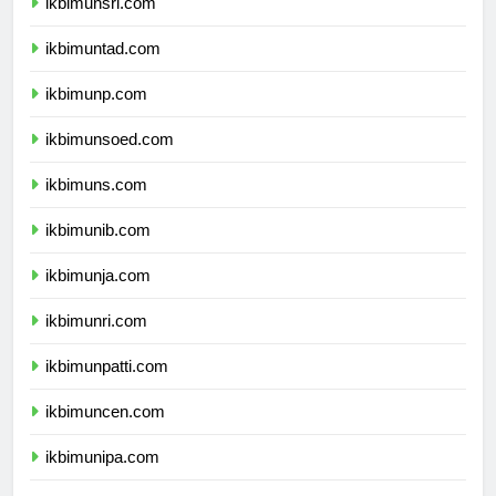
ikbimunsri.com
ikbimuntad.com
ikbimunp.com
ikbimunsoed.com
ikbimuns.com
ikbimunib.com
ikbimunja.com
ikbimunri.com
ikbimunpatti.com
ikbimuncen.com
ikbimunipa.com