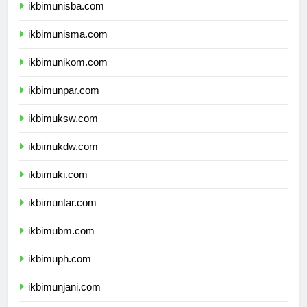
ikbimunisba.com
ikbimunisma.com
ikbimunikom.com
ikbimunpar.com
ikbimuksw.com
ikbimukdw.com
ikbimuki.com
ikbimuntar.com
ikbimubm.com
ikbimuph.com
ikbimunjani.com