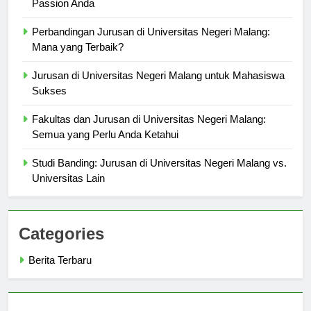
Jurusan Favorit di Universitas Negeri Malang: Temukan
Passion Anda
Perbandingan Jurusan di Universitas Negeri Malang:
Mana yang Terbaik?
Jurusan di Universitas Negeri Malang untuk Mahasiswa
Sukses
Fakultas dan Jurusan di Universitas Negeri Malang:
Semua yang Perlu Anda Ketahui
Studi Banding: Jurusan di Universitas Negeri Malang vs.
Universitas Lain
Categories
Berita Terbaru