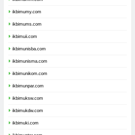
ikbimumm.com
ikbimumy.com
ikbimums.com
ikbimuii.com
ikbimunisba.com
ikbimunisma.com
ikbimunikom.com
ikbimunpar.com
ikbimuksw.com
ikbimukdw.com
ikbimuki.com