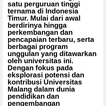
Universitas Malang, salah
satu perguruan tinggi
ternama di Indonesia
Timur. Mulai dari awal
berdirinya hingga
perkembangan dan
pencapaian terbaru, serta
berbagai program
unggulan yang ditawarkan
oleh universitas ini.
Dengan fokus pada
eksplorasi potensi dan
kontribusi Universitas
Malang dalam dunia
pendidikan dan