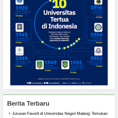
Berita Terbaru