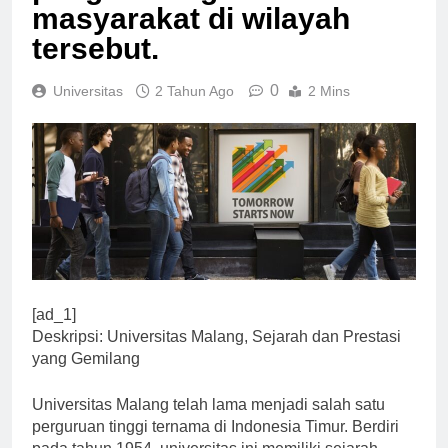
pengembangan
masyarakat di wilayah
tersebut.
0
Universitas
2 Tahun Ago
2 Mins
[ad_1]
Deskripsi: Universitas Malang, Sejarah dan Prestasi
yang Gemilang
Universitas Malang telah lama menjadi salah satu
perguruan tinggi ternama di Indonesia Timur. Berdiri