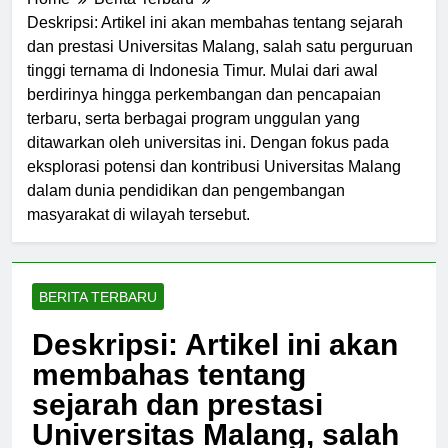
Home
Berita Terbaru
Deskripsi: Artikel ini akan membahas tentang sejarah
dan prestasi Universitas Malang, salah satu perguruan
tinggi ternama di Indonesia Timur. Mulai dari awal
berdirinya hingga perkembangan dan pencapaian
terbaru, serta berbagai program unggulan yang
ditawarkan oleh universitas ini. Dengan fokus pada
eksplorasi potensi dan kontribusi Universitas Malang
dalam dunia pendidikan dan pengembangan
masyarakat di wilayah tersebut.
BERITA TERBARU
Deskripsi: Artikel ini akan
membahas tentang
sejarah dan prestasi