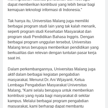
meningkatkan kualitas pendidikan dan riset agar
dapat memberikan kontribusi yang lebih besar bagi
kemajuan teknologi informasi di Indonesia.”
Tak hanya itu, Universitas Malang juga memiliki
berbagai program studi lain yang tak kalah menarik,
seperti program studi Kesehatan Masyarakat dan
program studi Pendidikan Bahasa Inggris. Dengan
berbagai program unggulan tersebut, Universitas
Malang terus berupaya memberikan pendidikan yang
berkualitas dan relevan dengan tuntutan pasar kerja
saat ini.
Dalam perkembangannya, Universitas Malang juga
aktif dalam berbagai kegiatan pengabdian
masyarakat. Menurut Dr. Ani Wijayanti, Ketua
Lembaga Pengabdian Masyarakat Universitas
Malang, “Kami selalu berupaya untuk memberikan
kontribusi yang nyata bagi masyarakat di sekitar
kampus. Melalui berbagai program pengabdian