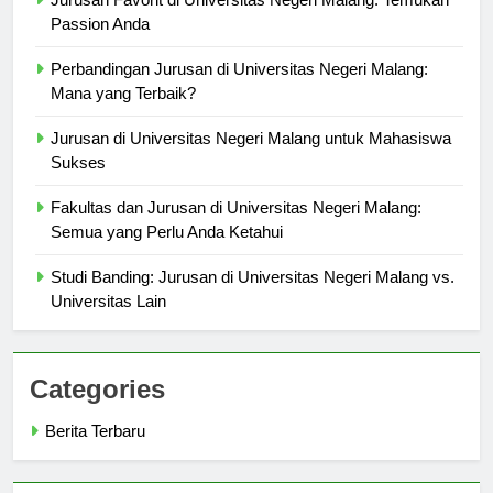
Jurusan Favorit di Universitas Negeri Malang: Temukan
Passion Anda
Perbandingan Jurusan di Universitas Negeri Malang:
Mana yang Terbaik?
Jurusan di Universitas Negeri Malang untuk Mahasiswa
Sukses
Fakultas dan Jurusan di Universitas Negeri Malang:
Semua yang Perlu Anda Ketahui
Studi Banding: Jurusan di Universitas Negeri Malang vs.
Universitas Lain
Categories
Berita Terbaru