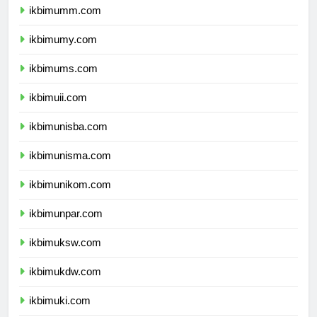
ikbimumm.com
ikbimumy.com
ikbimums.com
ikbimuii.com
ikbimunisba.com
ikbimunisma.com
ikbimunikom.com
ikbimunpar.com
ikbimuksw.com
ikbimukdw.com
ikbimuki.com