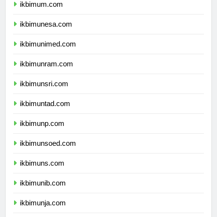
ikbimum.com
ikbimunesa.com
ikbimunimed.com
ikbimunram.com
ikbimunsri.com
ikbimuntad.com
ikbimunp.com
ikbimunsoed.com
ikbimuns.com
ikbimunib.com
ikbimunja.com