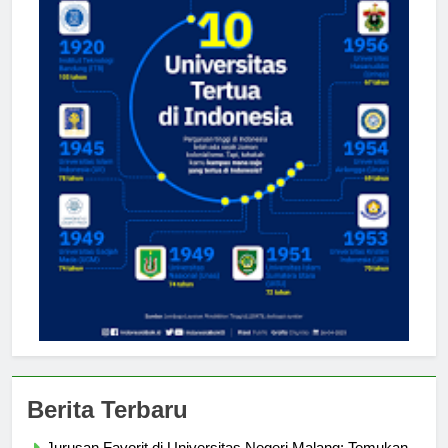
Berita Terbaru