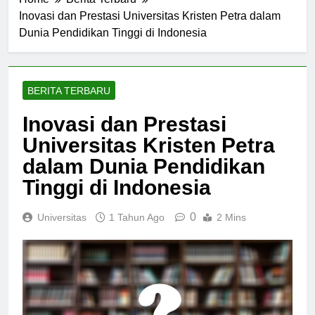
Home
Berita Terbaru
Inovasi dan Prestasi Universitas Kristen Petra dalam
Dunia Pendidikan Tinggi di Indonesia
BERITA TERBARU
Inovasi dan Prestasi
Universitas Kristen Petra
dalam Dunia Pendidikan
Tinggi di Indonesia
0
Universitas
1 Tahun Ago
2 Mins