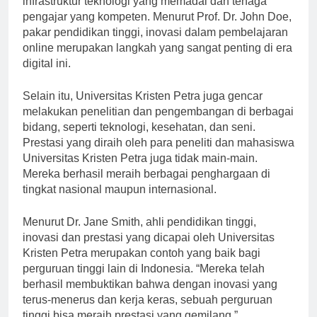
infrastruktur teknologi yang memadai dan tenaga
pengajar yang kompeten. Menurut Prof. Dr. John Doe,
pakar pendidikan tinggi, inovasi dalam pembelajaran
online merupakan langkah yang sangat penting di era
digital ini.
Selain itu, Universitas Kristen Petra juga gencar
melakukan penelitian dan pengembangan di berbagai
bidang, seperti teknologi, kesehatan, dan seni.
Prestasi yang diraih oleh para peneliti dan mahasiswa
Universitas Kristen Petra juga tidak main-main.
Mereka berhasil meraih berbagai penghargaan di
tingkat nasional maupun internasional.
Menurut Dr. Jane Smith, ahli pendidikan tinggi,
inovasi dan prestasi yang dicapai oleh Universitas
Kristen Petra merupakan contoh yang baik bagi
perguruan tinggi lain di Indonesia. “Mereka telah
berhasil membuktikan bahwa dengan inovasi yang
terus-menerus dan kerja keras, sebuah perguruan