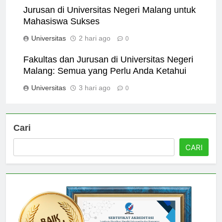
Jurusan di Universitas Negeri Malang untuk
Mahasiswa Sukses
Universitas
2 hari ago
0
Fakultas dan Jurusan di Universitas Negeri
Malang: Semua yang Perlu Anda Ketahui
Universitas
3 hari ago
0
Cari
CARI