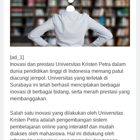
[ad_1]
Inovasi dan prestasi Universitas Kristen Petra dalam
dunia pendidikan tinggi di Indonesia memang patut
diacungi jempol. Universitas yang terletak di
Surabaya ini telah berhasil menciptakan berbagai
inovasi di berbagai bidang, serta meraih prestasi yang
membanggakan.
Salah satu inovasi yang dilakukan oleh Universitas
Kristen Petra adalah pengembangan sistem
pembelajaran online yang interaktif dan mudah
diakses oleh mahasiswa. Hal ini didukung oleh