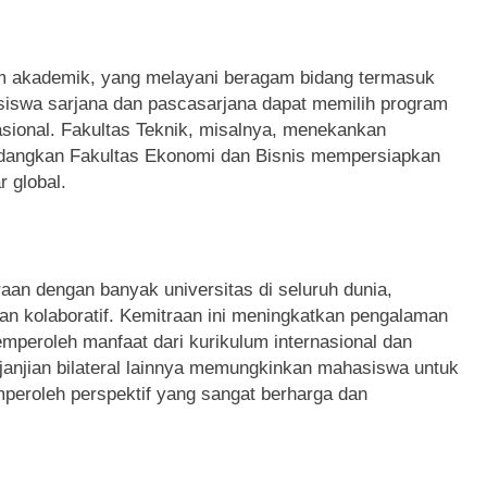
am akademik, yang melayani beragam bidang termasuk
hasiswa sarjana dan pascasarjana dapat memilih program
asional. Fakultas Teknik, misalnya, menekankan
sedangkan Fakultas Ekonomi dan Bisnis mempersiapkan
 global.
aan dengan banyak universitas di seluruh dunia,
ian kolaboratif. Kemitraan ini meningkatkan pengalaman
roleh manfaat dari kurikulum internasional dan
rjanjian bilateral lainnya memungkinkan mahasiswa untuk
peroleh perspektif yang sangat berharga dan