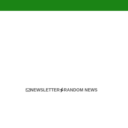
NEWSLETTER
RANDOM NEWS