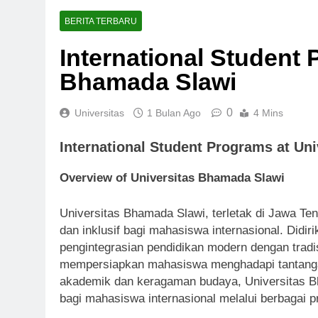
BERITA TERBARU
International Student 
Bhamada Slawi
0
Universitas
1 Bulan Ago
4 Mins
International Student Programs at Un
Overview of Universitas Bhamada Slawi
Universitas Bhamada Slawi, terletak di Jawa Te
dan inklusif bagi mahasiswa internasional. Didir
pengintegrasian pendidikan modern dengan tradi
mempersiapkan mahasiswa menghadapi tantanga
akademik dan keragaman budaya, Universitas
bagi mahasiswa internasional melalui berbagai 