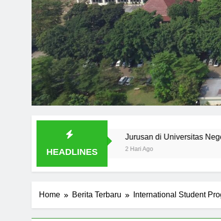
ik?
Jurusan di Universitas Negeri Malang untuk Mahas
2 Hari Ago
HEADLINES
Home
Berita Terbaru
International Student P