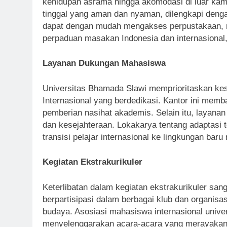
kehidupan asrama hingga akomodasi di luar k
tinggal yang aman dan nyaman, dilengkapi deng
dapat dengan mudah mengakses perpustakaan, rua
perpaduan masakan Indonesia dan internasional
Layanan Dukungan Mahasiswa
Universitas Bhamada Slawi memprioritaskan ke
Internasional yang berdedikasi. Kantor ini mem
pemberian nasihat akademis. Selain itu, layana
dan kesejahteraan. Lokakarya tentang adaptasi
transisi pelajar internasional ke lingkungan baru
Kegiatan Ekstrakurikuler
Keterlibatan dalam kegiatan ekstrakurikuler san
berpartisipasi dalam berbagai klub dan organisa
budaya. Asosiasi mahasiswa internasional univer
menyelenggarakan acara-acara yang merayakan