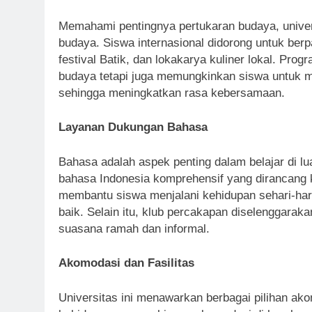
Memahami pentingnya pertukaran budaya, univer
budaya. Siswa internasional didorong untuk berpa
festival Batik, dan lokakarya kuliner lokal. Pr
budaya tetapi juga memungkinkan siswa untuk 
sehingga meningkatkan rasa kebersamaan.
Layanan Dukungan Bahasa
Bahasa adalah aspek penting dalam belajar di l
bahasa Indonesia komprehensif yang dirancang k
membantu siswa menjalani kehidupan sehari-hari
baik. Selain itu, klub percakapan diselenggara
suasana ramah dan informal.
Akomodasi dan Fasilitas
Universitas ini menawarkan berbagai pilihan ako