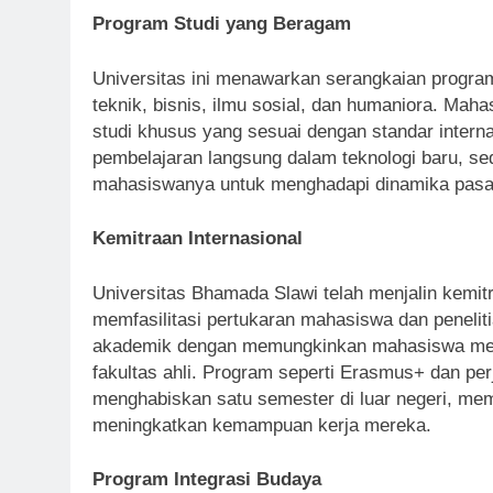
Program Studi yang Beragam
Universitas ini menawarkan serangkaian progr
teknik, bisnis, ilmu sosial, dan humaniora. Ma
studi khusus yang sesuai dengan standar intern
pembelajaran langsung dalam teknologi baru, 
mahasiswanya untuk menghadapi dinamika pasar
Kemitraan Internasional
Universitas Bhamada Slawi telah menjalin kemitr
memfasilitasi pertukaran mahasiswa dan penelit
akademik dengan memungkinkan mahasiswa mempe
fakultas ahli. Program seperti Erasmus+ dan pe
menghabiskan satu semester di luar negeri, mem
meningkatkan kemampuan kerja mereka.
Program Integrasi Budaya