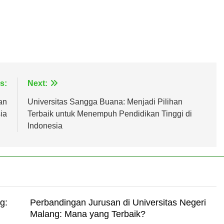
s:
Next:
an
Universitas Sangga Buana: Menjadi Pilihan
ia
Terbaik untuk Menempuh Pendidikan Tinggi di
Indonesia
g:
Perbandingan Jurusan di Universitas Negeri
Malang: Mana yang Terbaik?