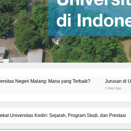
g: Mana yang Terbaik?
Jurusan di Universitas Negeri Ma
2 Hari Ago
kat Universitas Kediri: Sejarah, Program Studi, dan Prestasi