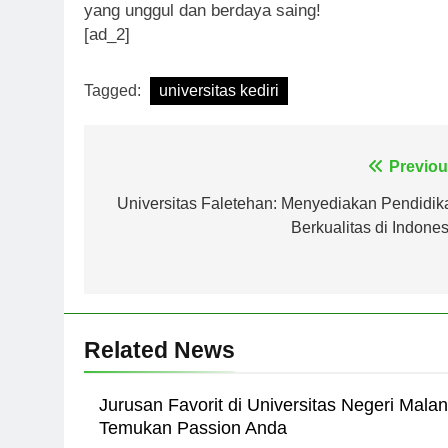
yang unggul dan berdaya saing!
[ad_2]
Tagged:
universitas kediri
Navigasi
Previou
pos
Universitas Faletehan: Menyediakan Pendidik
Berkualitas di Indones
Related News
Jurusan Favorit di Universitas Negeri Malan
Temukan Passion Anda