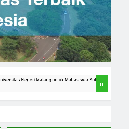
lang untuk Mahasiswa Sukses
Fakultas dan Jurusan di U
3 Hari Ago