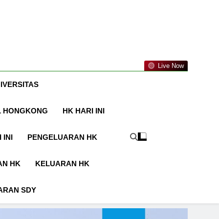
Live Now
IVERSITAS
L HONGKONG
HK HARI INI
 INI
PENGELUARAN HK
AN HK
KELUARAN HK
ARAN SDY