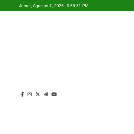
Skip
Jumat, Agustus 7, 2026
6:59:33 PM
to
content