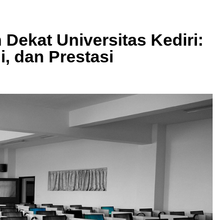
 Dekat Universitas Kediri:
, dan Prestasi