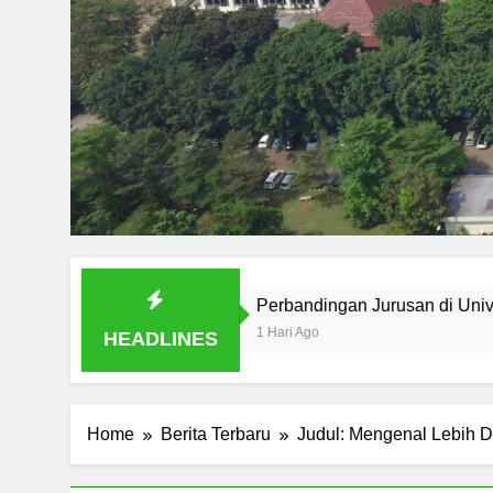
Anda
Perbandingan Jurusan di Universitas Negeri Malan
1 Hari Ago
HEADLINES
Home
Berita Terbaru
Judul: Mengenal Lebih De