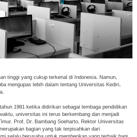
an tinggi yang cukup terkenal di Indonesia. Namun,
ba mengupas lebih dalam tentang Universitas Kediri,
a.
a tahun 1981 ketika didirikan sebagai lembaga pendidikan
a waktu, universitas ini terus berkembang dan menjadi
 Timur. Prof. Dr. Bambang Soeharto, Rektor Universitas
 merupakan bagian yang tak terpisahkan dari
ami selalu berusaha untuk memberikan yang terbaik bagi