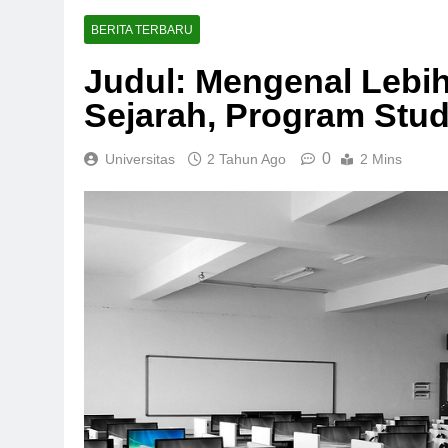
BERITA TERBARU
Judul: Mengenal Lebih
Sejarah, Program Studi
0
Universitas
2 Tahun Ago
2 Mins