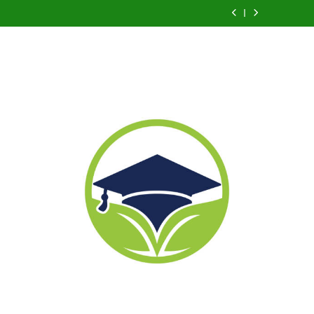
Jurusan
Fakultas
Jurusan
di
di
Universitas
Jurusan
di
di
di
dan
di
Universitas
Universitas
Negeri
di
Universitas
Universitas
Universitas
Jurusan
Universitas
Negeri
Negeri
Malang
Universitas
Negeri
Negeri
Negeri
di
Negeri
Malang:
Malang:
untuk
Negeri
Malang:
Malang:
Malang
Universitas
Malang:
Temukan
Mana
Mahasiswa
Malang:
Temukan
Mana
untuk
Negeri
Semua
Passion
yang
Sukses
Semua
Passion
yang
Mahasiswa
Malang:
yang
Anda
Terbaik?
yang
Anda
Terbaik?
Sukses
Semua
Perlu
Perlu
yang
Anda
Anda
Perlu
Ketahui
Ketahui
Anda
Ketahui