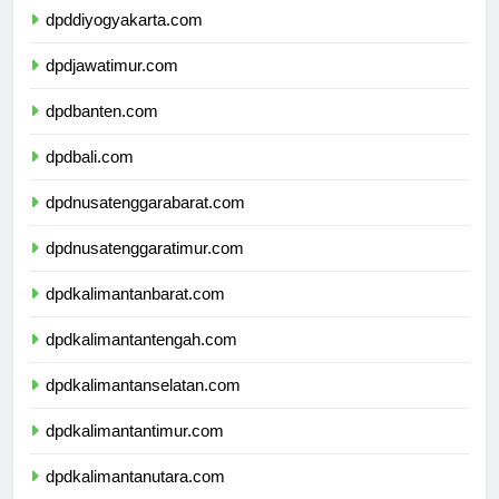
dpddiyogyakarta.com
dpdjawatimur.com
dpdbanten.com
dpdbali.com
dpdnusatenggarabarat.com
dpdnusatenggaratimur.com
dpdkalimantanbarat.com
dpdkalimantantengah.com
dpdkalimantanselatan.com
dpdkalimantantimur.com
dpdkalimantanutara.com