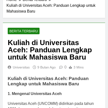
Home
Berita Terbaru
Kuliah di Universitas Aceh: Panduan Lengkap untuk
Mahasiswa Baru
BERITA TERBARU
Kuliah di Universitas
Aceh: Panduan Lengkap
untuk Mahasiswa Baru
0
Universitas
9 Bulan Ago
3 Mins
Kuliah di Universitas Aceh: Panduan
Lengkap untuk Mahasiswa Baru
1. Mengenal Universitas Aceh
Universitas Aceh (UNCOMM) didirikan pada tahun