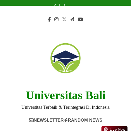
Skip
Universitas
Jurusan
Lulus:
Universitas
Universitas
Jurusan
Lulus:
di
di
Negeri
di
Jurusan
Negeri
Negeri
di
Jurusan
Universitas
Universitas
to
Malang:
Universitas
di
Malang:
Malang:
Universitas
di
Negeri
Negeri
content
Mana
Negeri
Universitas
Temukan
Mana
Negeri
Universitas
Malang:
Malang:
yang
Malang
Negeri
Passion
yang
Malang
Negeri
Temukan
Mana
Terbaik?
yang
Malang
Anda
Terbaik?
yang
Malang
Passion
yang
Menarik
Menarik
Anda
Terbaik?
Universitas Bali
Universitas Terbaik & Terintegrasi Di Indonesia
NEWSLETTER
RANDOM NEWS