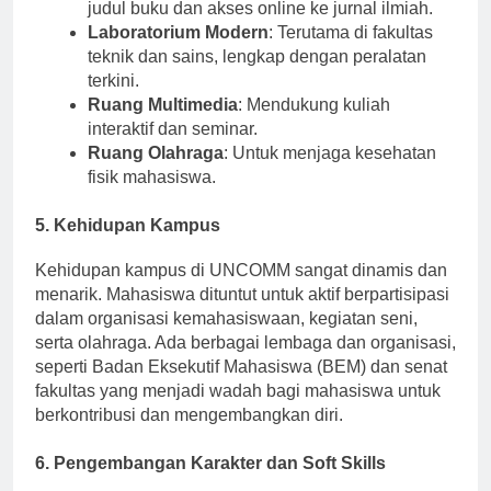
Perpustakaan Terpadu
: Mencakup ribuan
judul buku dan akses online ke jurnal ilmiah.
Laboratorium Modern
: Terutama di fakultas
teknik dan sains, lengkap dengan peralatan
terkini.
Ruang Multimedia
: Mendukung kuliah
interaktif dan seminar.
Ruang Olahraga
: Untuk menjaga kesehatan
fisik mahasiswa.
5. Kehidupan Kampus
Kehidupan kampus di UNCOMM sangat dinamis dan
menarik. Mahasiswa dituntut untuk aktif berpartisipasi
dalam organisasi kemahasiswaan, kegiatan seni,
serta olahraga. Ada berbagai lembaga dan organisasi,
seperti Badan Eksekutif Mahasiswa (BEM) dan senat
fakultas yang menjadi wadah bagi mahasiswa untuk
berkontribusi dan mengembangkan diri.
6. Pengembangan Karakter dan Soft Skills