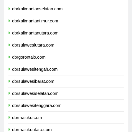
dprkalimantantengah.com
dprkalimantanselatan.com
dprkalimantantimur.com
dprkalimantanutara.com
dprsulawesiutara.com
dprgorontalo.com
dprsulawesitengah.com
dprsulawesibarat.com
dprsulawesiselatan.com
dprsulawesitenggara.com
dprmaluku.com