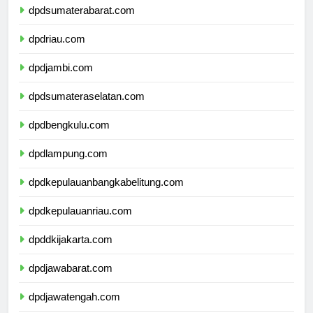
dpdsumaterabarat.com
dpdriau.com
dpdjambi.com
dpdsumateraselatan.com
dpdbengkulu.com
dpdlampung.com
dpdkepulauanbangkabelitung.com
dpdkepulauanriau.com
dpddkijakarta.com
dpdjawabarat.com
dpdjawatengah.com