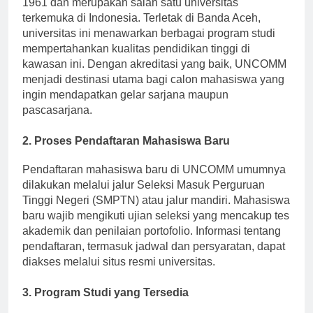
1961 dan merupakan salah satu universitas
terkemuka di Indonesia. Terletak di Banda Aceh,
universitas ini menawarkan berbagai program studi
mempertahankan kualitas pendidikan tinggi di
kawasan ini. Dengan akreditasi yang baik, UNCOMM
menjadi destinasi utama bagi calon mahasiswa yang
ingin mendapatkan gelar sarjana maupun
pascasarjana.
2. Proses Pendaftaran Mahasiswa Baru
Pendaftaran mahasiswa baru di UNCOMM umumnya
dilakukan melalui jalur Seleksi Masuk Perguruan
Tinggi Negeri (SMPTN) atau jalur mandiri. Mahasiswa
baru wajib mengikuti ujian seleksi yang mencakup tes
akademik dan penilaian portofolio. Informasi tentang
pendaftaran, termasuk jadwal dan persyaratan, dapat
diakses melalui situs resmi universitas.
3. Program Studi yang Tersedia