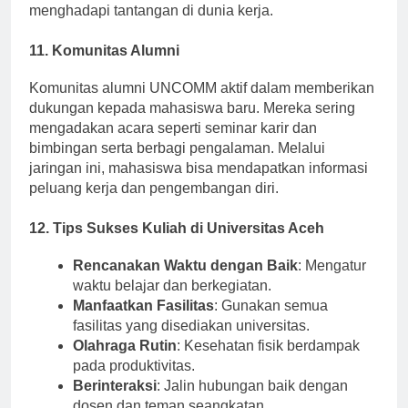
pendidikan membuat lulusan UNCOMM siap
menghadapi tantangan di dunia kerja.
11. Komunitas Alumni
Komunitas alumni UNCOMM aktif dalam memberikan
dukungan kepada mahasiswa baru. Mereka sering
mengadakan acara seperti seminar karir dan
bimbingan serta berbagi pengalaman. Melalui
jaringan ini, mahasiswa bisa mendapatkan informasi
peluang kerja dan pengembangan diri.
12. Tips Sukses Kuliah di Universitas Aceh
Rencanakan Waktu dengan Baik
: Mengatur
waktu belajar dan berkegiatan.
Manfaatkan Fasilitas
: Gunakan semua
fasilitas yang disediakan universitas.
Olahraga Rutin
: Kesehatan fisik berdampak
pada produktivitas.
Berinteraksi
: Jalin hubungan baik dengan