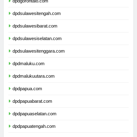
dpdgorontalo.com
dpdsulawesitengah.com
dpdsulawesibarat.com
dpdsulawesiselatan.com
dpdsulawesitenggara.com
dpdmaluku.com
dpdmalukuutara.com
dpdpapua.com
dpdpapuabarat.com
dpdpapuaselatan.com
dpdpapuatengah.com