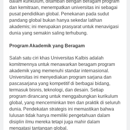
dalam kurikulum, ditambah dengan beragam program
dan kemitraan, menempatkan universitas ini sebagai
pusat pendidikan global. Penekanan pada sudut
pandang global bukan hanya sekedar latihan
akademis; ini merupakan prasyarat untuk menavigasi
dunia yang semakin saling terhubung.
Program Akademik yang Beragam
Salah satu ciri khas Universitas Kalbis adalah
komitmennya untuk menawarkan beragam program
akademik yang memenuhi standar internasional.
Universitas ini menyediakan program sarjana dan
pascasarjana yang kompetitif di berbagai bidang,
termasuk bisnis, teknologi, dan desain. Setiap
program dirancang untuk menggabungkan kurikulum
global, yang mencerminkan tren dan praktik di seluruh
dunia. Pendekatan strategis ini memastikan bahwa
lulusan tidak hanya memiliki pengetahuan dalam
disiplin ilmu mereka tetapi juga mahir dalam