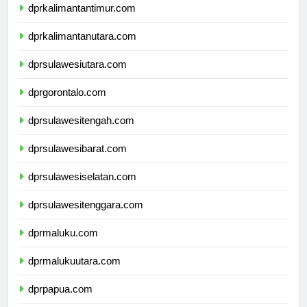
dprkalimantantimur.com
dprkalimantanutara.com
dprsulawesiutara.com
dprgorontalo.com
dprsulawesitengah.com
dprsulawesibarat.com
dprsulawesiselatan.com
dprsulawesitenggara.com
dprmaluku.com
dprmalukuutara.com
dprpapua.com