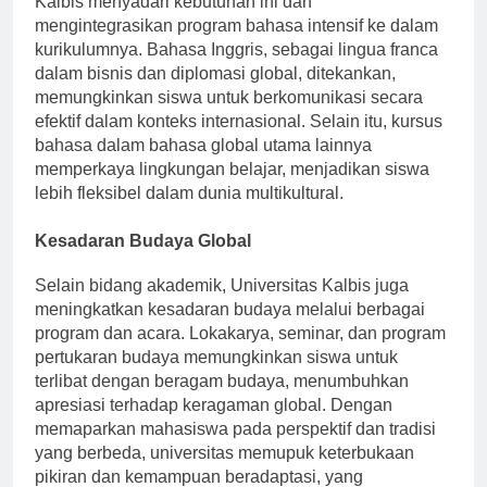
Kalbis menyadari kebutuhan ini dan
mengintegrasikan program bahasa intensif ke dalam
kurikulumnya. Bahasa Inggris, sebagai lingua franca
dalam bisnis dan diplomasi global, ditekankan,
memungkinkan siswa untuk berkomunikasi secara
efektif dalam konteks internasional. Selain itu, kursus
bahasa dalam bahasa global utama lainnya
memperkaya lingkungan belajar, menjadikan siswa
lebih fleksibel dalam dunia multikultural.
Kesadaran Budaya Global
Selain bidang akademik, Universitas Kalbis juga
meningkatkan kesadaran budaya melalui berbagai
program dan acara. Lokakarya, seminar, dan program
pertukaran budaya memungkinkan siswa untuk
terlibat dengan beragam budaya, menumbuhkan
apresiasi terhadap keragaman global. Dengan
memaparkan mahasiswa pada perspektif dan tradisi
yang berbeda, universitas memupuk keterbukaan