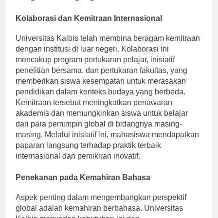
mengatasi tantangan global.
Kolaborasi dan Kemitraan Internasional
Universitas Kalbis telah membina beragam kemitraan
dengan institusi di luar negeri. Kolaborasi ini
mencakup program pertukaran pelajar, inisiatif
penelitian bersama, dan pertukaran fakultas, yang
memberikan siswa kesempatan untuk merasakan
pendidikan dalam konteks budaya yang berbeda.
Kemitraan tersebut meningkatkan penawaran
akademis dan memungkinkan siswa untuk belajar
dari para pemimpin global di bidangnya masing-
masing. Melalui inisiatif ini, mahasiswa mendapatkan
paparan langsung terhadap praktik terbaik
internasional dan pemikiran inovatif.
Penekanan pada Kemahiran Bahasa
Aspek penting dalam mengembangkan perspektif
global adalah kemahiran berbahasa. Universitas