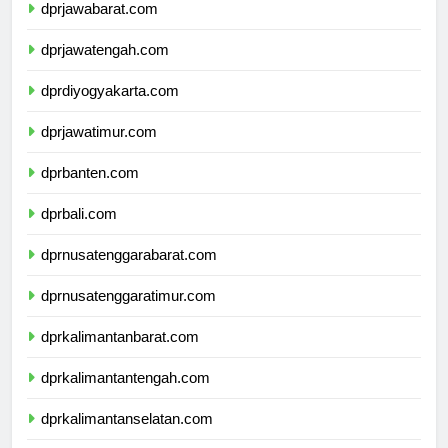
dprjawabarat.com
dprjawatengah.com
dprdiyogyakarta.com
dprjawatimur.com
dprbanten.com
dprbali.com
dprnusatenggarabarat.com
dprnusatenggaratimur.com
dprkalimantanbarat.com
dprkalimantantengah.com
dprkalimantanselatan.com