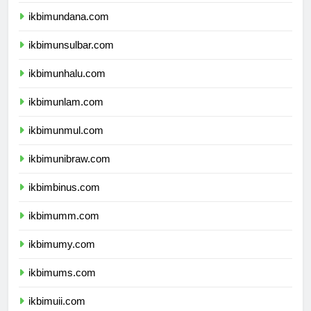
ikbimunipa.com
ikbimundana.com
ikbimunsulbar.com
ikbimunhalu.com
ikbimunlam.com
ikbimunmul.com
ikbimunibraw.com
ikbimbinus.com
ikbimumm.com
ikbimumy.com
ikbimums.com