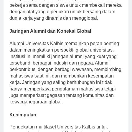
mengarah pada peluang kerja global. Konselor karir
bekerja sama dengan siswa untuk membekali mereka
dengan alat yang diperlukan untuk bersaing dalam
dunia kerja yang dinamis dan mengglobal.
Jaringan Alumni dan Koneksi Global
Alumni Universitas Kalbis memainkan peran penting
dalam meningkatkan perspektif global universitas.
Institusi ini memiliki jaringan alumni yang kuat yang
tersebar di berbagai industri dan negara. Alumni
berkontribusi dengan berbagi wawasan, membimbing
mahasiswa saat ini, dan memberikan kesempatan
kerja. Jaringan yang saling berhubungan ini tidak
hanya memperkaya pengalaman mahasiswa tetapi
juga memperkuat gagasan tentang komunitas dan
kewarganegaraan global.
Kesimpulan