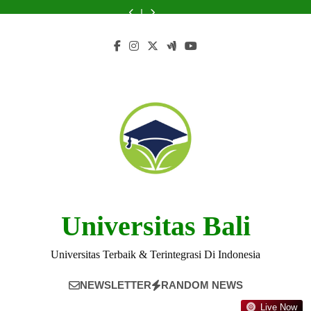
Skip
Negeri
Lulus:
Universitas
Universitas
Negeri
Lulus:
Universitas
di
Universitas
Malang
Jurusan
Negeri
Negeri
Malang
Jurusan
Negeri
Universitas
Negeri
to
untuk
di
Malang:
Malang:
untuk
di
Malang:
Negeri
Malang
content
Mahasiswa
Universitas
Temukan
Mana
Mahasiswa
Universitas
Temukan
Malang:
untuk
Sukses
Negeri
Passion
yang
Sukses
Negeri
Passion
Mana
Mahasiswa
Malang
Anda
Terbaik?
Malang
Anda
yang
Sukses
Terbaik?
Universitas Bali
Universitas Terbaik & Terintegrasi Di Indonesia
NEWSLETTER
RANDOM NEWS