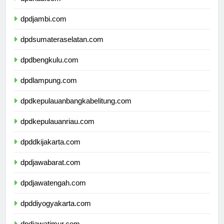
dpdriau.com
dpdjambi.com
dpdsumateraselatan.com
dpdbengkulu.com
dpdlampung.com
dpdkepulauanbangkabelitung.com
dpdkepulauanriau.com
dpddkijakarta.com
dpdjawabarat.com
dpdjawatengah.com
dpddiyogyakarta.com