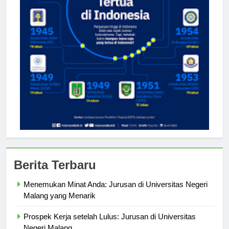
Berita Terbaru
Menemukan Minat Anda: Jurusan di Universitas Negeri
Malang yang Menarik
Prospek Kerja setelah Lulus: Jurusan di Universitas