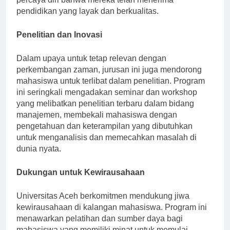
percaya diri bahwa mereka telah menerima
pendidikan yang layak dan berkualitas.
Penelitian dan Inovasi
Dalam upaya untuk tetap relevan dengan
perkembangan zaman, jurusan ini juga mendorong
mahasiswa untuk terlibat dalam penelitian. Program
ini seringkali mengadakan seminar dan workshop
yang melibatkan penelitian terbaru dalam bidang
manajemen, membekali mahasiswa dengan
pengetahuan dan keterampilan yang dibutuhkan
untuk menganalisis dan memecahkan masalah di
dunia nyata.
Dukungan untuk Kewirausahaan
Universitas Aceh berkomitmen mendukung jiwa
kewirausahaan di kalangan mahasiswa. Program ini
menawarkan pelatihan dan sumber daya bagi