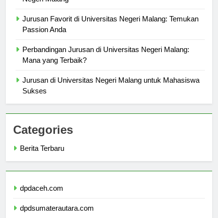
Negeri Malang
Jurusan Favorit di Universitas Negeri Malang: Temukan
Passion Anda
Perbandingan Jurusan di Universitas Negeri Malang:
Mana yang Terbaik?
Jurusan di Universitas Negeri Malang untuk Mahasiswa
Sukses
Categories
Berita Terbaru
dpdaceh.com
dpdsumaterautara.com