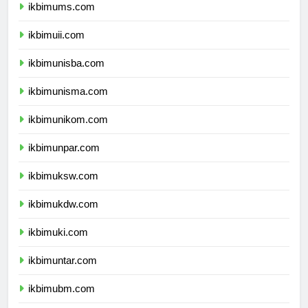
ikbimums.com
ikbimuii.com
ikbimunisba.com
ikbimunisma.com
ikbimunikom.com
ikbimunpar.com
ikbimuksw.com
ikbimukdw.com
ikbimuki.com
ikbimuntar.com
ikbimubm.com