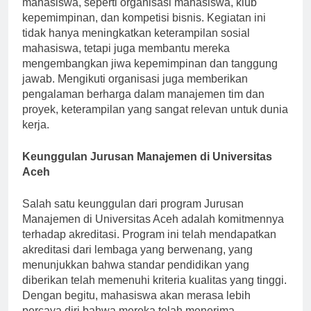
mahasiswa, seperti organisasi mahasiswa, klub
kepemimpinan, dan kompetisi bisnis. Kegiatan ini
tidak hanya meningkatkan keterampilan sosial
mahasiswa, tetapi juga membantu mereka
mengembangkan jiwa kepemimpinan dan tanggung
jawab. Mengikuti organisasi juga memberikan
pengalaman berharga dalam manajemen tim dan
proyek, keterampilan yang sangat relevan untuk dunia
kerja.
Keunggulan Jurusan Manajemen di Universitas
Aceh
Salah satu keunggulan dari program Jurusan
Manajemen di Universitas Aceh adalah komitmennya
terhadap akreditasi. Program ini telah mendapatkan
akreditasi dari lembaga yang berwenang, yang
menunjukkan bahwa standar pendidikan yang
diberikan telah memenuhi kriteria kualitas yang tinggi.
Dengan begitu, mahasiswa akan merasa lebih