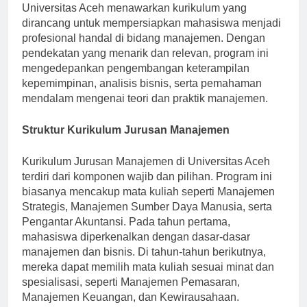
Indonesia. Program Jurusan Manajemen di
Universitas Aceh menawarkan kurikulum yang
dirancang untuk mempersiapkan mahasiswa menjadi
profesional handal di bidang manajemen. Dengan
pendekatan yang menarik dan relevan, program ini
mengedepankan pengembangan keterampilan
kepemimpinan, analisis bisnis, serta pemahaman
mendalam mengenai teori dan praktik manajemen.
Struktur Kurikulum Jurusan Manajemen
Kurikulum Jurusan Manajemen di Universitas Aceh
terdiri dari komponen wajib dan pilihan. Program ini
biasanya mencakup mata kuliah seperti Manajemen
Strategis, Manajemen Sumber Daya Manusia, serta
Pengantar Akuntansi. Pada tahun pertama,
mahasiswa diperkenalkan dengan dasar-dasar
manajemen dan bisnis. Di tahun-tahun berikutnya,
mereka dapat memilih mata kuliah sesuai minat dan
spesialisasi, seperti Manajemen Pemasaran,