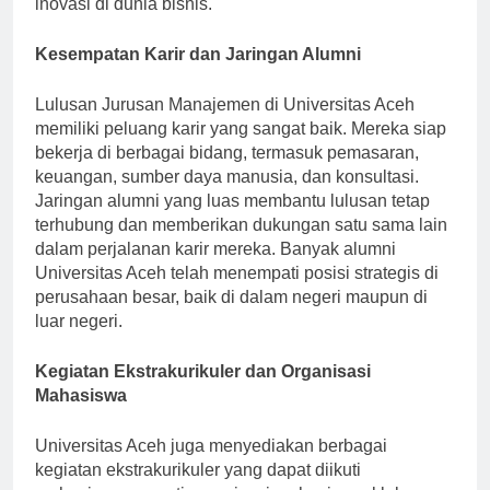
inovasi di dunia bisnis.
Kesempatan Karir dan Jaringan Alumni
Lulusan Jurusan Manajemen di Universitas Aceh
memiliki peluang karir yang sangat baik. Mereka siap
bekerja di berbagai bidang, termasuk pemasaran,
keuangan, sumber daya manusia, dan konsultasi.
Jaringan alumni yang luas membantu lulusan tetap
terhubung dan memberikan dukungan satu sama lain
dalam perjalanan karir mereka. Banyak alumni
Universitas Aceh telah menempati posisi strategis di
perusahaan besar, baik di dalam negeri maupun di
luar negeri.
Kegiatan Ekstrakurikuler dan Organisasi
Mahasiswa
Universitas Aceh juga menyediakan berbagai
kegiatan ekstrakurikuler yang dapat diikuti