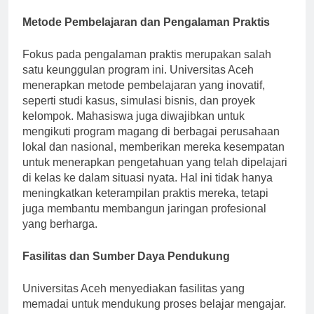
Manajemen Keuangan, dan Kewirausahaan.
Metode Pembelajaran dan Pengalaman Praktis
Fokus pada pengalaman praktis merupakan salah
satu keunggulan program ini. Universitas Aceh
menerapkan metode pembelajaran yang inovatif,
seperti studi kasus, simulasi bisnis, dan proyek
kelompok. Mahasiswa juga diwajibkan untuk
mengikuti program magang di berbagai perusahaan
lokal dan nasional, memberikan mereka kesempatan
untuk menerapkan pengetahuan yang telah dipelajari
di kelas ke dalam situasi nyata. Hal ini tidak hanya
meningkatkan keterampilan praktis mereka, tetapi
juga membantu membangun jaringan profesional
yang berharga.
Fasilitas dan Sumber Daya Pendukung
Universitas Aceh menyediakan fasilitas yang