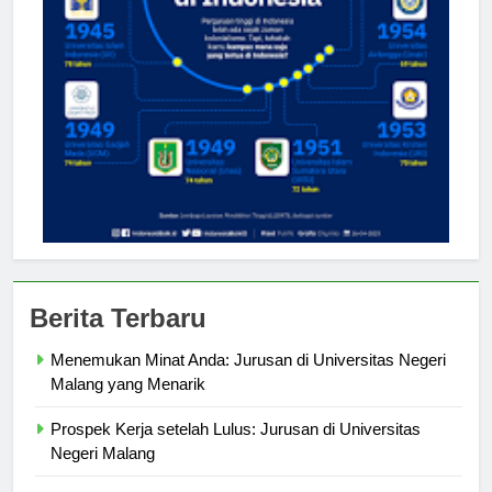
Berita Terbaru
Menemukan Minat Anda: Jurusan di Universitas Negeri
Malang yang Menarik
Prospek Kerja setelah Lulus: Jurusan di Universitas
Negeri Malang