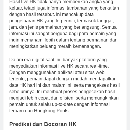
Hasil live HK tidak hanya memberikan angka yang
keluar, tetapi juga informasi tambahan yang berkaitan
dengan hasil tersebut. Ini mencakup data
pengeluaran HK yang terperinci, termasuk tanggal,
jam, dan jenis permainan yang berlangsung. Semua
informasi ini sangat berguna bagi para pemain yang
ingin memahami lebih dalam tentang permainan dan
meningkatkan peluang meraih kemenangan.
Dalam era digital saat ini, banyak platform yang
menyediakan informasi live HK secara real-time.
Dengan menggunakan aplikasi atau situs web
tertentu, pemain dapat dengan mudah mendapatkan
data HK hari ini dan malam ini, serta mengakses hasil
sebelumnya. Ini membuat proses pengecekan hasil
menjadi lebih cepat dan efisien, serta memungkinkan
pemain untuk selalu up-to-date dengan informasi
terbaru dari Hongkong Pools.
Prediksi dan Bocoran HK