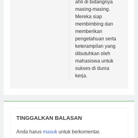
ahli di bidangnya
masing-masing.
Mereka siap
membimbing dan
memberikan
pengetahuan serta
keterampilan yang
dibutuhkan oleh
mahasiswa untuk
sukses di dunia
kerja.
TINGGALKAN BALASAN
Anda harus
masuk
untuk berkomentar.