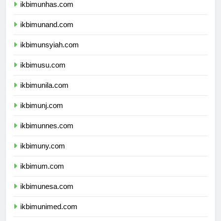
ikbimunhas.com
ikbimunand.com
ikbimunsyiah.com
ikbimusu.com
ikbimunila.com
ikbimunj.com
ikbimunnes.com
ikbimuny.com
ikbimum.com
ikbimunesa.com
ikbimunimed.com