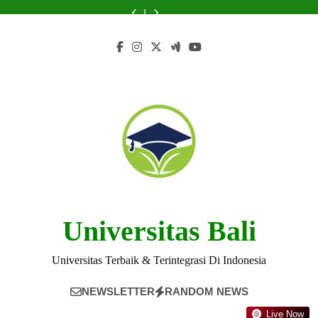
Skip
Universitas
Jurusan
Lulus:
Universitas
Universitas
Jurusan
Lulus:
di
di
Negeri
di
Jurusan
Negeri
Negeri
di
Jurusan
Universitas
Universitas
to
Malang:
Universitas
di
Malang:
Malang:
Universitas
di
Negeri
Negeri
content
Mana
Negeri
Universitas
Temukan
Mana
Negeri
Universitas
Malang:
Malang:
yang
Malang
Negeri
Passion
yang
Malang
Negeri
Temukan
Mana
Terbaik?
yang
Malang
Anda
Terbaik?
yang
Malang
Passion
yang
Menarik
Menarik
Anda
Terbaik?
Universitas Bali
Universitas Terbaik & Terintegrasi Di Indonesia
NEWSLETTER
RANDOM NEWS