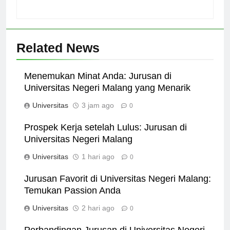
Related News
Menemukan Minat Anda: Jurusan di
Universitas Negeri Malang yang Menarik
Universitas
3 jam ago
0
Prospek Kerja setelah Lulus: Jurusan di
Universitas Negeri Malang
Universitas
1 hari ago
0
Jurusan Favorit di Universitas Negeri Malang:
Temukan Passion Anda
Universitas
2 hari ago
0