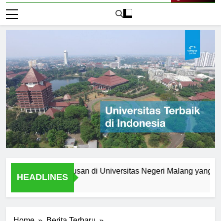
Live Now
at Anda: Jurusan di Universitas Negeri Malang yang Menarik
HEADLINES