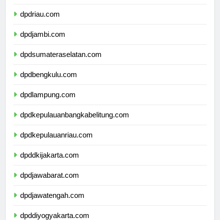
dpdsumaterabarat.com
dpdriau.com
dpdjambi.com
dpdsumateraselatan.com
dpdbengkulu.com
dpdlampung.com
dpdkepulauanbangkabelitung.com
dpdkepulauanriau.com
dpddkijakarta.com
dpdjawabarat.com
dpdjawatengah.com