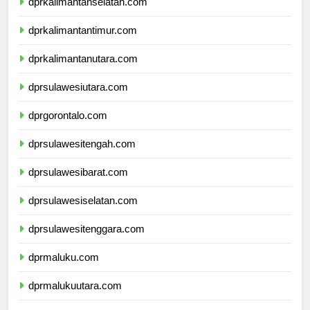
dprkalimantanselatan.com
dprkalimantantimur.com
dprkalimantanutara.com
dprsulawesiutara.com
dprgorontalo.com
dprsulawesitengah.com
dprsulawesibarat.com
dprsulawesiselatan.com
dprsulawesitenggara.com
dprmaluku.com
dprmalukuutara.com