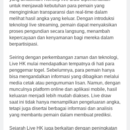
yang dihasilkan. Konsep live draw diperkenalkan
untuk menjawab kebutuhan para pemain yang
menginginkan transparansi dan real-time dalam
melihat hasil angka yang keluar. Dengan introduksi
teknologi live streaming, pemain dapat menyaksikan
proses pengundian secara langsung, menambah
kepercayaan dan kenyamanan bagi mereka dalam
berpartisipasi.
Seiring dengan perkembangan zaman dan teknologi,
Live HK mulai mendapatkan tempatnya di hati para
penggemar togel. Sebelumnya, para pemain hanya
bisa mengandalkan informasi yang dibagikan melalui
media cetak atau pengumuman lisan. Namun, dengan
munculnya platform online dan aplikasi mobile, hasil
keluaran menjadi lebih mudah diakses. Live draw
saat ini tidak hanya menampilkan pengeluaran angka,
tetapi juga disertai berbagai informasi dan analisis
yang membantu pemain dalam membuat prediksi.