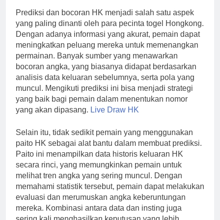
Prediksi dan bocoran HK menjadi salah satu aspek
yang paling dinanti oleh para pecinta togel Hongkong.
Dengan adanya informasi yang akurat, pemain dapat
meningkatkan peluang mereka untuk memenangkan
permainan. Banyak sumber yang menawarkan
bocoran angka, yang biasanya didapat berdasarkan
analisis data keluaran sebelumnya, serta pola yang
muncul. Mengikuti prediksi ini bisa menjadi strategi
yang baik bagi pemain dalam menentukan nomor
yang akan dipasang.
Live Draw HK
Selain itu, tidak sedikit pemain yang menggunakan
paito HK sebagai alat bantu dalam membuat prediksi.
Paito ini menampilkan data historis keluaran HK
secara rinci, yang memungkinkan pemain untuk
melihat tren angka yang sering muncul. Dengan
memahami statistik tersebut, pemain dapat melakukan
evaluasi dan merumuskan angka keberuntungan
mereka. Kombinasi antara data dan insting juga