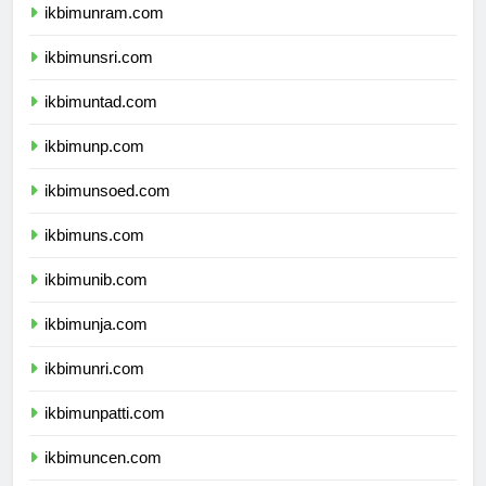
ikbimunram.com
ikbimunsri.com
ikbimuntad.com
ikbimunp.com
ikbimunsoed.com
ikbimuns.com
ikbimunib.com
ikbimunja.com
ikbimunri.com
ikbimunpatti.com
ikbimuncen.com