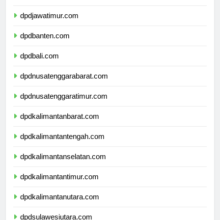
dpddiyogyakarta.com
dpdjawatimur.com
dpdbanten.com
dpdbali.com
dpdnusatenggarabarat.com
dpdnusatenggaratimur.com
dpdkalimantanbarat.com
dpdkalimantantengah.com
dpdkalimantanselatan.com
dpdkalimantantimur.com
dpdkalimantanutara.com