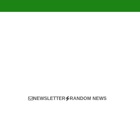
NEWSLETTER
RANDOM NEWS