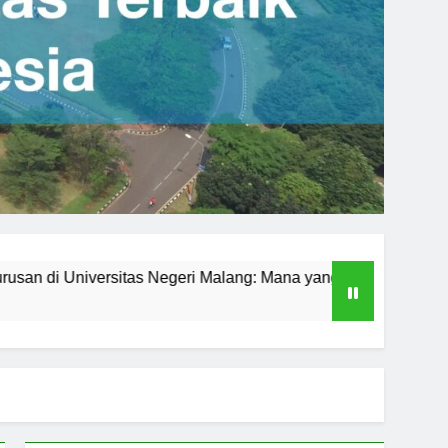
egeri Malang: Mana yang Terbaik?
Jurusan di Universita
4 Hari Ago