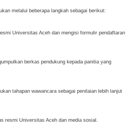
ukan melalui beberapa langkah sebagai berikut:
esmi Universitas Aceh dan mengisi formulir pendaftaran
engumpulkan berkas pendukung kepada panitia yang
kan tahapan wawancara sebagai penilaian lebih lanjut
us resmi Universitas Aceh dan media sosial.