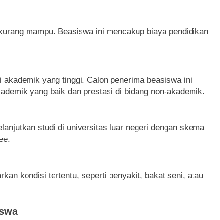
 kurang mampu. Beasiswa ini mencakup biaya pendidikan
 akademik yang tinggi. Calon penerima beasiswa ini
ademik yang baik dan prestasi di bidang non-akademik.
njutkan studi di universitas luar negeri dengan skema
ee.
kan kondisi tertentu, seperti penyakit, bakat seni, atau
iswa