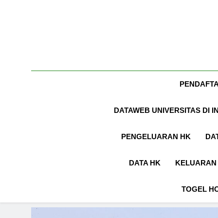
PENDAFT
DATAWEB UNIVERSITAS DI I
PENGELUARAN HK
DA
DATA HK
KELUARAN
TOGEL H