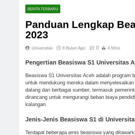
BERITA TERBARU
Panduan Lengkap Beas
2023
0
Universitas
8 Bulan Ago
4 Mins
Pengertian Beasiswa S1 Universitas 
Beasiswa S1 Universitas Aceh adalah program 
untuk mendukung mereka dalam menyelesaikan st
datang dari berbagai sumber, termasuk pemerinta
dirancang untuk mengurangi beban biaya pendid
kalangan.
Jenis-Jenis Beasiswa S1 di Universit
Terdapat beberapa jenis beasiswa yang ditawarka