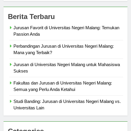
Berita Terbaru
Jurusan Favorit di Universitas Negeri Malang: Temukan
Passion Anda
Perbandingan Jurusan di Universitas Negeri Malang:
Mana yang Terbaik?
Jurusan di Universitas Negeri Malang untuk Mahasiswa
Sukses
Fakultas dan Jurusan di Universitas Negeri Malang:
Semua yang Perlu Anda Ketahui
Studi Banding: Jurusan di Universitas Negeri Malang vs.
Universitas Lain