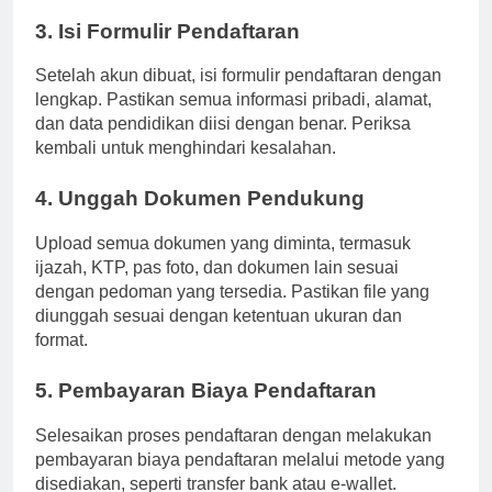
untuk akses ke semua informasi pendaftaran.
3. Isi Formulir Pendaftaran
Setelah akun dibuat, isi formulir pendaftaran dengan
lengkap. Pastikan semua informasi pribadi, alamat,
dan data pendidikan diisi dengan benar. Periksa
kembali untuk menghindari kesalahan.
4. Unggah Dokumen Pendukung
Upload semua dokumen yang diminta, termasuk
ijazah, KTP, pas foto, dan dokumen lain sesuai
dengan pedoman yang tersedia. Pastikan file yang
diunggah sesuai dengan ketentuan ukuran dan
format.
5. Pembayaran Biaya Pendaftaran
Selesaikan proses pendaftaran dengan melakukan
pembayaran biaya pendaftaran melalui metode yang