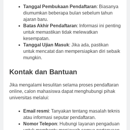
Tanggal Pembukaan Pendaftaran
: Biasanya
diumumkan beberapa bulan sebelum tahun
ajaran baru.
Batas Akhir Pendaftaran
: Informasi ini penting
untuk memastikan tidak melewatkan
kesempatan.
Tanggal Ujian Masuk
: Jika ada, pastikan
untuk mencatat dan mempersiapkan diri sebaik
mungkin.
Kontak dan Bantuan
Jika mengalami kesulitan selama proses pendaftaran
online, calon mahasiswa dapat menghubungi pihak
universitas melalui:
Email resmi
: Tanyakan tentang masalah teknis
atau informasi seputar pendaftaran.
Nomor Telepon
: Hubungi layanan pengaduan