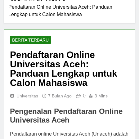
Home
Berita Terbaru
Pendaftaran Online Universitas Aceh: Panduan
Lengkap untuk Calon Mahasiswa
BERITA TERBARU
Pendaftaran Online
Universitas Aceh:
Panduan Lengkap untuk
Calon Mahasiswa
0
Universitas
7 Bulan Ago
3 Mins
Pengenalan Pendaftaran Online
Universitas Aceh