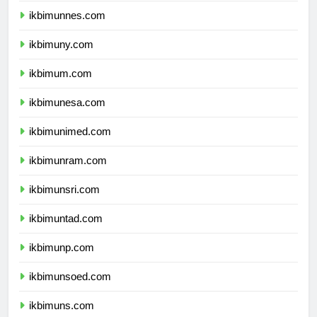
ikbimunnes.com
ikbimuny.com
ikbimum.com
ikbimunesa.com
ikbimunimed.com
ikbimunram.com
ikbimunsri.com
ikbimuntad.com
ikbimunp.com
ikbimunsoed.com