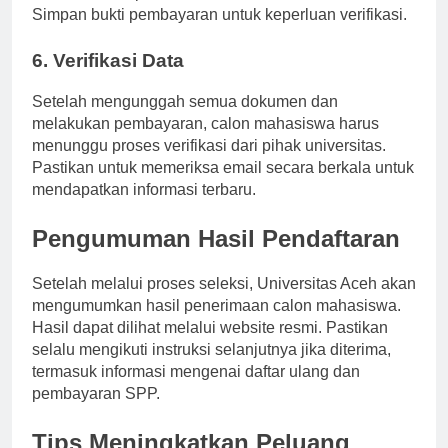
disediakan, seperti transfer bank atau e-wallet.
Simpan bukti pembayaran untuk keperluan verifikasi.
6. Verifikasi Data
Setelah mengunggah semua dokumen dan
melakukan pembayaran, calon mahasiswa harus
menunggu proses verifikasi dari pihak universitas.
Pastikan untuk memeriksa email secara berkala untuk
mendapatkan informasi terbaru.
Pengumuman Hasil Pendaftaran
Setelah melalui proses seleksi, Universitas Aceh akan
mengumumkan hasil penerimaan calon mahasiswa.
Hasil dapat dilihat melalui website resmi. Pastikan
selalu mengikuti instruksi selanjutnya jika diterima,
termasuk informasi mengenai daftar ulang dan
pembayaran SPP.