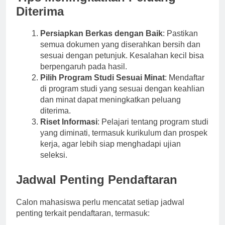
Tips Meningkatkan Peluang
Diterima
Persiapkan Berkas dengan Baik
: Pastikan
semua dokumen yang diserahkan bersih dan
sesuai dengan petunjuk. Kesalahan kecil bisa
berpengaruh pada hasil.
Pilih Program Studi Sesuai Minat
: Mendaftar
di program studi yang sesuai dengan keahlian
dan minat dapat meningkatkan peluang
diterima.
Riset Informasi
: Pelajari tentang program studi
yang diminati, termasuk kurikulum dan prospek
kerja, agar lebih siap menghadapi ujian
seleksi.
Jadwal Penting Pendaftaran
Calon mahasiswa perlu mencatat setiap jadwal
penting terkait pendaftaran, termasuk: