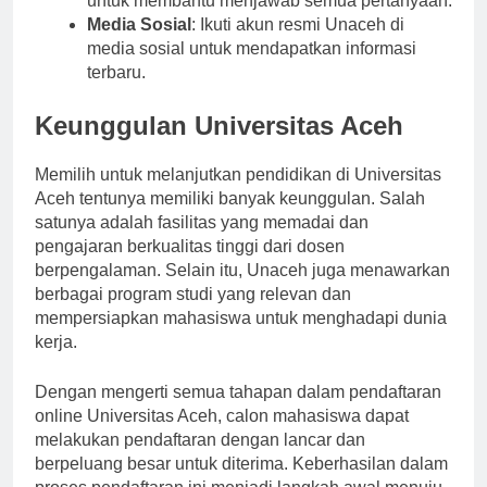
untuk membantu menjawab semua pertanyaan.
Media Sosial
: Ikuti akun resmi Unaceh di
media sosial untuk mendapatkan informasi
terbaru.
Keunggulan Universitas Aceh
Memilih untuk melanjutkan pendidikan di Universitas
Aceh tentunya memiliki banyak keunggulan. Salah
satunya adalah fasilitas yang memadai dan
pengajaran berkualitas tinggi dari dosen
berpengalaman. Selain itu, Unaceh juga menawarkan
berbagai program studi yang relevan dan
mempersiapkan mahasiswa untuk menghadapi dunia
kerja.
Dengan mengerti semua tahapan dalam pendaftaran
online Universitas Aceh, calon mahasiswa dapat
melakukan pendaftaran dengan lancar dan
berpeluang besar untuk diterima. Keberhasilan dalam