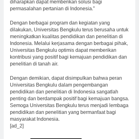
pertanian. Melalui penelitian yang dilakukan,
diharapkan dapat memberikan solusi bagi
permasalahan pertanian di Indonesia.”
Dengan berbagai program dan kegiatan yang
dilakukan, Universitas Bengkulu terus berusaha untuk
meningkatkan kualitas pendidikan dan penelitian di
Indonesia. Melalui kerjasama dengan berbagai pihak,
Universitas Bengkulu optimis dapat memberikan
kontribusi yang positif bagi kemajuan pendidikan dan
penelitian di tanah air.
Dengan demikian, dapat disimpulkan bahwa peran
Universitas Bengkulu dalam pengembangan
pendidikan dan penelitian di Indonesia sangatlah
penting dan berdampak positif bagi kemajuan bangsa.
Semoga Universitas Bengkulu terus menjadi lembaga
pendidikan dan penelitian yang bermanfaat bagi
masyarakat Indonesia.
[ad_2]