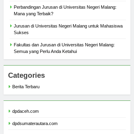
Passion Anda
Perbandingan Jurusan di Universitas Negeri Malang:
Mana yang Terbaik?
Jurusan di Universitas Negeri Malang untuk Mahasiswa
Sukses
Fakultas dan Jurusan di Universitas Negeri Malang:
Semua yang Perlu Anda Ketahui
Categories
Berita Terbaru
dpdaceh.com
dpdsumaterautara.com