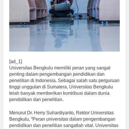
[ad_1]
Universitas Bengkulu memiliki peran yang sangat
penting dalam pengembangan pendidikan dan
penelitian di Indonesia. Sebagai salah satu perguruan
tinggi unggulan di Sumatera, Universitas Bengkulu
telah banyak memberikan kontribusi dalam dunia
pendidikan dan penelitian.
Menurut Dr. Herry Suhardiyanto, Rektor Universitas
Bengkulu, “Peran universitas dalam pengembangan