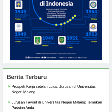
Berita Terbaru
Prospek Kerja setelah Lulus: Jurusan di Universitas
Negeri Malang
Jurusan Favorit di Universitas Negeri Malang: Temukan