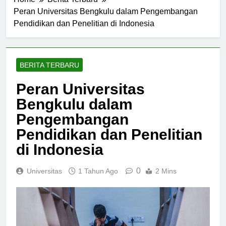
Home
Berita Terbaru
Peran Universitas Bengkulu dalam Pengembangan
Pendidikan dan Penelitian di Indonesia
BERITA TERBARU
Peran Universitas
Bengkulu dalam
Pengembangan
Pendidikan dan Penelitian
di Indonesia
0
Universitas
1 Tahun Ago
2 Mins