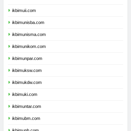
ikbimums.com
ikbimuii.com
ikbimunisba.com
ikbimunisma.com
ikbimunikom.com
ikbimunpar.com
ikbimuksw.com
ikbimukdw.com
ikbimuki.com
ikbimuntar.com
ikbimubm.com