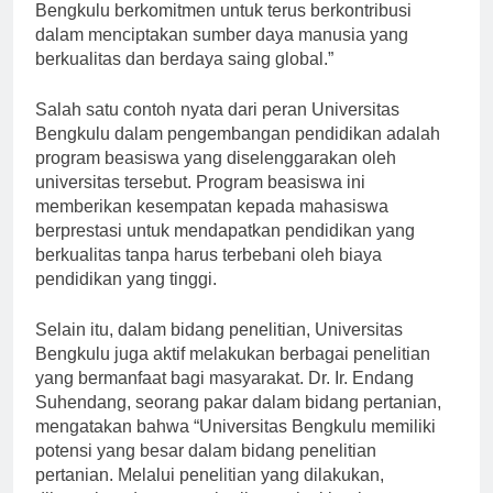
pendidikan dan penelitian sangatlah vital. Universitas
Bengkulu berkomitmen untuk terus berkontribusi
dalam menciptakan sumber daya manusia yang
berkualitas dan berdaya saing global.”
Salah satu contoh nyata dari peran Universitas
Bengkulu dalam pengembangan pendidikan adalah
program beasiswa yang diselenggarakan oleh
universitas tersebut. Program beasiswa ini
memberikan kesempatan kepada mahasiswa
berprestasi untuk mendapatkan pendidikan yang
berkualitas tanpa harus terbebani oleh biaya
pendidikan yang tinggi.
Selain itu, dalam bidang penelitian, Universitas
Bengkulu juga aktif melakukan berbagai penelitian
yang bermanfaat bagi masyarakat. Dr. Ir. Endang
Suhendang, seorang pakar dalam bidang pertanian,
mengatakan bahwa “Universitas Bengkulu memiliki
potensi yang besar dalam bidang penelitian