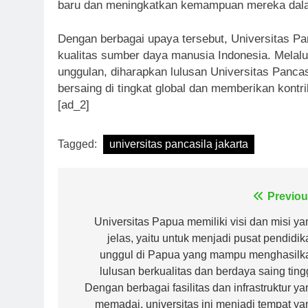
baru dan meningkatkan kemampuan mereka dala
Dengan berbagai upaya tersebut, Universitas Pa
kualitas sumber daya manusia Indonesia. Melalu
unggulan, diharapkan lulusan Universitas Panc
bersaing di tingkat global dan memberikan kontr
[ad_2]
Tagged:
universitas pancasila jakarta
Navigasi
Previou
pos
Universitas Papua memiliki visi dan misi ya
jelas, yaitu untuk menjadi pusat pendidik
unggul di Papua yang mampu menghasilk
lulusan berkualitas dan berdaya saing tingg
Dengan berbagai fasilitas dan infrastruktur ya
memadai, universitas ini menjadi tempat ya