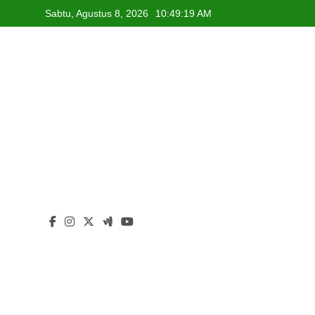
Skip
Sabtu, Agustus 8, 2026
10:49:21 AM
to
content