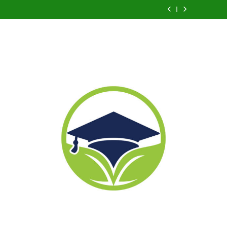
Perbandingan
Jurusan
Universitas
setelah
di
di
Universitas
setelah
di
Jurusan
di
Negeri
Lulus:
Universitas
Universitas
Negeri
Lulus:
Universitas
di
Universitas
Malang
Jurusan
Negeri
Negeri
Malang
Jurusan
Negeri
Universitas
Negeri
untuk
di
Malang:
Malang:
untuk
di
Malang:
Negeri
Malang
Mahasiswa
Universitas
Temukan
Mana
Mahasiswa
Universitas
Temukan
Malang:
untuk
Sukses
Negeri
Passion
yang
Sukses
Negeri
Passion
Mana
Mahasiswa
Malang
Anda
Terbaik?
Malang
Anda
yang
Sukses
Terbaik?