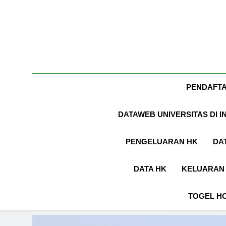
PENDAFT
DATAWEB UNIVERSITAS DI I
PENGELUARAN HK
DA
DATA HK
KELUARAN
TOGEL H