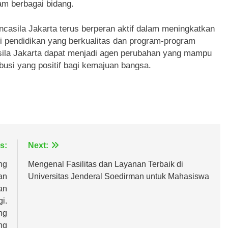
m berbagai bidang.
ncasila Jakarta terus berperan aktif dalam meningkatkan
i pendidikan yang berkualitas dan program-program
asila Jakarta dapat menjadi agen perubahan yang mampu
ibusi yang positif bagi kemajuan bangsa.
s:
Next:
ng
Mengenal Fasilitas dan Layanan Terbaik di
an
Universitas Jenderal Soedirman untuk Mahasiswa
an
i.
ng
ng