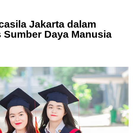
casila Jakarta dalam
s Sumber Daya Manusia