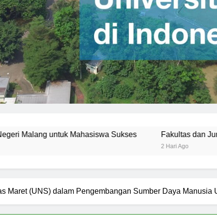
asiswa Sukses
Fakultas dan Jurusan di Universitas Nege
2 Hari Ago
las Maret (UNS) dalam Pengembangan Sumber Daya Manusia U