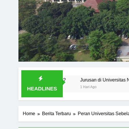
baik?
Jurusan di Universitas Negeri Malang untuk Mah
1 Hari Ago
HEADLINES
Home
Berita Terbaru
Peran Universitas Sebe