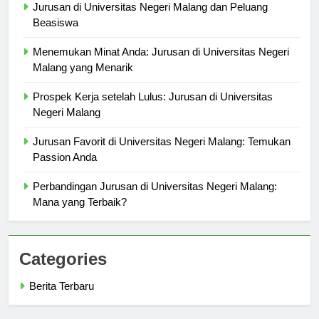
Jurusan di Universitas Negeri Malang dan Peluang
Beasiswa
Menemukan Minat Anda: Jurusan di Universitas Negeri
Malang yang Menarik
Prospek Kerja setelah Lulus: Jurusan di Universitas
Negeri Malang
Jurusan Favorit di Universitas Negeri Malang: Temukan
Passion Anda
Perbandingan Jurusan di Universitas Negeri Malang:
Mana yang Terbaik?
Categories
Berita Terbaru