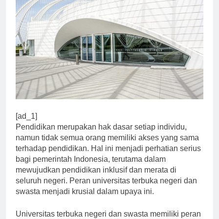
[ad_1]
Pendidikan merupakan hak dasar setiap individu,
namun tidak semua orang memiliki akses yang sama
terhadap pendidikan. Hal ini menjadi perhatian serius
bagi pemerintah Indonesia, terutama dalam
mewujudkan pendidikan inklusif dan merata di
seluruh negeri. Peran universitas terbuka negeri dan
swasta menjadi krusial dalam upaya ini.