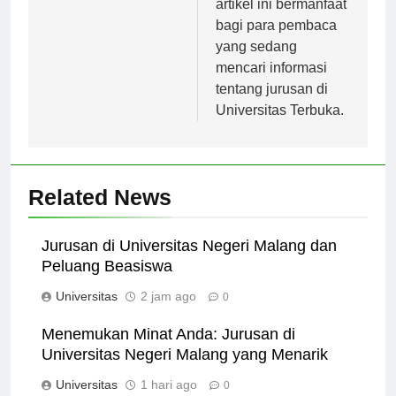
artikel ini bermanfaat
bagi para pembaca
yang sedang
mencari informasi
tentang jurusan di
Universitas Terbuka.
Related News
Jurusan di Universitas Negeri Malang dan
Peluang Beasiswa
Universitas
2 jam ago
0
Menemukan Minat Anda: Jurusan di
Universitas Negeri Malang yang Menarik