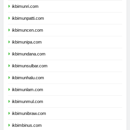
ikbimunri.com
ikbimunpatti.com
ikbimuncen.com
ikbimunipa.com
ikbimundana.com
ikbimunsulbar.com
ikbimunhalu.com
ikbimunlam.com
ikbimunmul.com
ikbimunibraw.com