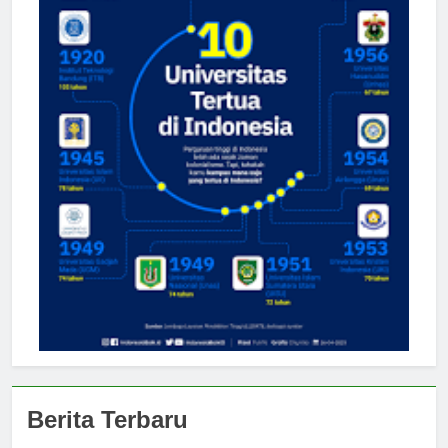
Berita Terbaru