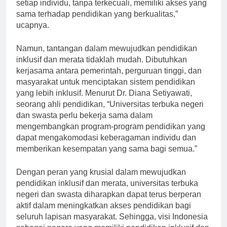
memiliki tanggung jawab untuk memastikan bahwa
setiap individu, tanpa terkecuali, memiliki akses yang
sama terhadap pendidikan yang berkualitas,”
ucapnya.
Namun, tantangan dalam mewujudkan pendidikan
inklusif dan merata tidaklah mudah. Dibutuhkan
kerjasama antara pemerintah, perguruan tinggi, dan
masyarakat untuk menciptakan sistem pendidikan
yang lebih inklusif. Menurut Dr. Diana Setiyawati,
seorang ahli pendidikan, “Universitas terbuka negeri
dan swasta perlu bekerja sama dalam
mengembangkan program-program pendidikan yang
dapat mengakomodasi keberagaman individu dan
memberikan kesempatan yang sama bagi semua.”
Dengan peran yang krusial dalam mewujudkan
pendidikan inklusif dan merata, universitas terbuka
negeri dan swasta diharapkan dapat terus berperan
aktif dalam meningkatkan akses pendidikan bagi
seluruh lapisan masyarakat. Sehingga, visi Indonesia