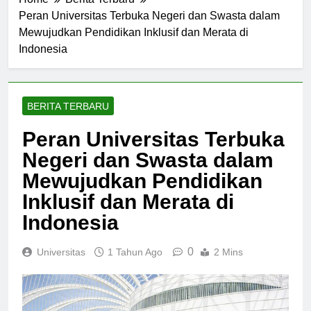
Home
Berita Terbaru
Peran Universitas Terbuka Negeri dan Swasta dalam
Mewujudkan Pendidikan Inklusif dan Merata di
Indonesia
BERITA TERBARU
Peran Universitas Terbuka
Negeri dan Swasta dalam
Mewujudkan Pendidikan
Inklusif dan Merata di
Indonesia
0
Universitas
1 Tahun Ago
2 Mins