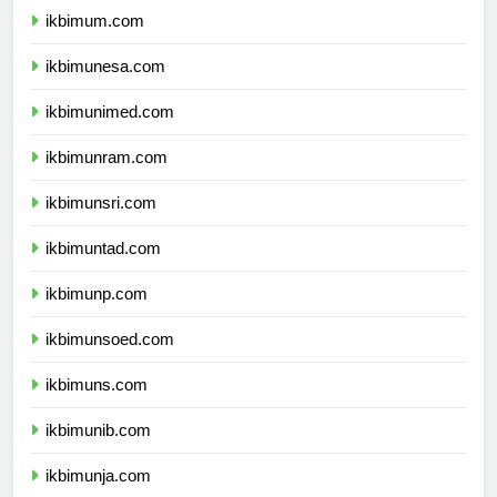
ikbimum.com
ikbimunesa.com
ikbimunimed.com
ikbimunram.com
ikbimunsri.com
ikbimuntad.com
ikbimunp.com
ikbimunsoed.com
ikbimuns.com
ikbimunib.com
ikbimunja.com