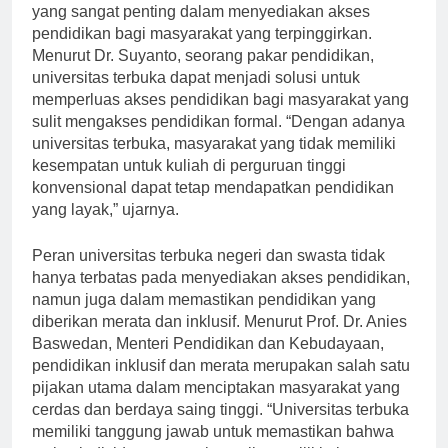
Universitas terbuka negeri dan swasta memiliki peran
yang sangat penting dalam menyediakan akses
pendidikan bagi masyarakat yang terpinggirkan.
Menurut Dr. Suyanto, seorang pakar pendidikan,
universitas terbuka dapat menjadi solusi untuk
memperluas akses pendidikan bagi masyarakat yang
sulit mengakses pendidikan formal. “Dengan adanya
universitas terbuka, masyarakat yang tidak memiliki
kesempatan untuk kuliah di perguruan tinggi
konvensional dapat tetap mendapatkan pendidikan
yang layak,” ujarnya.
Peran universitas terbuka negeri dan swasta tidak
hanya terbatas pada menyediakan akses pendidikan,
namun juga dalam memastikan pendidikan yang
diberikan merata dan inklusif. Menurut Prof. Dr. Anies
Baswedan, Menteri Pendidikan dan Kebudayaan,
pendidikan inklusif dan merata merupakan salah satu
pijakan utama dalam menciptakan masyarakat yang
cerdas dan berdaya saing tinggi. “Universitas terbuka