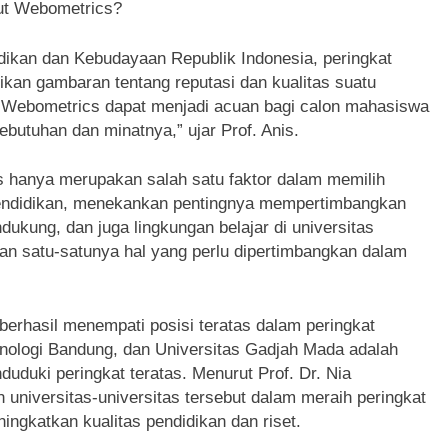
rut Webometrics?
dikan dan Kebudayaan Republik Indonesia, peringkat
kan gambaran tentang reputasi dan kualitas suatu
ut Webometrics dapat menjadi acuan bagi calon mahasiswa
butuhan dan minatnya,” ujar Prof. Anis.
as hanya merupakan salah satu faktor dalam memilih
r pendidikan, menekankan pentingnya mempertimbangkan
ndukung, dan juga lingkungan belajar di universitas
ukan satu-satunya hal yang perlu dipertimbangkan dalam
h berhasil menempati posisi teratas dalam peringkat
eknologi Bandung, dan Universitas Gadjah Mada adalah
duduki peringkat teratas. Menurut Prof. Dr. Nia
n universitas-universitas tersebut dalam meraih peringkat
ngkatkan kualitas pendidikan dan riset.