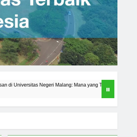
ri Malang: Mana yang Terbaik?
Jurusan di Universitas 
3 Hari Ago