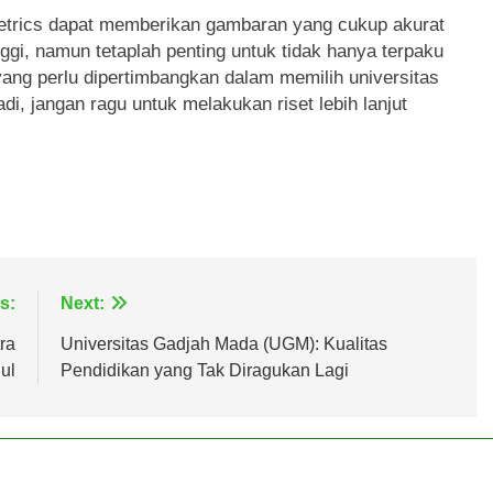
etrics dapat memberikan gambaran yang cukup akurat
nggi, namun tetaplah penting untuk tidak hanya terpaku
 yang perlu dipertimbangkan dalam memilih universitas
i, jangan ragu untuk melakukan riset lebih lanjut
s:
Next:
ra
Universitas Gadjah Mada (UGM): Kualitas
ul
Pendidikan yang Tak Diragukan Lagi