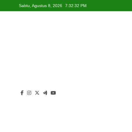
Skip
Sabtu, Agustus 8, 2026
7:32:34 PM
to
content