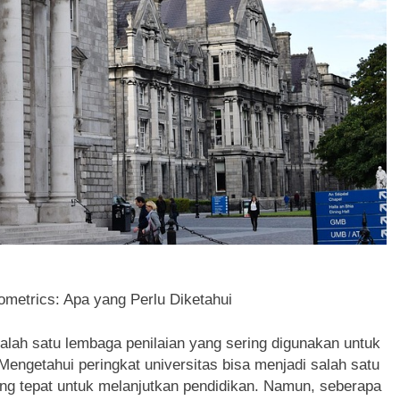
ometrics: Apa yang Perlu Diketahui
ah satu lembaga penilaian yang sering digunakan untuk
Mengetahui peringkat universitas bisa menjadi salah satu
yang tepat untuk melanjutkan pendidikan. Namun, seberapa