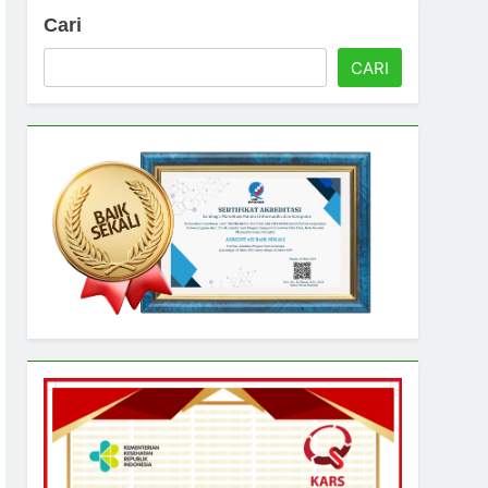
Cari
CARI