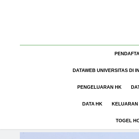
PENDAFT
DATAWEB UNIVERSITAS DI I
PENGELUARAN HK
DA
DATA HK
KELUARAN
TOGEL H