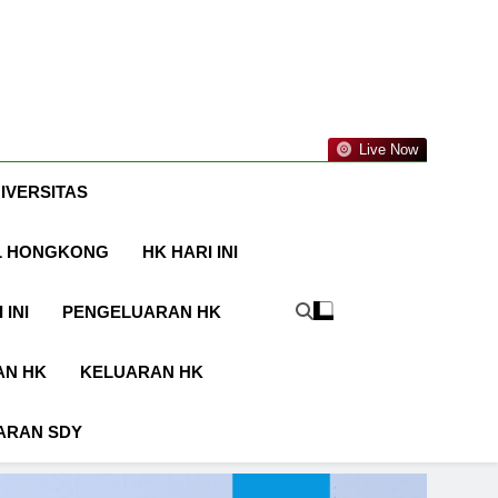
Live Now
IVERSITAS
L HONGKONG
HK HARI INI
 INI
PENGELUARAN HK
AN HK
KELUARAN HK
ARAN SDY