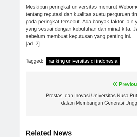
Meskipun peringkat universitas menurut Webom
tentang reputasi dan kualitas suatu perguruan ti
pada peringkat tersebut. Ada banyak faktor lain
yang sesuai dengan kebutuhan dan minat kita. Jad
sebelum membuat keputusan yang penting ini.
[ad_2]
Tagged:
ranking universitas di indonesia
Navigasi
Previou
pos
Prestasi dan Inovasi Universitas Nusa Put
dalam Membangun Generasi Ungg
Related News