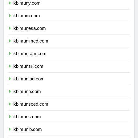
ikbimuny.com
ikbimum.com
ikbimunesa.com
ikbimunimed.com
ikbimunram.com
ikbimunsri.com
ikbimuntad.com
ikbimunp.com
ikbimunsoed.com
ikbimuns.com
ikbimunib.com