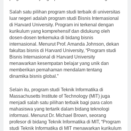
program studi yang tepat di universitas luar negeri.”
Salah satu pilihan program studi terbaik di universitas
luar negeri adalah program studi Bisnis Internasional
di Harvard University. Program ini terkenal dengan
kurikulum yang komprehensif dan didukung oleh
dosen-dosen terkemuka di bidang bisnis
internasional. Menurut Prof. Amanda Johnson, dekan
fakultas bisnis di Harvard University, “Program studi
Bisnis Internasional di Harvard University
menawarkan kesempatan belajar yang unik dan
memberikan pemahaman mendalam tentang
dinamika bisnis global.”
Selain itu, program studi Teknik Informatika di
Massachusetts Institute of Technology (MIT) juga
menjadi salah satu pilihan terbaik bagi para calon
mahasiswa yang tertarik dalam bidang teknologi
informasi. Menurut Dr. Michael Brown, seorang
profesor di bidang Teknik Informatika di MIT, “Program