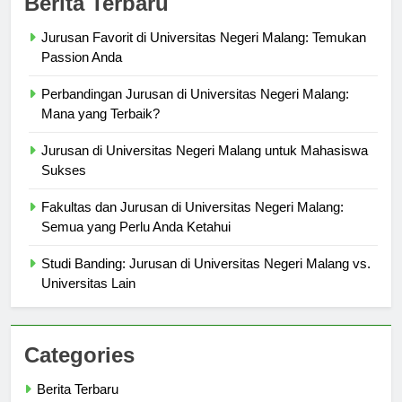
Berita Terbaru
Jurusan Favorit di Universitas Negeri Malang: Temukan
Passion Anda
Perbandingan Jurusan di Universitas Negeri Malang:
Mana yang Terbaik?
Jurusan di Universitas Negeri Malang untuk Mahasiswa
Sukses
Fakultas dan Jurusan di Universitas Negeri Malang:
Semua yang Perlu Anda Ketahui
Studi Banding: Jurusan di Universitas Negeri Malang vs.
Universitas Lain
Categories