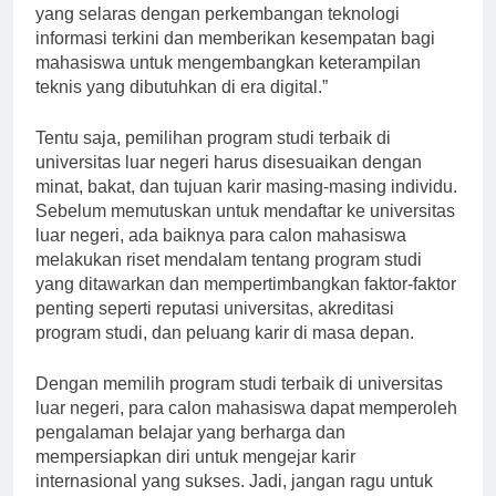
studi Teknik Informatika di MIT menawarkan kurikulum
yang selaras dengan perkembangan teknologi
informasi terkini dan memberikan kesempatan bagi
mahasiswa untuk mengembangkan keterampilan
teknis yang dibutuhkan di era digital.”
Tentu saja, pemilihan program studi terbaik di
universitas luar negeri harus disesuaikan dengan
minat, bakat, dan tujuan karir masing-masing individu.
Sebelum memutuskan untuk mendaftar ke universitas
luar negeri, ada baiknya para calon mahasiswa
melakukan riset mendalam tentang program studi
yang ditawarkan dan mempertimbangkan faktor-faktor
penting seperti reputasi universitas, akreditasi
program studi, dan peluang karir di masa depan.
Dengan memilih program studi terbaik di universitas
luar negeri, para calon mahasiswa dapat memperoleh
pengalaman belajar yang berharga dan
mempersiapkan diri untuk mengejar karir