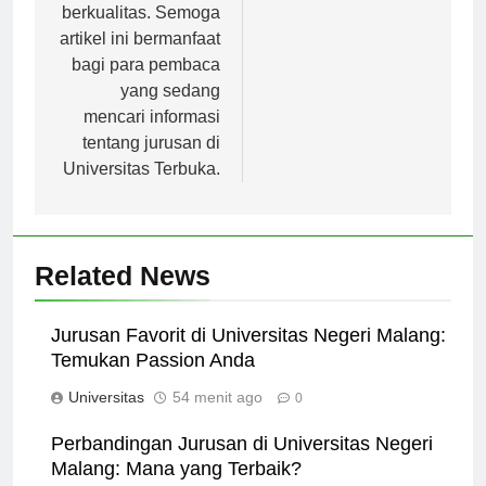
terjangkau, dan
berkualitas. Semoga
artikel ini bermanfaat
bagi para pembaca
yang sedang
mencari informasi
tentang jurusan di
Universitas Terbuka.
Related News
Jurusan Favorit di Universitas Negeri Malang:
Temukan Passion Anda
Universitas
54 menit ago
0
Perbandingan Jurusan di Universitas Negeri