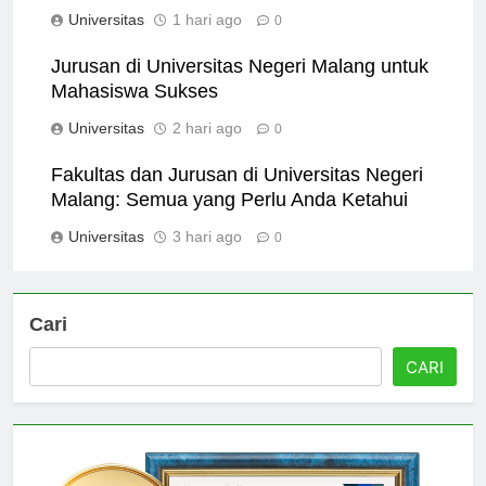
Malang: Mana yang Terbaik?
Universitas
1 hari ago
0
Jurusan di Universitas Negeri Malang untuk
Mahasiswa Sukses
Universitas
2 hari ago
0
Fakultas dan Jurusan di Universitas Negeri
Malang: Semua yang Perlu Anda Ketahui
Universitas
3 hari ago
0
Cari
CARI