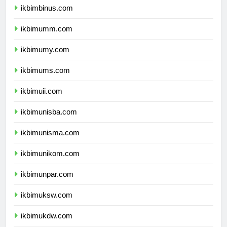
ikbimbinus.com
ikbimumm.com
ikbimumy.com
ikbimums.com
ikbimuii.com
ikbimunisba.com
ikbimunisma.com
ikbimunikom.com
ikbimunpar.com
ikbimuksw.com
ikbimukdw.com