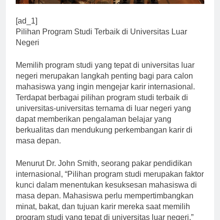
[ad_1]
Pilihan Program Studi Terbaik di Universitas Luar
Negeri
Memilih program studi yang tepat di universitas luar
negeri merupakan langkah penting bagi para calon
mahasiswa yang ingin mengejar karir internasional.
Terdapat berbagai pilihan program studi terbaik di
universitas-universitas ternama di luar negeri yang
dapat memberikan pengalaman belajar yang
berkualitas dan mendukung perkembangan karir di
masa depan.
Menurut Dr. John Smith, seorang pakar pendidikan
internasional, “Pilihan program studi merupakan faktor
kunci dalam menentukan kesuksesan mahasiswa di
masa depan. Mahasiswa perlu mempertimbangkan
minat, bakat, dan tujuan karir mereka saat memilih