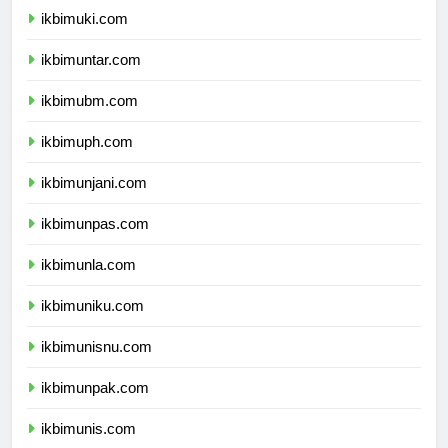
ikbimuki.com
ikbimuntar.com
ikbimubm.com
ikbimuph.com
ikbimunjani.com
ikbimunpas.com
ikbimunla.com
ikbimuniku.com
ikbimunisnu.com
ikbimunpak.com
ikbimunis.com