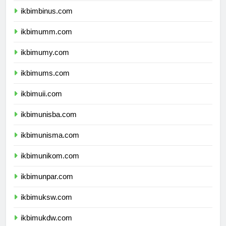
ikbimbinus.com
ikbimumm.com
ikbimumy.com
ikbimums.com
ikbimuii.com
ikbimunisba.com
ikbimunisma.com
ikbimunikom.com
ikbimunpar.com
ikbimuksw.com