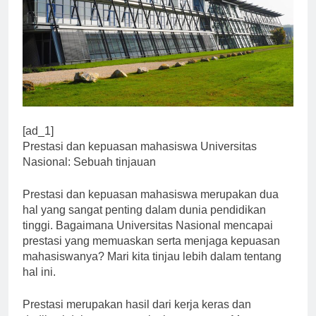
[ad_1]
Prestasi dan kepuasan mahasiswa Universitas
Nasional: Sebuah tinjauan
Prestasi dan kepuasan mahasiswa merupakan dua
hal yang sangat penting dalam dunia pendidikan
tinggi. Bagaimana Universitas Nasional mencapai
prestasi yang memuaskan serta menjaga kepuasan
mahasiswanya? Mari kita tinjau lebih dalam tentang
hal ini.