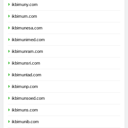
ikbimuny.com
ikbimum.com
ikbimunesa.com
ikbimunimed.com
ikbimunram.com
ikbimunsri.com
ikbimuntad.com
ikbimunp.com
ikbimunsoed.com
ikbimuns.com
ikbimunib.com