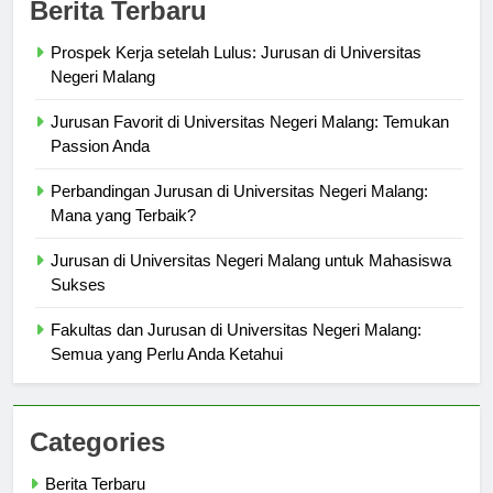
Berita Terbaru
Prospek Kerja setelah Lulus: Jurusan di Universitas
Negeri Malang
Jurusan Favorit di Universitas Negeri Malang: Temukan
Passion Anda
Perbandingan Jurusan di Universitas Negeri Malang:
Mana yang Terbaik?
Jurusan di Universitas Negeri Malang untuk Mahasiswa
Sukses
Fakultas dan Jurusan di Universitas Negeri Malang:
Semua yang Perlu Anda Ketahui
Categories