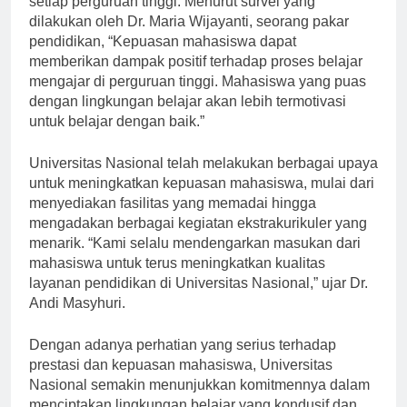
setiap perguruan tinggi. Menurut survei yang
dilakukan oleh Dr. Maria Wijayanti, seorang pakar
pendidikan, “Kepuasan mahasiswa dapat
memberikan dampak positif terhadap proses belajar
mengajar di perguruan tinggi. Mahasiswa yang puas
dengan lingkungan belajar akan lebih termotivasi
untuk belajar dengan baik.”
Universitas Nasional telah melakukan berbagai upaya
untuk meningkatkan kepuasan mahasiswa, mulai dari
menyediakan fasilitas yang memadai hingga
mengadakan berbagai kegiatan ekstrakurikuler yang
menarik. “Kami selalu mendengarkan masukan dari
mahasiswa untuk terus meningkatkan kualitas
layanan pendidikan di Universitas Nasional,” ujar Dr.
Andi Masyhuri.
Dengan adanya perhatian yang serius terhadap
prestasi dan kepuasan mahasiswa, Universitas
Nasional semakin menunjukkan komitmennya dalam