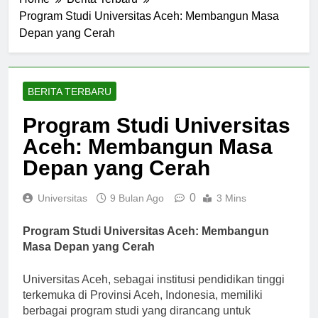
Home
Berita Terbaru
Program Studi Universitas Aceh: Membangun Masa
Depan yang Cerah
BERITA TERBARU
Program Studi Universitas
Aceh: Membangun Masa
Depan yang Cerah
0
Universitas
9 Bulan Ago
3 Mins
Program Studi Universitas Aceh: Membangun
Masa Depan yang Cerah
Universitas Aceh, sebagai institusi pendidikan tinggi
terkemuka di Provinsi Aceh, Indonesia, memiliki