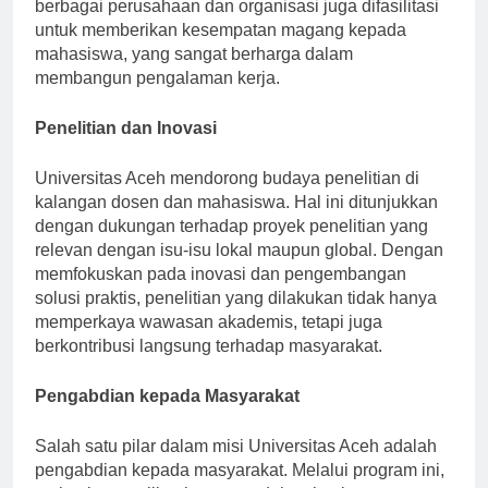
menghadapi dunia kerja. Kerja sama dengan
berbagai perusahaan dan organisasi juga difasilitasi
untuk memberikan kesempatan magang kepada
mahasiswa, yang sangat berharga dalam
membangun pengalaman kerja.
Penelitian dan Inovasi
Universitas Aceh mendorong budaya penelitian di
kalangan dosen dan mahasiswa. Hal ini ditunjukkan
dengan dukungan terhadap proyek penelitian yang
relevan dengan isu-isu lokal maupun global. Dengan
memfokuskan pada inovasi dan pengembangan
solusi praktis, penelitian yang dilakukan tidak hanya
memperkaya wawasan akademis, tetapi juga
berkontribusi langsung terhadap masyarakat.
Pengabdian kepada Masyarakat
Salah satu pilar dalam misi Universitas Aceh adalah