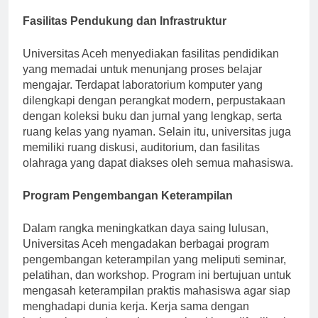
yang efektif.
Fasilitas Pendukung dan Infrastruktur
Universitas Aceh menyediakan fasilitas pendidikan
yang memadai untuk menunjang proses belajar
mengajar. Terdapat laboratorium komputer yang
dilengkapi dengan perangkat modern, perpustakaan
dengan koleksi buku dan jurnal yang lengkap, serta
ruang kelas yang nyaman. Selain itu, universitas juga
memiliki ruang diskusi, auditorium, dan fasilitas
olahraga yang dapat diakses oleh semua mahasiswa.
Program Pengembangan Keterampilan
Dalam rangka meningkatkan daya saing lulusan,
Universitas Aceh mengadakan berbagai program
pengembangan keterampilan yang meliputi seminar,
pelatihan, dan workshop. Program ini bertujuan untuk
mengasah keterampilan praktis mahasiswa agar siap