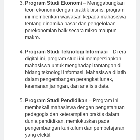
Program Studi Ekonomi
– Menggabungkan
teori ekonomi dengan praktik bisnis, program
ini memberikan wawasan kepada mahasiswa
tentang dinamika pasar dan pengelolaan
perekonomian baik secara mikro maupun
makro.
Program Studi Teknologi Informasi
– Di era
digital ini, program studi ini mempersiapkan
mahasiswa untuk menghadapi tantangan di
bidang teknologi informasi. Mahasiswa dilatih
dalam pengembangan perangkat lunak,
keamanan jaringan, dan analisis data.
Program Studi Pendidikan
– Program ini
membekali mahasiswa dengan pengetahuan
pedagogis dan keterampilan praktis dalam
dunia pendidikan, memfokuskan pada
pengembangan kurikulum dan pembelajaran