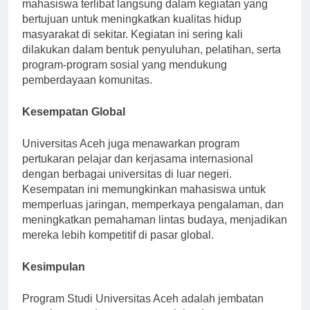
pengabdian kepada masyarakat. Melalui program ini,
mahasiswa terlibat langsung dalam kegiatan yang
bertujuan untuk meningkatkan kualitas hidup
masyarakat di sekitar. Kegiatan ini sering kali
dilakukan dalam bentuk penyuluhan, pelatihan, serta
program-program sosial yang mendukung
pemberdayaan komunitas.
Kesempatan Global
Universitas Aceh juga menawarkan program
pertukaran pelajar dan kerjasama internasional
dengan berbagai universitas di luar negeri.
Kesempatan ini memungkinkan mahasiswa untuk
memperluas jaringan, memperkaya pengalaman, dan
meningkatkan pemahaman lintas budaya, menjadikan
mereka lebih kompetitif di pasar global.
Kesimpulan