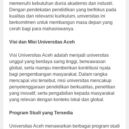
berbagai program studi yang dirancang untuk
memenuhi kebutuhan dunia akademis dan industri.
Dengan pendekatan pendidikan yang berfokus pada
kualitas dan relevansi kurikulum, universitas ini
berkomitmen untuk membangun masa depan yang
cerah bagi para mahasiswanya.
Visi dan Misi Universitas Aceh
Visi Universitas Aceh adalah menjadi universitas
unggul yang berdaya saing tinggi, berwawasan
global, serta mampu memberikan kontribusi nyata
bagi pengembangan masyarakat. Dalam rangka
mencapai visi tersebut, misi universitas mencakup
penyelenggaraan pendidikan berkualitas, penelitian
yang inovatif, serta pengabdian kepada masyarakat
yang relevan dengan konteks lokal dan global.
Program Studi yang Tersedia