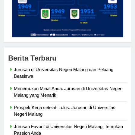
Berita Terbaru
Jurusan di Universitas Negeri Malang dan Peluang
Beasiswa
Menemukan Minat Anda: Jurusan di Universitas Negeri
Malang yang Menarik
Prospek Kerja setelah Lulus: Jurusan di Universitas
Negeri Malang
Jurusan Favorit di Universitas Negeri Malang: Temukan