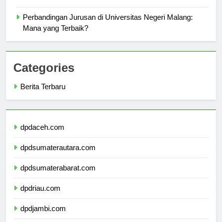
Passion Anda
Perbandingan Jurusan di Universitas Negeri Malang:
Mana yang Terbaik?
Categories
Berita Terbaru
dpdaceh.com
dpdsumaterautara.com
dpdsumaterabarat.com
dpdriau.com
dpdjambi.com