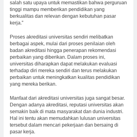
Beliau menyatakan bahwa “akreditasi merupakan
salah satu upaya untuk memastikan bahwa perguruan
tinggi mampu memberikan pendidikan yang
berkualitas dan relevan dengan kebutuhan pasar
kerja.”
Proses akreditasi universitas sendiri melibatkan
berbagai aspek, mulai dari proses penilaian oleh
badan akreditasi hingga penerapan rekomendasi
perbaikan yang diberikan. Dalam proses ini,
universitas diharapkan dapat melakukan evaluasi
terhadap diri mereka sendiri dan terus melakukan
perbaikan untuk meningkatkan kualitas pendidikan
yang mereka berikan.
Manfaat dari akreditasi universitas juga sangat besar.
Dengan adanya akreditasi, reputasi universitas akan
semakin baik di mata masyarakat dan dunia industri.
Hal ini tentu akan memudahkan lulusan universitas
tersebut dalam mencari pekerjaan dan bersaing di