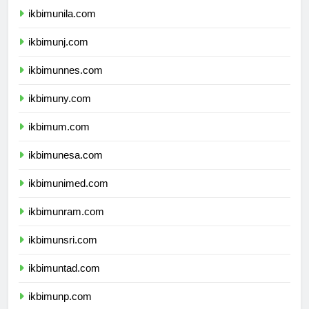
ikbimunila.com
ikbimunj.com
ikbimunnes.com
ikbimuny.com
ikbimum.com
ikbimunesa.com
ikbimunimed.com
ikbimunram.com
ikbimunsri.com
ikbimuntad.com
ikbimunp.com