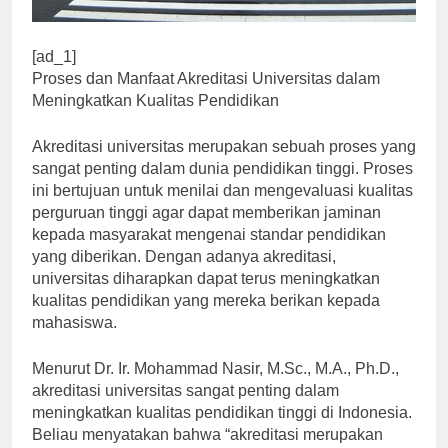
[ad_1]
Proses dan Manfaat Akreditasi Universitas dalam
Meningkatkan Kualitas Pendidikan
Akreditasi universitas merupakan sebuah proses yang
sangat penting dalam dunia pendidikan tinggi. Proses
ini bertujuan untuk menilai dan mengevaluasi kualitas
perguruan tinggi agar dapat memberikan jaminan
kepada masyarakat mengenai standar pendidikan
yang diberikan. Dengan adanya akreditasi,
universitas diharapkan dapat terus meningkatkan
kualitas pendidikan yang mereka berikan kepada
mahasiswa.
Menurut Dr. Ir. Mohammad Nasir, M.Sc., M.A., Ph.D.,
akreditasi universitas sangat penting dalam
meningkatkan kualitas pendidikan tinggi di Indonesia.