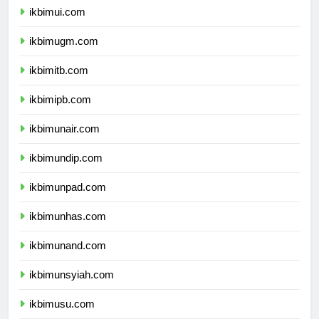
ikbimui.com
ikbimugm.com
ikbimitb.com
ikbimipb.com
ikbimunair.com
ikbimundip.com
ikbimunpad.com
ikbimunhas.com
ikbimunand.com
ikbimunsyiah.com
ikbimusu.com