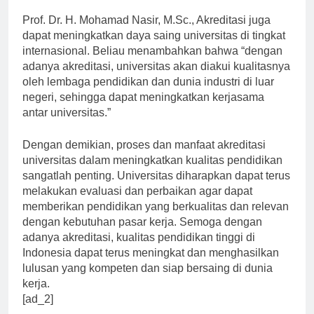
pasar kerja.
Prof. Dr. H. Mohamad Nasir, M.Sc., Akreditasi juga
dapat meningkatkan daya saing universitas di tingkat
internasional. Beliau menambahkan bahwa “dengan
adanya akreditasi, universitas akan diakui kualitasnya
oleh lembaga pendidikan dan dunia industri di luar
negeri, sehingga dapat meningkatkan kerjasama
antar universitas.”
Dengan demikian, proses dan manfaat akreditasi
universitas dalam meningkatkan kualitas pendidikan
sangatlah penting. Universitas diharapkan dapat terus
melakukan evaluasi dan perbaikan agar dapat
memberikan pendidikan yang berkualitas dan relevan
dengan kebutuhan pasar kerja. Semoga dengan
adanya akreditasi, kualitas pendidikan tinggi di
Indonesia dapat terus meningkat dan menghasilkan
lulusan yang kompeten dan siap bersaing di dunia
kerja.
[ad_2]