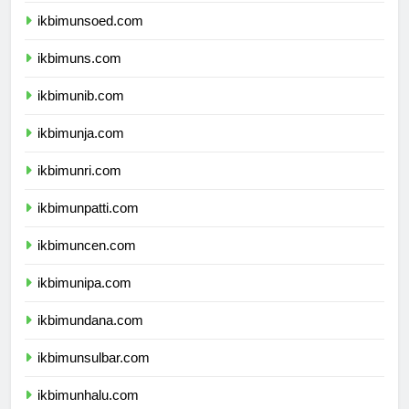
ikbimunsoed.com
ikbimuns.com
ikbimunib.com
ikbimunja.com
ikbimunri.com
ikbimunpatti.com
ikbimuncen.com
ikbimunipa.com
ikbimundana.com
ikbimunsulbar.com