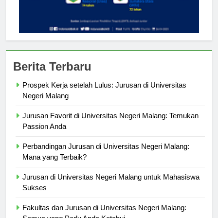
Berita Terbaru
Prospek Kerja setelah Lulus: Jurusan di Universitas
Negeri Malang
Jurusan Favorit di Universitas Negeri Malang: Temukan
Passion Anda
Perbandingan Jurusan di Universitas Negeri Malang:
Mana yang Terbaik?
Jurusan di Universitas Negeri Malang untuk Mahasiswa
Sukses
Fakultas dan Jurusan di Universitas Negeri Malang: