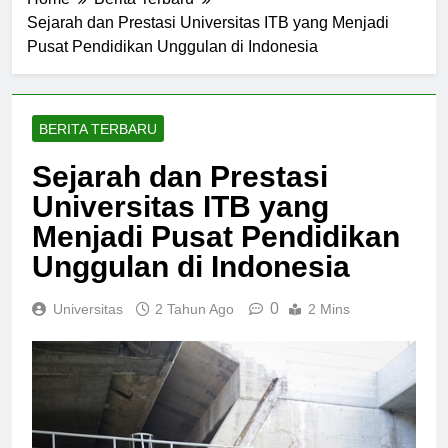
Home
Berita Terbaru
Sejarah dan Prestasi Universitas ITB yang Menjadi
Pusat Pendidikan Unggulan di Indonesia
BERITA TERBARU
Sejarah dan Prestasi
Universitas ITB yang
Menjadi Pusat Pendidikan
Unggulan di Indonesia
0
Universitas
2 Tahun Ago
2 Mins