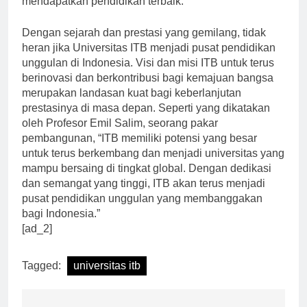
mendapatkan pendidikan terbaik.”
Dengan sejarah dan prestasi yang gemilang, tidak
heran jika Universitas ITB menjadi pusat pendidikan
unggulan di Indonesia. Visi dan misi ITB untuk terus
berinovasi dan berkontribusi bagi kemajuan bangsa
merupakan landasan kuat bagi keberlanjutan
prestasinya di masa depan. Seperti yang dikatakan
oleh Profesor Emil Salim, seorang pakar
pembangunan, “ITB memiliki potensi yang besar
untuk terus berkembang dan menjadi universitas yang
mampu bersaing di tingkat global. Dengan dedikasi
dan semangat yang tinggi, ITB akan terus menjadi
pusat pendidikan unggulan yang membanggakan
bagi Indonesia.”
[ad_2]
Tagged:
universitas itb