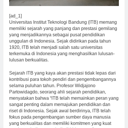
[ad_1]
Universitas Institut Teknologi Bandung (ITB) memang
memiliki sejarah yang panjang dan prestasi gemilang
yang menjadikannya sebagai pusat pendidikan
unggulan di Indonesia. Sejak didirikan pada tahun
1920, ITB telah menjadi salah satu universitas
terkemuka di Indonesia yang menghasilkan lulusan-
lulusan berkualitas.
Sejarah ITB yang kaya akan prestasi tidak lepas dari
kontribusi para tokoh pendiri dan pengembangannya
selama puluhan tahun. Profesor Widjajono
Partowidagdo, seorang ahli sejarah pendidikan,
menyatakan bahwa “ITB telah memainkan peran yang
sangat penting dalam memajukan pendidikan dan
riset di Indonesia. Sejak awal berdirinya, ITB telah
fokus pada pengembangan sumber daya manusia