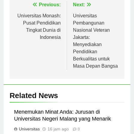
Navigasi
Previous:
Next:
pos
Universitas Monash:
Universitas
Pusat Pendidikan
Pembangunan
Tingkat Dunia di
Nasional Veteran
Indonesia
Jakarta:
Menyediakan
Pendidikan
Berkualitas untuk
Masa Depan Bangsa
Related News
Menemukan Minat Anda: Jurusan di
Universitas Negeri Malang yang Menarik