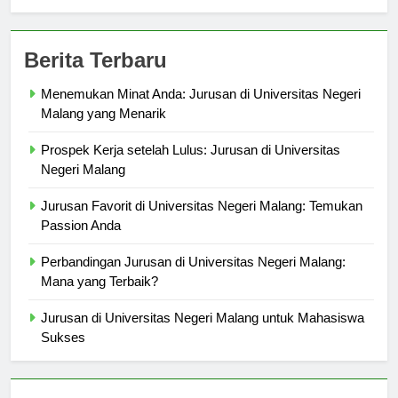
Berita Terbaru
Menemukan Minat Anda: Jurusan di Universitas Negeri
Malang yang Menarik
Prospek Kerja setelah Lulus: Jurusan di Universitas
Negeri Malang
Jurusan Favorit di Universitas Negeri Malang: Temukan
Passion Anda
Perbandingan Jurusan di Universitas Negeri Malang:
Mana yang Terbaik?
Jurusan di Universitas Negeri Malang untuk Mahasiswa
Sukses