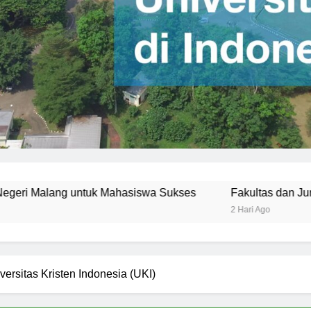
siswa Sukses
Fakultas dan Jurusan di Universitas Neger
2 Hari Ago
versitas Kristen Indonesia (UKI)