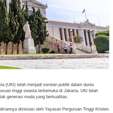
ia (UKI) telah menjadi sorotan publik dalam dunia
guruan tinggi swasta terkemuka di Jakarta, UKI telah
ak generasi muda yang berkualitas.
iriannya diinisiasi oleh Yayasan Perguruan Tinggi Kristen