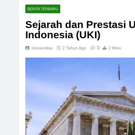
BERITA TERBARU
Sejarah dan Prestasi U
Indonesia (UKI)
0
Universitas
2 Tahun Ago
2 Mins