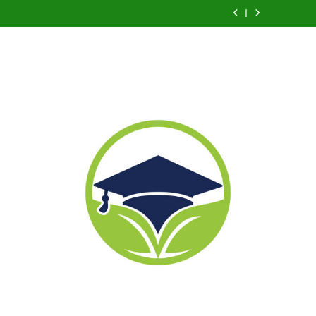
Fakultas
Studi
Jurusan
di
Universitas
Jurusan
Jurusan
di
Universitas
dan
Banding:
di
Universitas
Negeri
di
di
Universitas
Negeri
Jurusan
Jurusan
Universitas
Negeri
Malang
Universitas
Universitas
Negeri
Malang
di
di
Negeri
Malang:
untuk
Negeri
Negeri
Malang:
untuk
Universitas
Universitas
Malang
Mana
Mahasiswa
Malang:
Malang
Mana
Mahasiswa
Negeri
Negeri
vs.
yang
Sukses
Semua
vs.
yang
Sukses
Malang:
Malang
Universitas
Terbaik?
yang
Universitas
Terbaik?
Semua
vs.
Lain
Perlu
Lain
yang
Universitas
Anda
Perlu
Lain
Ketahui
Anda
Ketahui