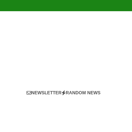
NEWSLETTER
RANDOM NEWS