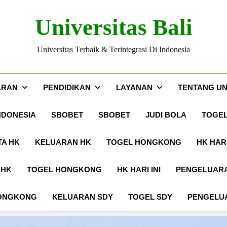
Universitas Bali
Universitas Terbaik & Terintegrasi Di Indonesia
ARAN
PENDIDIKAN
LAYANAN
TENTANG UN
NDONESIA
SBOBET
SBOBET
JUDI BOLA
TOGE
TA HK
KELUARAN HK
TOGEL HONGKONG
HK HARI
 HK
TOGEL HONGKONG
HK HARI INI
PENGELUAR
ONGKONG
KELUARAN SDY
TOGEL SDY
PENGELU