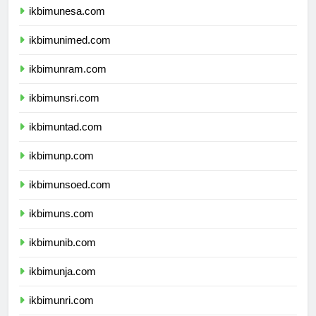
ikbimunesa.com
ikbimunimed.com
ikbimunram.com
ikbimunsri.com
ikbimuntad.com
ikbimunp.com
ikbimunsoed.com
ikbimuns.com
ikbimunib.com
ikbimunja.com
ikbimunri.com