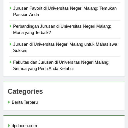
Negeri Malang
Jurusan Favorit di Universitas Negeri Malang: Temukan
Passion Anda
Perbandingan Jurusan di Universitas Negeri Malang:
Mana yang Terbaik?
Jurusan di Universitas Negeri Malang untuk Mahasiswa
Sukses
Fakultas dan Jurusan di Universitas Negeri Malang:
Semua yang Perlu Anda Ketahui
Categories
Berita Terbaru