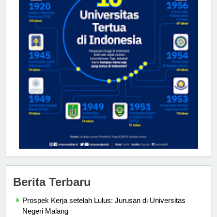
Berita Terbaru
Prospek Kerja setelah Lulus: Jurusan di Universitas