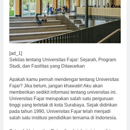
[ad_1]
Sekilas tentang Universitas Fajar: Sejarah, Program
Studi, dan Fasilitas yang Ditawarkan
Apakah kamu pernah mendengar tentang Universitas
Fajar? Jika belum, jangan khawatir! Aku akan
memberikan sedikit informasi tentang universitas ini.
Universitas Fajar merupakan salah satu perguruan
tinggi yang terletak di kota Surabaya. Sejak didirikan
pada tahun 1990, Universitas Fajar telah menjadi
salah satu institusi pendidikan ternama di Indonesia.