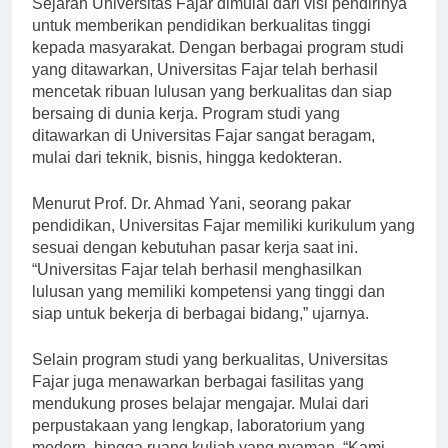
Sejarah Universitas Fajar dimulai dari visi pendirinya
untuk memberikan pendidikan berkualitas tinggi
kepada masyarakat. Dengan berbagai program studi
yang ditawarkan, Universitas Fajar telah berhasil
mencetak ribuan lulusan yang berkualitas dan siap
bersaing di dunia kerja. Program studi yang
ditawarkan di Universitas Fajar sangat beragam,
mulai dari teknik, bisnis, hingga kedokteran.
Menurut Prof. Dr. Ahmad Yani, seorang pakar
pendidikan, Universitas Fajar memiliki kurikulum yang
sesuai dengan kebutuhan pasar kerja saat ini.
“Universitas Fajar telah berhasil menghasilkan
lulusan yang memiliki kompetensi yang tinggi dan
siap untuk bekerja di berbagai bidang,” ujarnya.
Selain program studi yang berkualitas, Universitas
Fajar juga menawarkan berbagai fasilitas yang
mendukung proses belajar mengajar. Mulai dari
perpustakaan yang lengkap, laboratorium yang