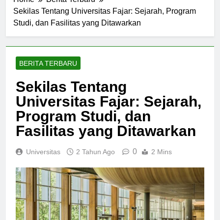
Home
Berita Terbaru
Sekilas Tentang Universitas Fajar: Sejarah, Program
Studi, dan Fasilitas yang Ditawarkan
BERITA TERBARU
Sekilas Tentang
Universitas Fajar: Sejarah,
Program Studi, dan
Fasilitas yang Ditawarkan
0
Universitas
2 Tahun Ago
2 Mins