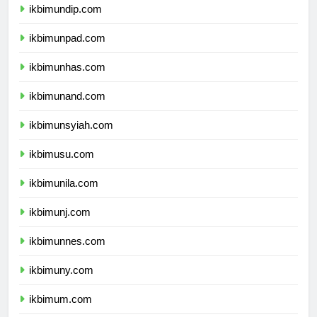
ikbimundip.com
ikbimunpad.com
ikbimunhas.com
ikbimunand.com
ikbimunsyiah.com
ikbimusu.com
ikbimunila.com
ikbimunj.com
ikbimunnes.com
ikbimuny.com
ikbimum.com