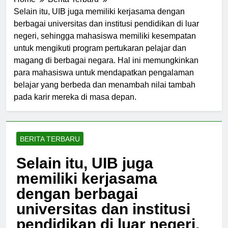
Home
Berita Terbaru
Selain itu, UIB juga memiliki kerjasama dengan
berbagai universitas dan institusi pendidikan di luar
negeri, sehingga mahasiswa memiliki kesempatan
untuk mengikuti program pertukaran pelajar dan
magang di berbagai negara. Hal ini memungkinkan
para mahasiswa untuk mendapatkan pengalaman
belajar yang berbeda dan menambah nilai tambah
pada karir mereka di masa depan.
BERITA TERBARU
Selain itu, UIB juga
memiliki kerjasama
dengan berbagai
universitas dan institusi