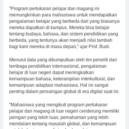
pelajar dan magang di berbagai negara.
“Program pertukaran pelajar dan magang ini
memungkinkan para mahasiswa untuk mendapatkan
pengalaman belajar yang berbeda dari yang biasanya
mereka dapatkan di kampus. Mereka bisa belajar
tentang budaya, bahasa, dan sistem pendidikan yang
berbeda, yang tentunya akan menjadi nilai tambah
bagi karir mereka di masa depan,” ujar Prof. Budi.
Menurut data yang dikumpulkan oleh tim peneliti dari
lembaga pendidikan internasional, pengalaman
belajar di luar negeri dapat meningkatkan
kemampuan bahasa, keterampilan interkultural, dan
kemampuan adaptasi mahasiswa. Hal ini sangat
penting dalam persaingan global di era digital saat ini.
“Mahasiswa yang mengikuti program pertukaran
pelajar dan magang di luar negeri cenderung memiliki
jaringan yang lebih luas, pemahaman yang lebih
mendalam tentang masalah global, dan kemampuan