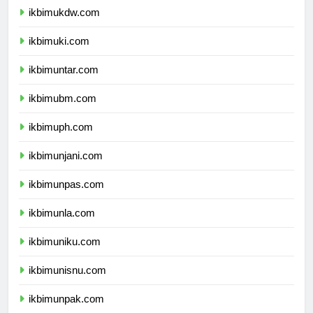
ikbimukdw.com
ikbimuki.com
ikbimuntar.com
ikbimubm.com
ikbimuph.com
ikbimunjani.com
ikbimunpas.com
ikbimunla.com
ikbimuniku.com
ikbimunisnu.com
ikbimunpak.com