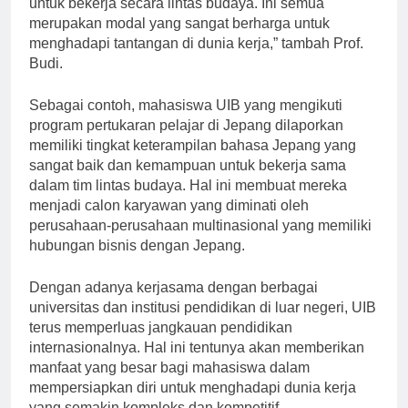
untuk bekerja secara lintas budaya. Ini semua
merupakan modal yang sangat berharga untuk
menghadapi tantangan di dunia kerja,” tambah Prof.
Budi.
Sebagai contoh, mahasiswa UIB yang mengikuti
program pertukaran pelajar di Jepang dilaporkan
memiliki tingkat keterampilan bahasa Jepang yang
sangat baik dan kemampuan untuk bekerja sama
dalam tim lintas budaya. Hal ini membuat mereka
menjadi calon karyawan yang diminati oleh
perusahaan-perusahaan multinasional yang memiliki
hubungan bisnis dengan Jepang.
Dengan adanya kerjasama dengan berbagai
universitas dan institusi pendidikan di luar negeri, UIB
terus memperluas jangkauan pendidikan
internasionalnya. Hal ini tentunya akan memberikan
manfaat yang besar bagi mahasiswa dalam
mempersiapkan diri untuk menghadapi dunia kerja