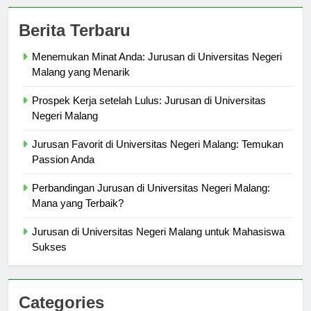
Berita Terbaru
Menemukan Minat Anda: Jurusan di Universitas Negeri
Malang yang Menarik
Prospek Kerja setelah Lulus: Jurusan di Universitas
Negeri Malang
Jurusan Favorit di Universitas Negeri Malang: Temukan
Passion Anda
Perbandingan Jurusan di Universitas Negeri Malang:
Mana yang Terbaik?
Jurusan di Universitas Negeri Malang untuk Mahasiswa
Sukses