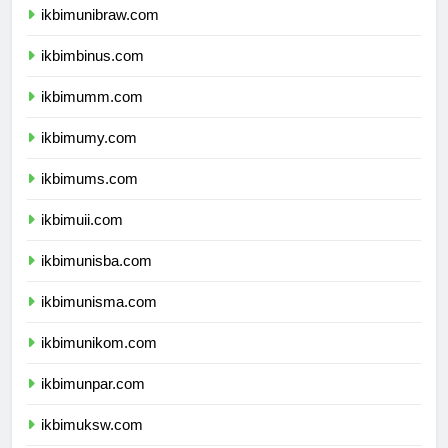
ikbimunibraw.com
ikbimbinus.com
ikbimumm.com
ikbimumy.com
ikbimums.com
ikbimuii.com
ikbimunisba.com
ikbimunisma.com
ikbimunikom.com
ikbimunpar.com
ikbimuksw.com