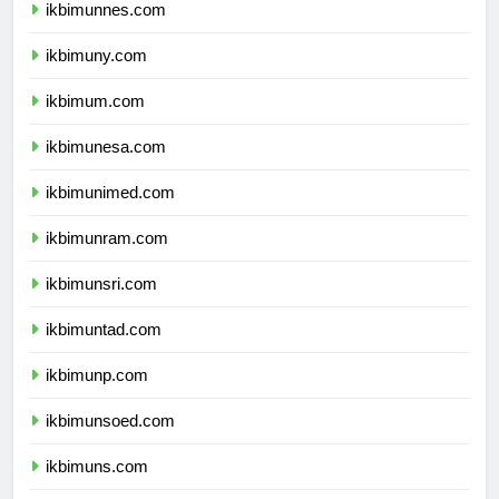
ikbimunnes.com
ikbimuny.com
ikbimum.com
ikbimunesa.com
ikbimunimed.com
ikbimunram.com
ikbimunsri.com
ikbimuntad.com
ikbimunp.com
ikbimunsoed.com
ikbimuns.com