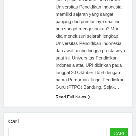
[ad_1] Apakah kamu tahu bahwa
Universitas Pendidikan Indonesia
memiliki sejarah yang sangat
panjang dan prestasinya saat ini
pun sangat mengesankan? Mari
kita menelusuri sejarah lengkap
Universitas Pendidikan Indonesia,
dari awal berdiri hingga prestasinya
saat ini. Universitas Pendidikan
Indonesia atau UPI didirikan pada
tanggal 20 Oktober 1954 dengan
nama Perguruan Tinggi Pendidikan
Guru (PTPG) Bandung. Sejak…
Read Full News
Cari