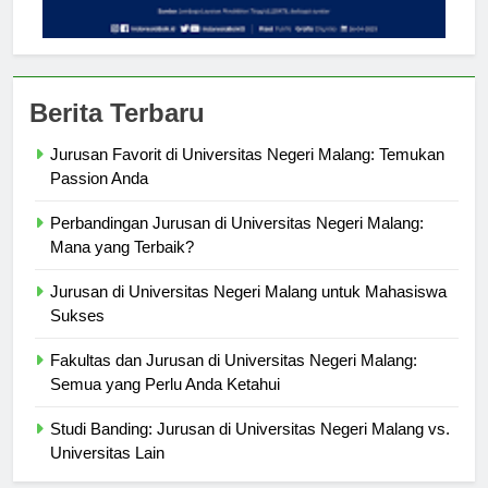
Berita Terbaru
Jurusan Favorit di Universitas Negeri Malang: Temukan
Passion Anda
Perbandingan Jurusan di Universitas Negeri Malang:
Mana yang Terbaik?
Jurusan di Universitas Negeri Malang untuk Mahasiswa
Sukses
Fakultas dan Jurusan di Universitas Negeri Malang:
Semua yang Perlu Anda Ketahui
Studi Banding: Jurusan di Universitas Negeri Malang vs.
Universitas Lain