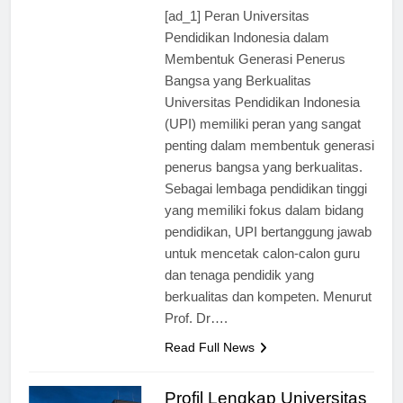
ago
0
2 mins
[ad_1] Peran Universitas
Pendidikan Indonesia dalam
Membentuk Generasi Penerus
Bangsa yang Berkualitas
Universitas Pendidikan Indonesia
(UPI) memiliki peran yang sangat
penting dalam membentuk generasi
penerus bangsa yang berkualitas.
Sebagai lembaga pendidikan tinggi
yang memiliki fokus dalam bidang
pendidikan, UPI bertanggung jawab
untuk mencetak calon-calon guru
dan tenaga pendidik yang
berkualitas dan kompeten. Menurut
Prof. Dr….
Read Full News