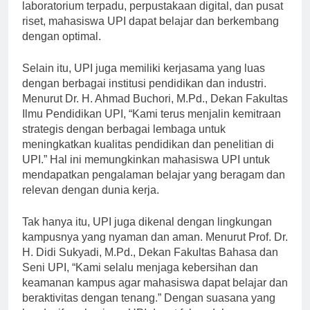
belajar mengajar yang efektif.” Dengan adanya
laboratorium terpadu, perpustakaan digital, dan pusat
riset, mahasiswa UPI dapat belajar dan berkembang
dengan optimal.
Selain itu, UPI juga memiliki kerjasama yang luas
dengan berbagai institusi pendidikan dan industri.
Menurut Dr. H. Ahmad Buchori, M.Pd., Dekan Fakultas
Ilmu Pendidikan UPI, “Kami terus menjalin kemitraan
strategis dengan berbagai lembaga untuk
meningkatkan kualitas pendidikan dan penelitian di
UPI.” Hal ini memungkinkan mahasiswa UPI untuk
mendapatkan pengalaman belajar yang beragam dan
relevan dengan dunia kerja.
Tak hanya itu, UPI juga dikenal dengan lingkungan
kampusnya yang nyaman dan aman. Menurut Prof. Dr.
H. Didi Sukyadi, M.Pd., Dekan Fakultas Bahasa dan
Seni UPI, “Kami selalu menjaga kebersihan dan
keamanan kampus agar mahasiswa dapat belajar dan