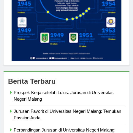
Berita Terbaru
Prospek Kerja setelah Lulus: Jurusan di Universitas
Negeri Malang
Jurusan Favorit di Universitas Negeri Malang: Temukan
Passion Anda