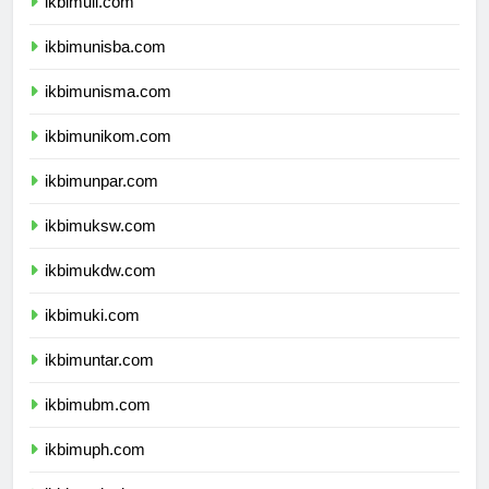
ikbimuii.com
ikbimunisba.com
ikbimunisma.com
ikbimunikom.com
ikbimunpar.com
ikbimuksw.com
ikbimukdw.com
ikbimuki.com
ikbimuntar.com
ikbimubm.com
ikbimuph.com