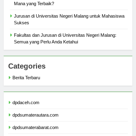
Perbandingan Jurusan di Universitas Negeri Malang:
Mana yang Terbaik?
Jurusan di Universitas Negeri Malang untuk Mahasiswa
Sukses
Fakultas dan Jurusan di Universitas Negeri Malang:
Semua yang Perlu Anda Ketahui
Categories
Berita Terbaru
dpdaceh.com
dpdsumaterautara.com
dpdsumaterabarat.com