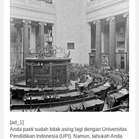
[ad_1]
Anda pasti sudah tidak asing lagi dengan Universitas