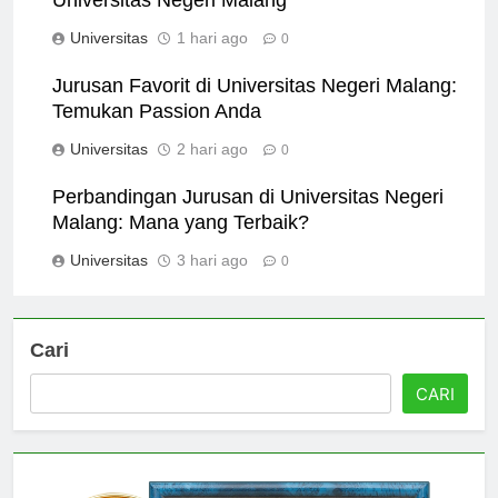
Universitas Negeri Malang
Universitas
1 hari ago
0
Jurusan Favorit di Universitas Negeri Malang:
Temukan Passion Anda
Universitas
2 hari ago
0
Perbandingan Jurusan di Universitas Negeri
Malang: Mana yang Terbaik?
Universitas
3 hari ago
0
Cari
CARI