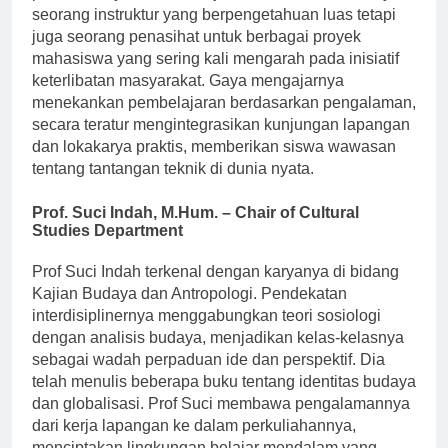
praktik rekayasa berkelanjutan. Dr. Budi tidak hanya
seorang instruktur yang berpengetahuan luas tetapi
juga seorang penasihat untuk berbagai proyek
mahasiswa yang sering kali mengarah pada inisiatif
keterlibatan masyarakat. Gaya mengajarnya
menekankan pembelajaran berdasarkan pengalaman,
secara teratur mengintegrasikan kunjungan lapangan
dan lokakarya praktis, memberikan siswa wawasan
tentang tantangan teknik di dunia nyata.
Prof. Suci Indah, M.Hum. – Chair of Cultural
Studies Department
Prof Suci Indah terkenal dengan karyanya di bidang
Kajian Budaya dan Antropologi. Pendekatan
interdisiplinernya menggabungkan teori sosiologi
dengan analisis budaya, menjadikan kelas-kelasnya
sebagai wadah perpaduan ide dan perspektif. Dia
telah menulis beberapa buku tentang identitas budaya
dan globalisasi. Prof Suci membawa pengalamannya
dari kerja lapangan ke dalam perkuliahannya,