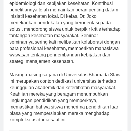
departemen Kesehatan Masyarakat, yang fokus pada
epidemiologi dan kebijakan kesehatan. Kontribusi
penelitiannya telah memainkan peran penting dalam
inisiatif kesehatan lokal. Di kelas, Dr. Joko
menekankan pendekatan yang berorientasi pada
solusi, mendorong siswa untuk berpikir kritis terhadap
tantangan kesehatan masyarakat. Seminar-
seminarnya sering kali melibatkan kolaborasi dengan
para profesional kesehatan, memberikan mahasiswa
wawasan tentang pengembangan kebijakan dan
strategi manajemen kesehatan.
Masing-masing sarjana di Universitas Bhamada Slawi
ini merupakan contoh dedikasi universitas terhadap
keunggulan akademik dan keterlibatan masyarakat.
Keahlian mereka yang beragam menumbuhkan
lingkungan pendidikan yang memperkaya,
memastikan bahwa siswa menerima pendidikan luar
biasa yang mempersiapkan mereka menghadapi
kompleksitas dunia saat ini.