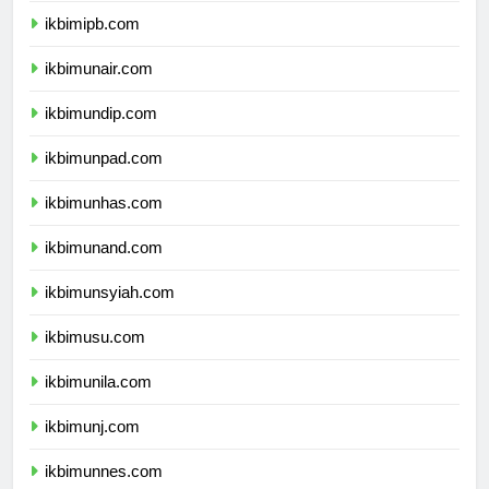
ikbimipb.com
ikbimunair.com
ikbimundip.com
ikbimunpad.com
ikbimunhas.com
ikbimunand.com
ikbimunsyiah.com
ikbimusu.com
ikbimunila.com
ikbimunj.com