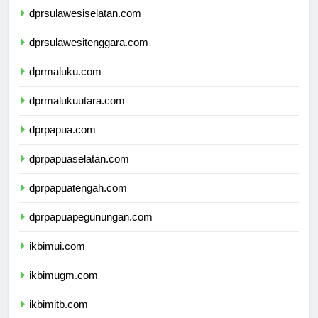
dprsulawesiselatan.com
dprsulawesitenggara.com
dprmaluku.com
dprmalukuutara.com
dprpapua.com
dprpapuaselatan.com
dprpapuatengah.com
dprpapuapegunungan.com
ikbimui.com
ikbimugm.com
ikbimitb.com