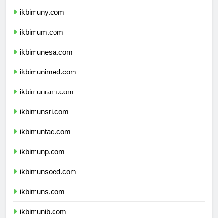
ikbimunnes.com
ikbimuny.com
ikbimum.com
ikbimunesa.com
ikbimunimed.com
ikbimunram.com
ikbimunsri.com
ikbimuntad.com
ikbimunp.com
ikbimunsoed.com
ikbimuns.com