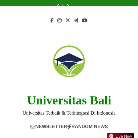
Skip
Universitas
Jurusan
Lulus:
Universitas
Universitas
Jurusan
Lulus:
di
di
Negeri
di
Jurusan
Negeri
Negeri
di
Jurusan
Universitas
Universitas
to
Malang:
Universitas
di
Malang:
Malang:
Universitas
di
Negeri
Negeri
content
Mana
Negeri
Universitas
Temukan
Mana
Negeri
Universitas
Malang:
Malang:
yang
Malang
Negeri
Passion
yang
Malang
Negeri
Temukan
Mana
Terbaik?
yang
Malang
Anda
Terbaik?
yang
Malang
Passion
yang
Menarik
Menarik
Anda
Terbaik?
Universitas Bali
Universitas Terbaik & Terintegrasi Di Indonesia
NEWSLETTER
RANDOM NEWS