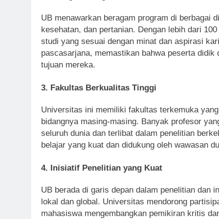
UB menawarkan beragam program di berbagai disi
kesehatan, dan pertanian. Dengan lebih dari 1
studi yang sesuai dengan minat dan aspirasi kar
pascasarjana, memastikan bahwa peserta didik d
tujuan mereka.
3.
Fakultas Berkualitas Tinggi
Universitas ini memiliki fakultas terkemuka yang 
bidangnya masing-masing. Banyak profesor yang m
seluruh dunia dan terlibat dalam penelitian be
belajar yang kuat dan didukung oleh wawasan du
4.
Inisiatif Penelitian yang Kuat
UB berada di garis depan dalam penelitian dan 
lokal dan global. Universitas mendorong partis
mahasiswa mengembangkan pemikiran kritis dan 