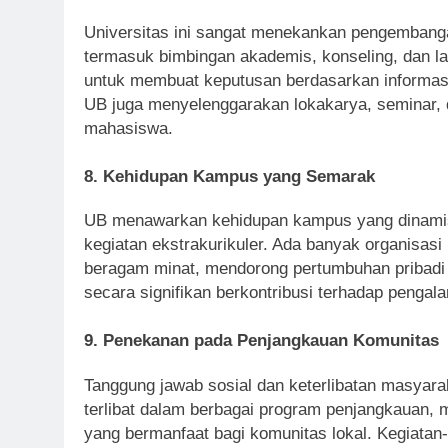
Universitas ini sangat menekankan pengemban
termasuk bimbingan akademis, konseling, dan l
untuk membuat keputusan berdasarkan informas
UB juga menyelenggarakan lokakarya, seminar,
mahasiswa.
8.
Kehidupan Kampus yang Semarak
UB menawarkan kehidupan kampus yang dinamis
kegiatan ekstrakurikuler. Ada banyak organisas
beragam minat, mendorong pertumbuhan pribadi
secara signifikan berkontribusi terhadap peng
9.
Penekanan pada Penjangkauan Komunitas
Tanggung jawab sosial dan keterlibatan masyarak
terlibat dalam berbagai program penjangkauan, m
yang bermanfaat bagi komunitas lokal. Kegiatan