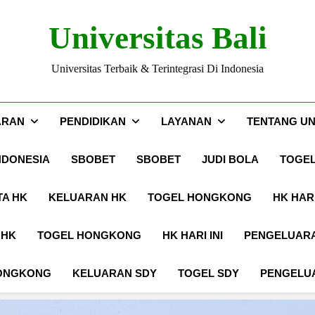
Universitas Bali
Universitas Terbaik & Terintegrasi Di Indonesia
ARAN
PENDIDIKAN
LAYANAN
TENTANG UN
NDONESIA
SBOBET
SBOBET
JUDI BOLA
TOGE
TA HK
KELUARAN HK
TOGEL HONGKONG
HK HARI
 HK
TOGEL HONGKONG
HK HARI INI
PENGELUAR
ONGKONG
KELUARAN SDY
TOGEL SDY
PENGELU