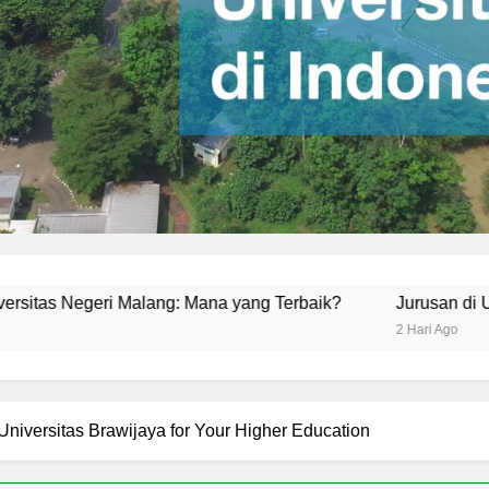
ang: Mana yang Terbaik?
Jurusan di Universitas Negeri 
2 Hari Ago
niversitas Brawijaya for Your Higher Education