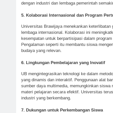
dengan industri dan lembaga pemerintah semak
5.
Kolaborasi Internasional dan Program Pert
Universitas Brawijaya menekankan keterlibatan 
lembaga internasional. Kolaborasi ini meningk
kesempatan untuk berpartisipasi dalam program p
Pengalaman seperti itu membantu siswa mengemb
budaya yang relevan.
6.
Lingkungan Pembelajaran yang Inovatif
UB mengintegrasikan teknologi ke dalam metodo
yang dinamis dan interaktif. Penggunaan alat ba
sumber daya multimedia, memungkinkan siswa m
materi pelajaran secara efektif. Universitas t
industri yang berkembang.
7.
Dukungan untuk Perkembangan Siswa