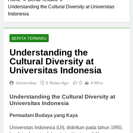
Home
Berita Terbaru
Understanding the Cultural Diversity at Universitas
Indonesia
BERITA TERBARU
Understanding the
Cultural Diversity at
Universitas Indonesia
0
Universitas
6 Bulan Ago
4 Mins
Understanding the Cultural Diversity at
Universitas Indonesia
Permadani Budaya yang Kaya
Universitas Indonesia (UI), didirikan pada tahun 1950,