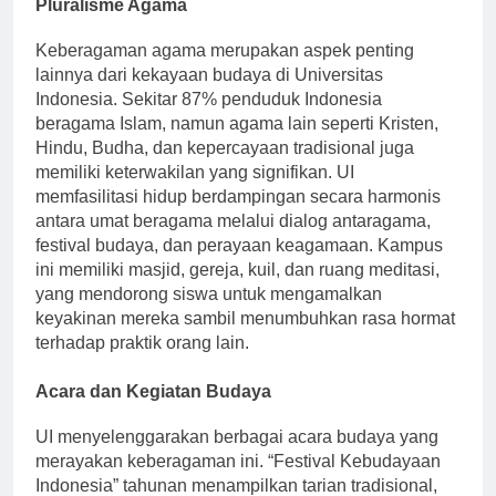
Pluralisme Agama
Keberagaman agama merupakan aspek penting
lainnya dari kekayaan budaya di Universitas
Indonesia. Sekitar 87% penduduk Indonesia
beragama Islam, namun agama lain seperti Kristen,
Hindu, Budha, dan kepercayaan tradisional juga
memiliki keterwakilan yang signifikan. UI
memfasilitasi hidup berdampingan secara harmonis
antara umat beragama melalui dialog antaragama,
festival budaya, dan perayaan keagamaan. Kampus
ini memiliki masjid, gereja, kuil, dan ruang meditasi,
yang mendorong siswa untuk mengamalkan
keyakinan mereka sambil menumbuhkan rasa hormat
terhadap praktik orang lain.
Acara dan Kegiatan Budaya
UI menyelenggarakan berbagai acara budaya yang
merayakan keberagaman ini. “Festival Kebudayaan