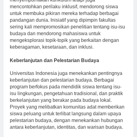
menyempurnakan kurikulum tetapi juga
mencontohkan perilaku inklusif, mendorong siswa
untuk membuka pikiran mereka terhadap berbagai
pandangan dunia. Inisiatif yang dipimpin fakultas
sering kali mempromosikan penelitian tentang isu-isu
budaya dan mendorong mahasiswa untuk
mengeksplorasi topik-topik yang berkaitan dengan
keberagaman, kesetaraan, dan inklusi.
Keberlanjutan dan Pelestarian Budaya
Universitas Indonesia juga menekankan pentingnya
keberlanjutan dan pelestarian budaya. Berbagai
program berfokus pada mendidik siswa tentang isu-
isu lingkungan, pengetahuan tradisional, dan praktik
berkelanjutan yang berakar pada budaya lokal.
Proyek yang melibatkan komunitas adat memberikan
siswa peluang untuk terlibat langsung dalam upaya
pelestarian budaya, dengan menekankan hubungan
antara keberlanjutan, identitas, dan warisan budaya.