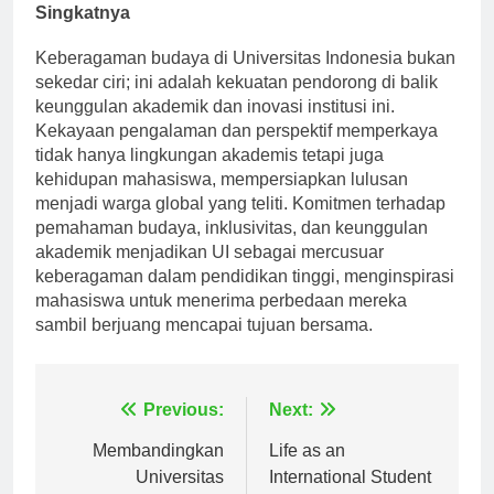
Singkatnya
Keberagaman budaya di Universitas Indonesia bukan
sekedar ciri; ini adalah kekuatan pendorong di balik
keunggulan akademik dan inovasi institusi ini.
Kekayaan pengalaman dan perspektif memperkaya
tidak hanya lingkungan akademis tetapi juga
kehidupan mahasiswa, mempersiapkan lulusan
menjadi warga global yang teliti. Komitmen terhadap
pemahaman budaya, inklusivitas, dan keunggulan
akademik menjadikan UI sebagai mercusuar
keberagaman dalam pendidikan tinggi, menginspirasi
mahasiswa untuk menerima perbedaan mereka
sambil berjuang mencapai tujuan bersama.
Navigasi
Previous:
Next:
pos
Membandingkan
Life as an