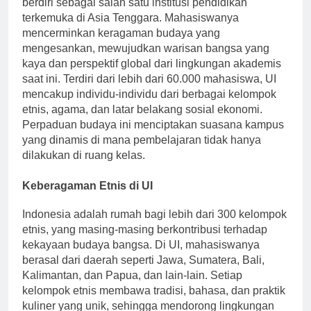
berdiri sebagai salah satu institusi pendidikan
terkemuka di Asia Tenggara. Mahasiswanya
mencerminkan keragaman budaya yang
mengesankan, mewujudkan warisan bangsa yang
kaya dan perspektif global dari lingkungan akademis
saat ini. Terdiri dari lebih dari 60.000 mahasiswa, UI
mencakup individu-individu dari berbagai kelompok
etnis, agama, dan latar belakang sosial ekonomi.
Perpaduan budaya ini menciptakan suasana kampus
yang dinamis di mana pembelajaran tidak hanya
dilakukan di ruang kelas.
Keberagaman Etnis di UI
Indonesia adalah rumah bagi lebih dari 300 kelompok
etnis, yang masing-masing berkontribusi terhadap
kekayaan budaya bangsa. Di UI, mahasiswanya
berasal dari daerah seperti Jawa, Sumatera, Bali,
Kalimantan, dan Papua, dan lain-lain. Setiap
kelompok etnis membawa tradisi, bahasa, dan praktik