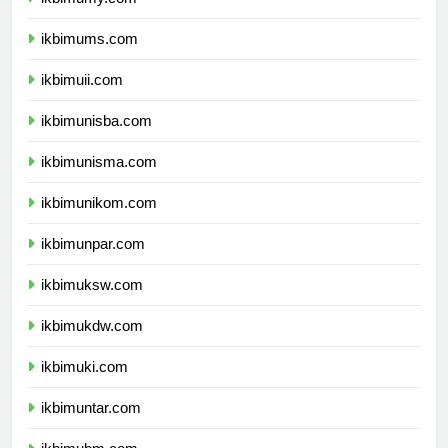
ikbimumy.com
ikbimums.com
ikbimuii.com
ikbimunisba.com
ikbimunisma.com
ikbimunikom.com
ikbimunpar.com
ikbimuksw.com
ikbimukdw.com
ikbimuki.com
ikbimuntar.com