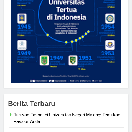
Berita Terbaru
Jurusan Favorit di Universitas Negeri Malang: Temukan
Passion Anda