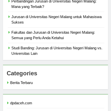
Perbandingan Jurusan di Universitas Negeri Malang:
Mana yang Terbaik?
Jurusan di Universitas Negeri Malang untuk Mahasiswa
Sukses
Fakultas dan Jurusan di Universitas Negeri Malang:
Semua yang Perlu Anda Ketahui
Studi Banding: Jurusan di Universitas Negeri Malang vs.
Universitas Lain
Categories
Berita Terbaru
dpdaceh.com