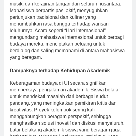
Indonesia” tahunan menampilkan tarian tradisional,
musik, dan kerajinan tangan dari seluruh nusantara.
Mahasiswa berpartisipasi aktif, menyuguhkan
pertunjukan tradisional dan kuliner yang
menumbuhkan rasa bangga terhadap warisan
leluhurnya. Acara seperti “Hari Internasional”
mengundang mahasiswa internasional untuk berbagi
budaya mereka, menciptakan peluang untuk
berdialog dan saling memahami di antara mahasiswa
yang beragam.
Dampaknya terhadap Kehidupan Akademik
Keberagaman budaya di UI secara signifikan
memperkaya pengalaman akademik. Siswa belajar
untuk mendekati masalah dari berbagai sudut
pandang, yang meningkatkan pemikiran kritis dan
kreativitas. Proyek kelompok sering kali
menggabungkan beragam perspektif, sehingga
menghasilkan solusi inovatif dan diskusi menyeluruh.
Latar belakang akademik siswa yang beragam juga