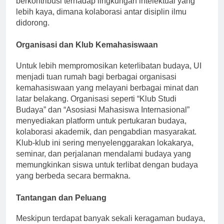
berkontribusi terhadap lingkungan intelektual yang
lebih kaya, dimana kolaborasi antar disiplin ilmu
didorong.
Organisasi dan Klub Kemahasiswaan
Untuk lebih mempromosikan keterlibatan budaya, UI
menjadi tuan rumah bagi berbagai organisasi
kemahasiswaan yang melayani berbagai minat dan
latar belakang. Organisasi seperti “Klub Studi
Budaya” dan “Asosiasi Mahasiswa Internasional”
menyediakan platform untuk pertukaran budaya,
kolaborasi akademik, dan pengabdian masyarakat.
Klub-klub ini sering menyelenggarakan lokakarya,
seminar, dan perjalanan mendalami budaya yang
memungkinkan siswa untuk terlibat dengan budaya
yang berbeda secara bermakna.
Tantangan dan Peluang