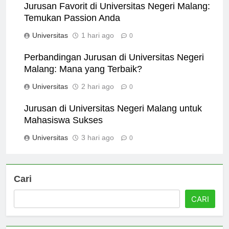
Jurusan Favorit di Universitas Negeri Malang:
Temukan Passion Anda
Universitas
1 hari ago
0
Perbandingan Jurusan di Universitas Negeri
Malang: Mana yang Terbaik?
Universitas
2 hari ago
0
Jurusan di Universitas Negeri Malang untuk
Mahasiswa Sukses
Universitas
3 hari ago
0
Cari
CARI