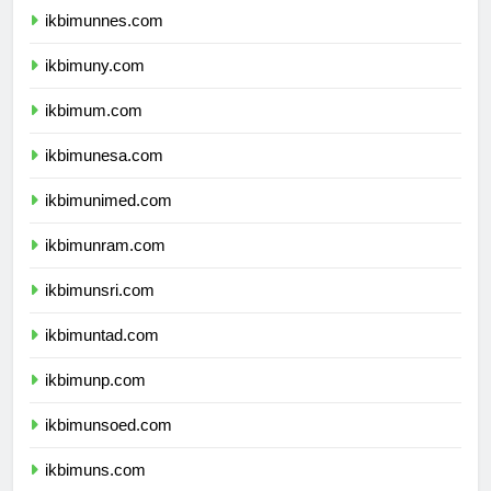
ikbimunnes.com
ikbimuny.com
ikbimum.com
ikbimunesa.com
ikbimunimed.com
ikbimunram.com
ikbimunsri.com
ikbimuntad.com
ikbimunp.com
ikbimunsoed.com
ikbimuns.com