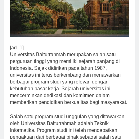
[ad_1]
Universitas Baiturrahmah merupakan salah satu
perguruan tinggi yang memiliki sejarah panjang di
Indonesia. Sejak didirikan pada tahun 1987,
universitas ini terus berkembang dan menawarkan
berbagai program studi yang relevan dengan
kebutuhan pasar kerja. Sejarah universitas ini
mencerminkan dedikasi dan komitmen dalam
memberikan pendidikan berkualitas bagi masyarakat.
Salah satu program studi unggulan yang ditawarkan
oleh Universitas Baiturrahmah adalah Teknik
Informatika. Program studi ini telah mendapatkan