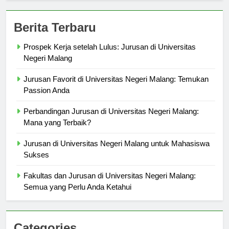
Berita Terbaru
Prospek Kerja setelah Lulus: Jurusan di Universitas
Negeri Malang
Jurusan Favorit di Universitas Negeri Malang: Temukan
Passion Anda
Perbandingan Jurusan di Universitas Negeri Malang:
Mana yang Terbaik?
Jurusan di Universitas Negeri Malang untuk Mahasiswa
Sukses
Fakultas dan Jurusan di Universitas Negeri Malang:
Semua yang Perlu Anda Ketahui