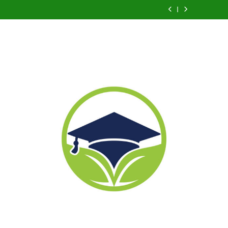
Perbandingan
Jurusan
Universitas
setelah
di
di
Universitas
setelah
di
Jurusan
di
Negeri
Lulus:
Universitas
Universitas
Negeri
Lulus:
Universitas
di
Universitas
Malang
Jurusan
Negeri
Negeri
Malang
Jurusan
Negeri
Universitas
Negeri
untuk
di
Malang:
Malang:
untuk
di
Malang:
Negeri
Malang
Mahasiswa
Universitas
Temukan
Mana
Mahasiswa
Universitas
Temukan
Malang:
untuk
Sukses
Negeri
Passion
yang
Sukses
Negeri
Passion
Mana
Mahasiswa
Malang
Anda
Terbaik?
Malang
Anda
yang
Sukses
Terbaik?