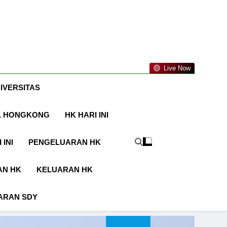
Live Now
IVERSITAS
L HONGKONG
HK HARI INI
 INI
PENGELUARAN HK
AN HK
KELUARAN HK
ARAN SDY