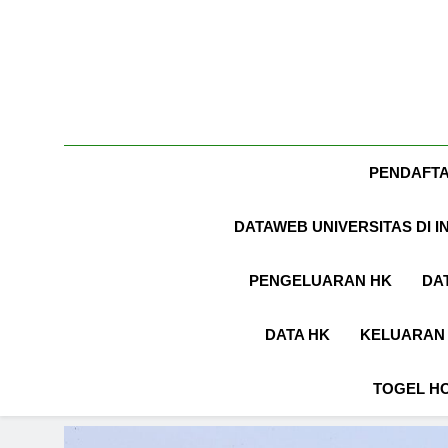
PENDAFT
DATAWEB UNIVERSITAS DI I
PENGELUARAN HK
DA
DATA HK
KELUARAN
TOGEL H