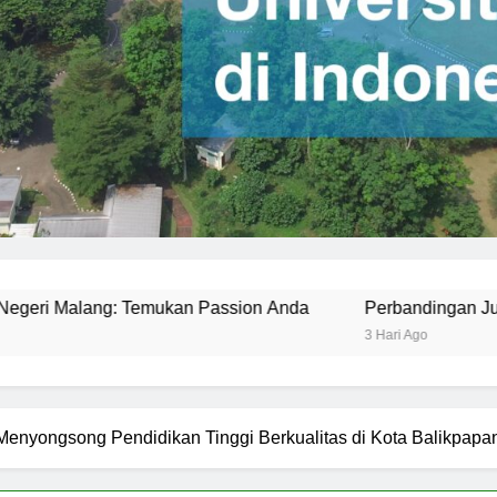
ssion Anda
Perbandingan Jurusan di Universitas Negeri
3 Hari Ago
 Menyongsong Pendidikan Tinggi Berkualitas di Kota Balikpapa