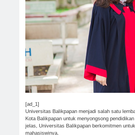
[ad_1]
Universitas Balikpapan menjadi salah satu lemb
Kota Balikpapan untuk menyongsong pendidikan ti
jelas, Universitas Balikpapan berkomitmen untu
mahasiswinya.