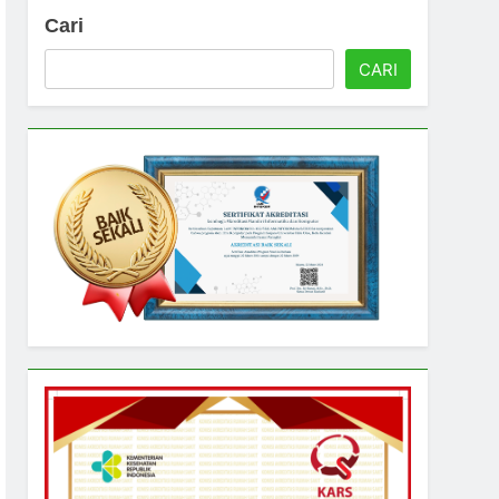
Cari
CARI