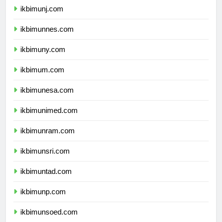
ikbimunj.com
ikbimunnes.com
ikbimuny.com
ikbimum.com
ikbimunesa.com
ikbimunimed.com
ikbimunram.com
ikbimunsri.com
ikbimuntad.com
ikbimunp.com
ikbimunsoed.com