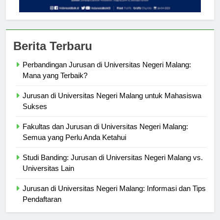
Berita Terbaru
Perbandingan Jurusan di Universitas Negeri Malang:
Mana yang Terbaik?
Jurusan di Universitas Negeri Malang untuk Mahasiswa
Sukses
Fakultas dan Jurusan di Universitas Negeri Malang:
Semua yang Perlu Anda Ketahui
Studi Banding: Jurusan di Universitas Negeri Malang vs.
Universitas Lain
Jurusan di Universitas Negeri Malang: Informasi dan Tips
Pendaftaran