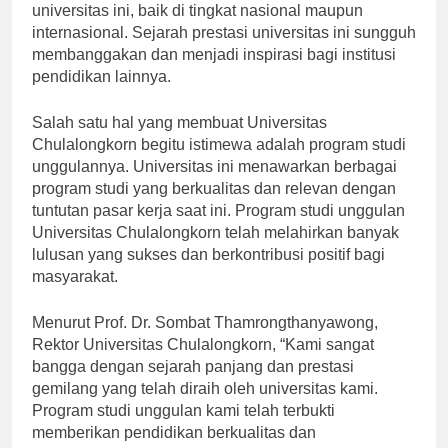
penghargaan dan pengakuan telah diterima oleh
universitas ini, baik di tingkat nasional maupun
internasional. Sejarah prestasi universitas ini sungguh
membanggakan dan menjadi inspirasi bagi institusi
pendidikan lainnya.
Salah satu hal yang membuat Universitas
Chulalongkorn begitu istimewa adalah program studi
unggulannya. Universitas ini menawarkan berbagai
program studi yang berkualitas dan relevan dengan
tuntutan pasar kerja saat ini. Program studi unggulan
Universitas Chulalongkorn telah melahirkan banyak
lulusan yang sukses dan berkontribusi positif bagi
masyarakat.
Menurut Prof. Dr. Sombat Thamrongthanyawong,
Rektor Universitas Chulalongkorn, “Kami sangat
bangga dengan sejarah panjang dan prestasi
gemilang yang telah diraih oleh universitas kami.
Program studi unggulan kami telah terbukti