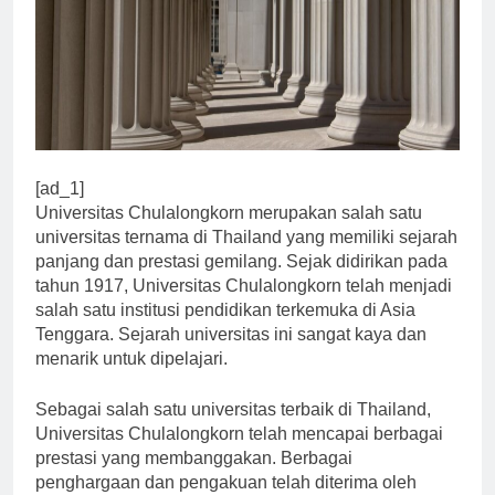
[ad_1]
Universitas Chulalongkorn merupakan salah satu
universitas ternama di Thailand yang memiliki sejarah
panjang dan prestasi gemilang. Sejak didirikan pada
tahun 1917, Universitas Chulalongkorn telah menjadi
salah satu institusi pendidikan terkemuka di Asia
Tenggara. Sejarah universitas ini sangat kaya dan
menarik untuk dipelajari.
Sebagai salah satu universitas terbaik di Thailand,
Universitas Chulalongkorn telah mencapai berbagai
prestasi yang membanggakan. Berbagai