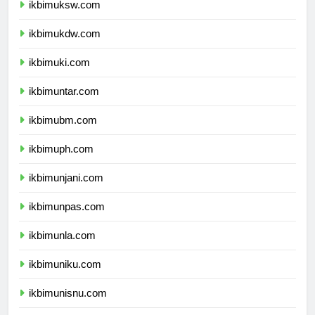
ikbimuksw.com
ikbimukdw.com
ikbimuki.com
ikbimuntar.com
ikbimubm.com
ikbimuph.com
ikbimunjani.com
ikbimunpas.com
ikbimunla.com
ikbimuniku.com
ikbimunisnu.com