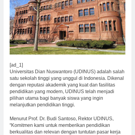
[ad_1]
Universitas Dian Nuswantoro (UDINUS) adalah salah
satu sekolah tinggi yang unggul di Indonesia. Dikenal
dengan reputasi akademik yang kuat dan fasilitas
pendidikan yang modern, UDINUS telah menjadi
pilihan utama bagi banyak siswa yang ingin
melanjutkan pendidikan tinggi.
Menurut Prof. Dr. Budi Santoso, Rektor UDINUS,
“Komitmen kami untuk memberikan pendidikan