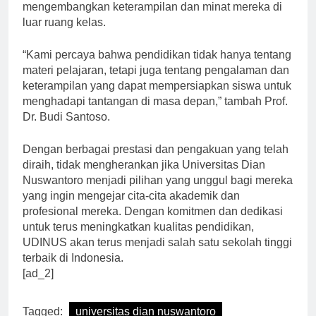
akademik yang dapat membantu siswa
mengembangkan keterampilan dan minat mereka di
luar ruang kelas.
“Kami percaya bahwa pendidikan tidak hanya tentang
materi pelajaran, tetapi juga tentang pengalaman dan
keterampilan yang dapat mempersiapkan siswa untuk
menghadapi tantangan di masa depan,” tambah Prof.
Dr. Budi Santoso.
Dengan berbagai prestasi dan pengakuan yang telah
diraih, tidak mengherankan jika Universitas Dian
Nuswantoro menjadi pilihan yang unggul bagi mereka
yang ingin mengejar cita-cita akademik dan
profesional mereka. Dengan komitmen dan dedikasi
untuk terus meningkatkan kualitas pendidikan,
UDINUS akan terus menjadi salah satu sekolah tinggi
terbaik di Indonesia.
[ad_2]