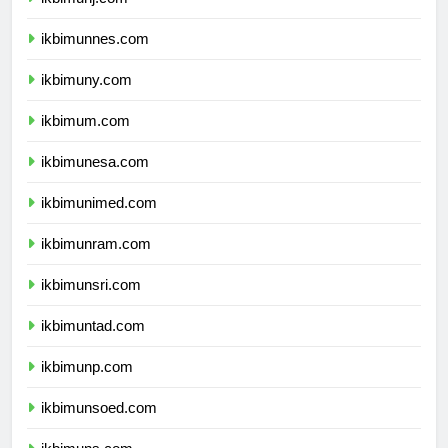
ikbimunj.com
ikbimunnes.com
ikbimuny.com
ikbimum.com
ikbimunesa.com
ikbimunimed.com
ikbimunram.com
ikbimunsri.com
ikbimuntad.com
ikbimunp.com
ikbimunsoed.com