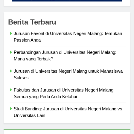
Berita Terbaru
Jurusan Favorit di Universitas Negeri Malang: Temukan
Passion Anda
Perbandingan Jurusan di Universitas Negeri Malang:
Mana yang Terbaik?
Jurusan di Universitas Negeri Malang untuk Mahasiswa
Sukses
Fakultas dan Jurusan di Universitas Negeri Malang:
Semua yang Perlu Anda Ketahui
Studi Banding: Jurusan di Universitas Negeri Malang vs.
Universitas Lain