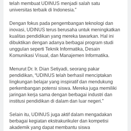
berkualitas dan relevan dengan tuntutan pasar kerja
telah membuat UDINUS menjadi salah satu
universitas terbaik di Indonesia.”
Dengan fokus pada pengembangan teknologi dan
inovasi, UDINUS terus berusaha untuk meningkatkan
kualitas pendidikan yang mereka tawarkan. Hal ini
dibuktikan dengan adanya berbagai program studi
unggulan seperti Teknik Informatika, Desain
Komunikasi Visual, dan Manajemen Informatika.
Menurut Dr. Ir. Dian Setiyadi, seorang pakar
pendidikan, “UDINUS telah berhasil menciptakan
lingkungan belajar yang inspiratif dan mendukung
perkembangan potensi siswa. Mereka juga memiliki
jaringan kerja sama dengan berbagai industri dan
institusi pendidikan di dalam dan luar negeri.”
Selain itu, UDINUS juga aktif dalam mengadakan
berbagai kegiatan ekstrakurikuler dan kompetisi