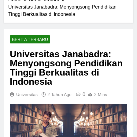
Home
Berita Terbaru
Universitas Janabadra: Menyongsong Pendidikan
Tinggi Berkualitas di Indonesia
BERITA TERBARU
Universitas Janabadra:
Menyongsong Pendidikan
Tinggi Berkualitas di
Indonesia
0
Universitas
2 Tahun Ago
2 Mins