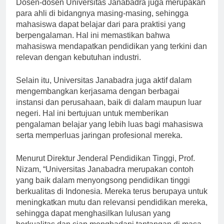
Dosen-dosen Universitas Janabadra juga merupakan
para ahli di bidangnya masing-masing, sehingga
mahasiswa dapat belajar dari para praktisi yang
berpengalaman. Hal ini memastikan bahwa
mahasiswa mendapatkan pendidikan yang terkini dan
relevan dengan kebutuhan industri.
Selain itu, Universitas Janabadra juga aktif dalam
mengembangkan kerjasama dengan berbagai
instansi dan perusahaan, baik di dalam maupun luar
negeri. Hal ini bertujuan untuk memberikan
pengalaman belajar yang lebih luas bagi mahasiswa
serta memperluas jaringan profesional mereka.
Menurut Direktur Jenderal Pendidikan Tinggi, Prof.
Nizam, “Universitas Janabadra merupakan contoh
yang baik dalam menyongsong pendidikan tinggi
berkualitas di Indonesia. Mereka terus berupaya untuk
meningkatkan mutu dan relevansi pendidikan mereka,
sehingga dapat menghasilkan lulusan yang