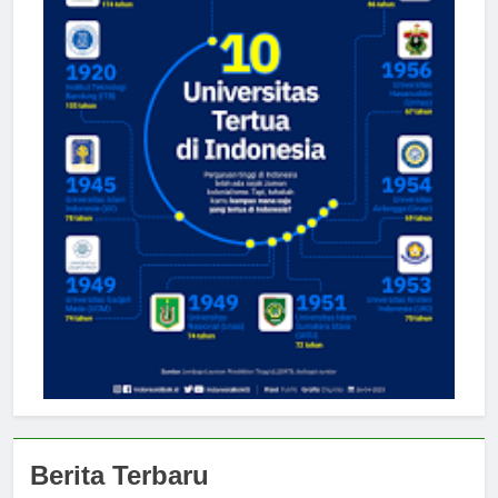
Berita Terbaru