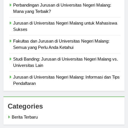
Perbandingan Jurusan di Universitas Negeri Malang:
Mana yang Terbaik?
Jurusan di Universitas Negeri Malang untuk Mahasiswa
Sukses
Fakultas dan Jurusan di Universitas Negeri Malang:
Semua yang Perlu Anda Ketahui
Studi Banding: Jurusan di Universitas Negeri Malang vs.
Universitas Lain
Jurusan di Universitas Negeri Malang: Informasi dan Tips
Pendaftaran
Categories
Berita Terbaru