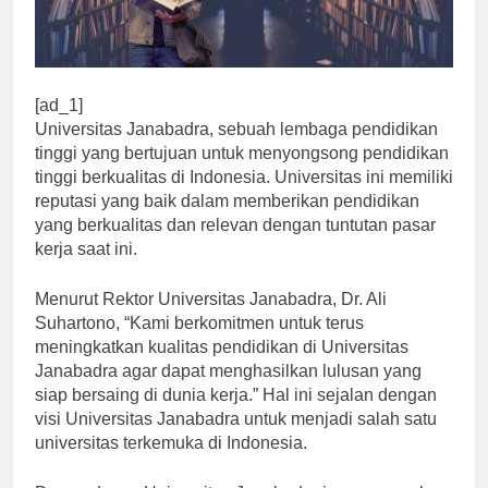
[ad_1]
Universitas Janabadra, sebuah lembaga pendidikan
tinggi yang bertujuan untuk menyongsong pendidikan
tinggi berkualitas di Indonesia. Universitas ini memiliki
reputasi yang baik dalam memberikan pendidikan
yang berkualitas dan relevan dengan tuntutan pasar
kerja saat ini.
Menurut Rektor Universitas Janabadra, Dr. Ali
Suhartono, “Kami berkomitmen untuk terus
meningkatkan kualitas pendidikan di Universitas
Janabadra agar dapat menghasilkan lulusan yang
siap bersaing di dunia kerja.” Hal ini sejalan dengan
visi Universitas Janabadra untuk menjadi salah satu
universitas terkemuka di Indonesia.