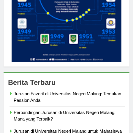
Berita Terbaru
Jurusan Favorit di Universitas Negeri Malang: Temukan
Passion Anda
Perbandingan Jurusan di Universitas Negeri Malang:
Mana yang Terbaik?