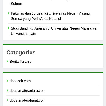
Jurusan di Universitas Negeri Malang untuk Mahasiswa
Sukses
Fakultas dan Jurusan di Universitas Negeri Malang:
Semua yang Perlu Anda Ketahui
Studi Banding: Jurusan di Universitas Negeri Malang vs.
Universitas Lain
Categories
Berita Terbaru
dpdaceh.com
dpdsumaterautara.com
dpdsumaterabarat.com