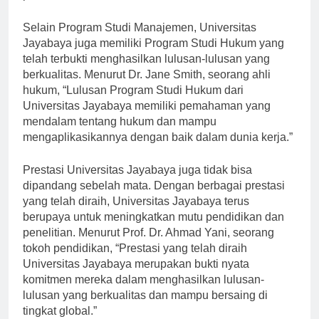
perusahaan terkemuka.”
Selain Program Studi Manajemen, Universitas
Jayabaya juga memiliki Program Studi Hukum yang
telah terbukti menghasilkan lulusan-lulusan yang
berkualitas. Menurut Dr. Jane Smith, seorang ahli
hukum, “Lulusan Program Studi Hukum dari
Universitas Jayabaya memiliki pemahaman yang
mendalam tentang hukum dan mampu
mengaplikasikannya dengan baik dalam dunia kerja.”
Prestasi Universitas Jayabaya juga tidak bisa
dipandang sebelah mata. Dengan berbagai prestasi
yang telah diraih, Universitas Jayabaya terus
berupaya untuk meningkatkan mutu pendidikan dan
penelitian. Menurut Prof. Dr. Ahmad Yani, seorang
tokoh pendidikan, “Prestasi yang telah diraih
Universitas Jayabaya merupakan bukti nyata
komitmen mereka dalam menghasilkan lulusan-
lulusan yang berkualitas dan mampu bersaing di