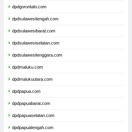
dpdgorontalo.com
dpdsulawesitengah.com
dpdsulawesibarat.com
dpdsulawesiselatan.com
dpdsulawesitenggara.com
dpdmaluku.com
dpdmalukuutara.com
dpdpapua.com
dpdpapuabarat.com
dpdpapuaselatan.com