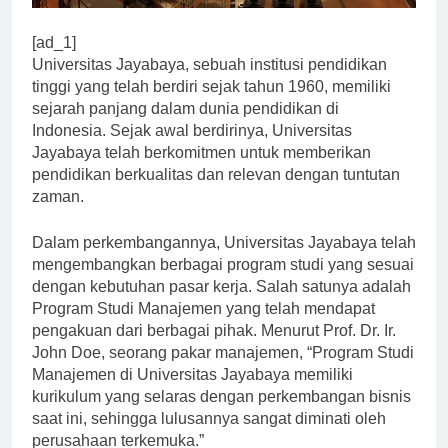
[ad_1]
Universitas Jayabaya, sebuah institusi pendidikan
tinggi yang telah berdiri sejak tahun 1960, memiliki
sejarah panjang dalam dunia pendidikan di
Indonesia. Sejak awal berdirinya, Universitas
Jayabaya telah berkomitmen untuk memberikan
pendidikan berkualitas dan relevan dengan tuntutan
zaman.
Dalam perkembangannya, Universitas Jayabaya telah
mengembangkan berbagai program studi yang sesuai
dengan kebutuhan pasar kerja. Salah satunya adalah
Program Studi Manajemen yang telah mendapat
pengakuan dari berbagai pihak. Menurut Prof. Dr. Ir.
John Doe, seorang pakar manajemen, “Program Studi
Manajemen di Universitas Jayabaya memiliki
kurikulum yang selaras dengan perkembangan bisnis
saat ini, sehingga lulusannya sangat diminati oleh