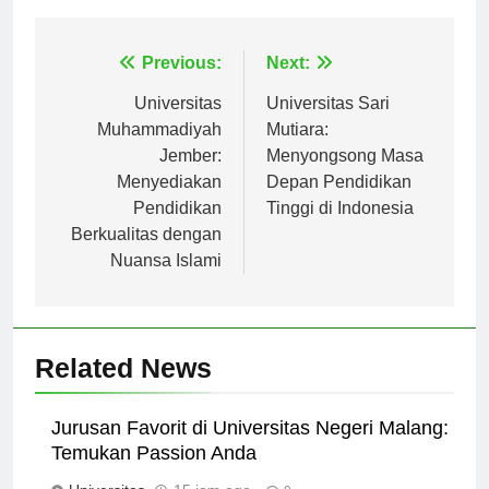
Navigasi
Previous:
Next:
pos
Universitas
Universitas Sari
Muhammadiyah
Mutiara:
Jember:
Menyongsong Masa
Menyediakan
Depan Pendidikan
Pendidikan
Tinggi di Indonesia
Berkualitas dengan
Nuansa Islami
Related News
Jurusan Favorit di Universitas Negeri Malang:
Temukan Passion Anda