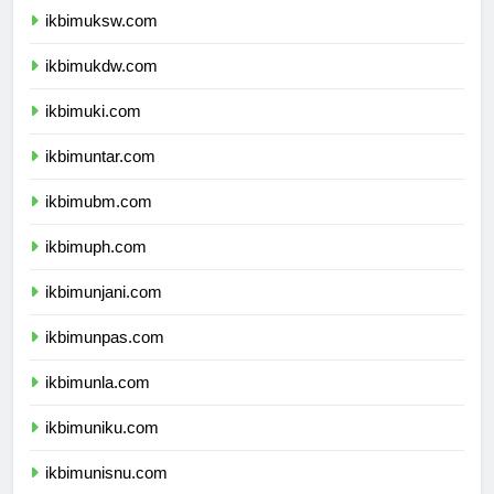
ikbimuksw.com
ikbimukdw.com
ikbimuki.com
ikbimuntar.com
ikbimubm.com
ikbimuph.com
ikbimunjani.com
ikbimunpas.com
ikbimunla.com
ikbimuniku.com
ikbimunisnu.com