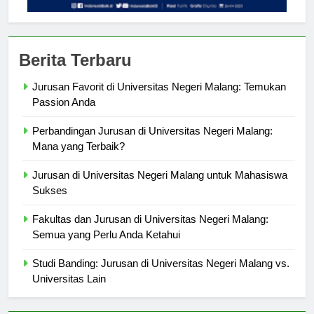
Berita Terbaru
Jurusan Favorit di Universitas Negeri Malang: Temukan
Passion Anda
Perbandingan Jurusan di Universitas Negeri Malang:
Mana yang Terbaik?
Jurusan di Universitas Negeri Malang untuk Mahasiswa
Sukses
Fakultas dan Jurusan di Universitas Negeri Malang:
Semua yang Perlu Anda Ketahui
Studi Banding: Jurusan di Universitas Negeri Malang vs.
Universitas Lain