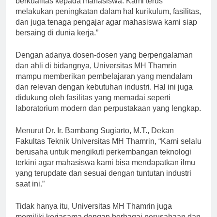
berkualitas kepada mahasiswa. Kami terus
melakukan peningkatan dalam hal kurikulum, fasilitas,
dan juga tenaga pengajar agar mahasiswa kami siap
bersaing di dunia kerja.”
Dengan adanya dosen-dosen yang berpengalaman
dan ahli di bidangnya, Universitas MH Thamrin
mampu memberikan pembelajaran yang mendalam
dan relevan dengan kebutuhan industri. Hal ini juga
didukung oleh fasilitas yang memadai seperti
laboratorium modern dan perpustakaan yang lengkap.
Menurut Dr. Ir. Bambang Sugiarto, M.T., Dekan
Fakultas Teknik Universitas MH Thamrin, “Kami selalu
berusaha untuk mengikuti perkembangan teknologi
terkini agar mahasiswa kami bisa mendapatkan ilmu
yang terupdate dan sesuai dengan tuntutan industri
saat ini.”
Tidak hanya itu, Universitas MH Thamrin juga