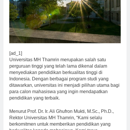
[ad_1]
Universitas MH Thamrin merupakan salah satu
perguruan tinggi yang telah lama dikenal dalam
menyediakan pendidikan berkualitas tinggi di
Indonesia. Dengan berbagai program studi yang
ditawarkan, universitas ini menjadi pilihan utama bagi
para calon mahasiswa yang ingin mendapatkan
pendidikan yang terbaik.
Menurut Prof. Dr. Ir. Ali Ghufron Mukti, M.Sc., Ph.D.,
Rektor Universitas MH Thamrin, “Kami selalu
berkomitmen untuk memberikan pendidikan yang