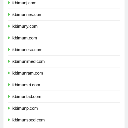
ikbimunj.com
ikbimunnes.com
ikbimuny.com
ikbimum.com
ikbimunesa.com
ikbimunimed.com
ikbimunram.com
ikbimunsri.com
ikbimuntad.com
ikbimunp.com
ikbimunsoed.com