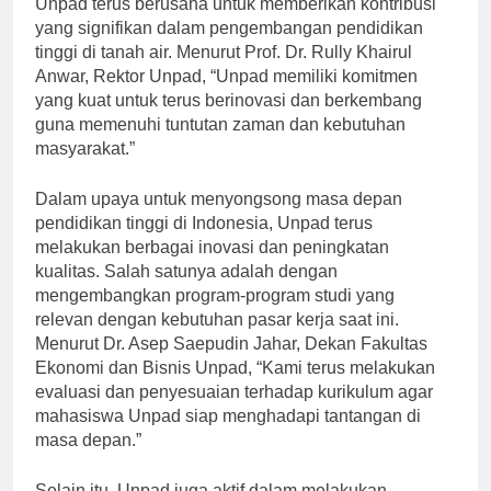
Unpad terus berusaha untuk memberikan kontribusi
yang signifikan dalam pengembangan pendidikan
tinggi di tanah air. Menurut Prof. Dr. Rully Khairul
Anwar, Rektor Unpad, “Unpad memiliki komitmen
yang kuat untuk terus berinovasi dan berkembang
guna memenuhi tuntutan zaman dan kebutuhan
masyarakat.”
Dalam upaya untuk menyongsong masa depan
pendidikan tinggi di Indonesia, Unpad terus
melakukan berbagai inovasi dan peningkatan
kualitas. Salah satunya adalah dengan
mengembangkan program-program studi yang
relevan dengan kebutuhan pasar kerja saat ini.
Menurut Dr. Asep Saepudin Jahar, Dekan Fakultas
Ekonomi dan Bisnis Unpad, “Kami terus melakukan
evaluasi dan penyesuaian terhadap kurikulum agar
mahasiswa Unpad siap menghadapi tantangan di
masa depan.”