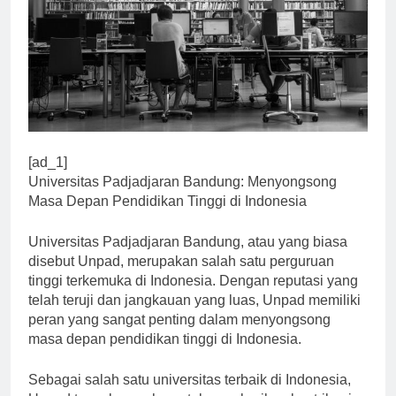
[ad_1]
Universitas Padjadjaran Bandung: Menyongsong
Masa Depan Pendidikan Tinggi di Indonesia
Universitas Padjadjaran Bandung, atau yang biasa
disebut Unpad, merupakan salah satu perguruan
tinggi terkemuka di Indonesia. Dengan reputasi yang
telah teruji dan jangkauan yang luas, Unpad memiliki
peran yang sangat penting dalam menyongsong
masa depan pendidikan tinggi di Indonesia.
Sebagai salah satu universitas terbaik di Indonesia,