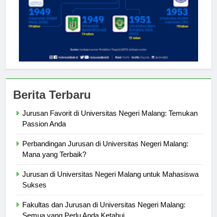
Berita Terbaru
Jurusan Favorit di Universitas Negeri Malang: Temukan
Passion Anda
Perbandingan Jurusan di Universitas Negeri Malang:
Mana yang Terbaik?
Jurusan di Universitas Negeri Malang untuk Mahasiswa
Sukses
Fakultas dan Jurusan di Universitas Negeri Malang: