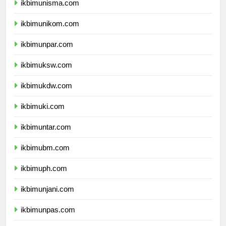
ikbimunisma.com
ikbimunikom.com
ikbimunpar.com
ikbimuksw.com
ikbimukdw.com
ikbimuki.com
ikbimuntar.com
ikbimubm.com
ikbimuph.com
ikbimunjani.com
ikbimunpas.com