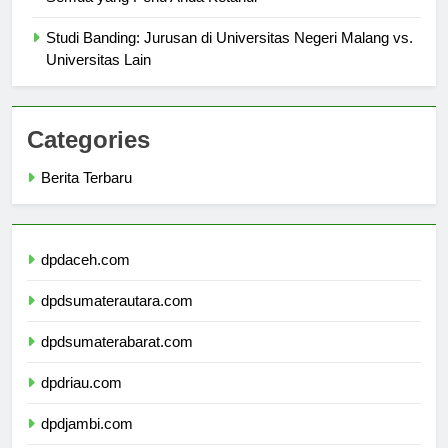
Semua yang Perlu Anda Ketahui
Studi Banding: Jurusan di Universitas Negeri Malang vs.
Universitas Lain
Categories
Berita Terbaru
dpdaceh.com
dpdsumaterautara.com
dpdsumaterabarat.com
dpdriau.com
dpdjambi.com