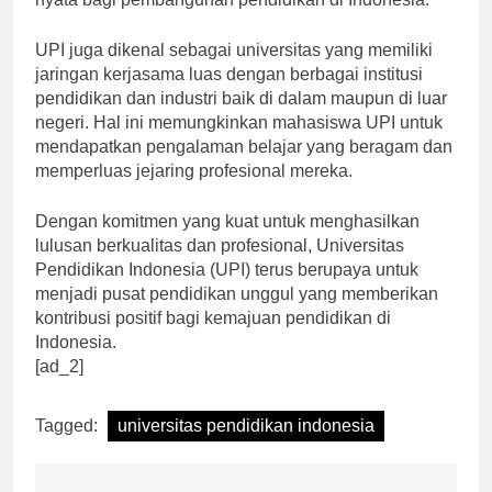
nyata bagi pembangunan pendidikan di Indonesia.”
UPI juga dikenal sebagai universitas yang memiliki
jaringan kerjasama luas dengan berbagai institusi
pendidikan dan industri baik di dalam maupun di luar
negeri. Hal ini memungkinkan mahasiswa UPI untuk
mendapatkan pengalaman belajar yang beragam dan
memperluas jejaring profesional mereka.
Dengan komitmen yang kuat untuk menghasilkan
lulusan berkualitas dan profesional, Universitas
Pendidikan Indonesia (UPI) terus berupaya untuk
menjadi pusat pendidikan unggul yang memberikan
kontribusi positif bagi kemajuan pendidikan di
Indonesia.
[ad_2]
Tagged:
universitas pendidikan indonesia