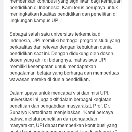
memberikan kontribusi yang signifikan bagi kemajuan
pendidikan di Indonesia. Kami terus berupaya untuk
meningkatkan kualitas pendidikan dan penelitian di
lingkungan kampus UPI.”
Sebagai salah satu universitas terkemuka di
Indonesia, UPI memiliki berbagai program studi yang
berkualitas dan relevan dengan kebutuhan dunia
pendidikan saat ini. Dengan didukung oleh dosen-
dosen yang ahli di bidangnya, mahasiswa UPI
memiliki kesempatan untuk mendapatkan
pengalaman belajar yang berharga dan memperluas
wawasan mereka di dunia pendidikan.
Dalam upaya untuk mencapai visi dan misi UPI,
universitas ini juga aktif dalam berbagai kegiatan
penelitian dan pengabdian masyarakat. Prof. Dr.
Sunaryo Kartadinata menjelaskan, “Kami percaya
bahwa melalui penelitian dan pengabdian
masyarakat, UPI dapat memberikan kontribusi yang