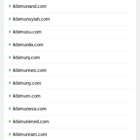
ikbimunand.com
ikbimunsyiah.com
ikbimusu.com
ikbimunila.com
ikbimunj.com
ikbimunnes.com
ikbimuny.com
ikbimum.com
ikbimunesa.com
ikbimunimed.com
ikbimunram.com