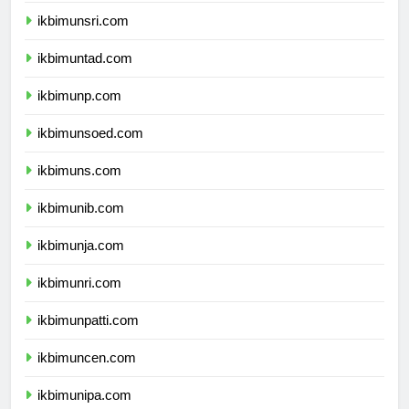
ikbimunsri.com
ikbimuntad.com
ikbimunp.com
ikbimunsoed.com
ikbimuns.com
ikbimunib.com
ikbimunja.com
ikbimunri.com
ikbimunpatti.com
ikbimuncen.com