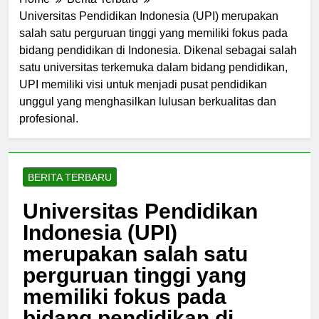
Home
Berita Terbaru
Universitas Pendidikan Indonesia (UPI) merupakan
salah satu perguruan tinggi yang memiliki fokus pada
bidang pendidikan di Indonesia. Dikenal sebagai salah
satu universitas terkemuka dalam bidang pendidikan,
UPI memiliki visi untuk menjadi pusat pendidikan
unggul yang menghasilkan lulusan berkualitas dan
profesional.
BERITA TERBARU
Universitas Pendidikan
Indonesia (UPI)
merupakan salah satu
perguruan tinggi yang
memiliki fokus pada