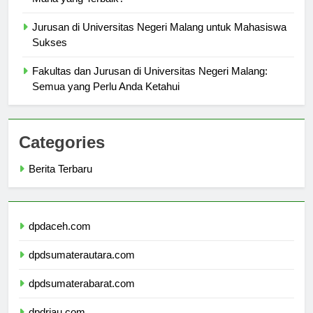
Mana yang Terbaik?
Jurusan di Universitas Negeri Malang untuk Mahasiswa
Sukses
Fakultas dan Jurusan di Universitas Negeri Malang:
Semua yang Perlu Anda Ketahui
Categories
Berita Terbaru
dpdaceh.com
dpdsumaterautara.com
dpdsumaterabarat.com