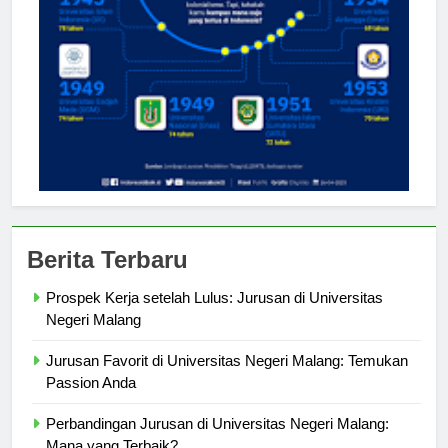
Berita Terbaru
Prospek Kerja setelah Lulus: Jurusan di Universitas
Negeri Malang
Jurusan Favorit di Universitas Negeri Malang: Temukan
Passion Anda
Perbandingan Jurusan di Universitas Negeri Malang: