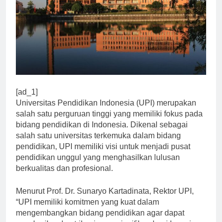
[ad_1]
Universitas Pendidikan Indonesia (UPI) merupakan
salah satu perguruan tinggi yang memiliki fokus pada
bidang pendidikan di Indonesia. Dikenal sebagai
salah satu universitas terkemuka dalam bidang
pendidikan, UPI memiliki visi untuk menjadi pusat
pendidikan unggul yang menghasilkan lulusan
berkualitas dan profesional.
Menurut Prof. Dr. Sunaryo Kartadinata, Rektor UPI,
“UPI memiliki komitmen yang kuat dalam
mengembangkan bidang pendidikan agar dapat