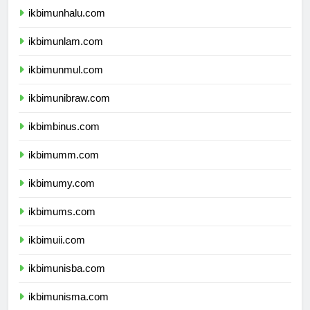
ikbimunhalu.com
ikbimunlam.com
ikbimunmul.com
ikbimunibraw.com
ikbimbinus.com
ikbimumm.com
ikbimumy.com
ikbimums.com
ikbimuii.com
ikbimunisba.com
ikbimunisma.com