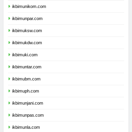
ikbimunikom.com
ikbimunpar.com
ikbimuksw.com
ikbimukdw.com
ikbimuki.com
ikbimuntar.com
ikbimubm.com
ikbimuph.com
ikbimunjani.com
ikbimunpas.com