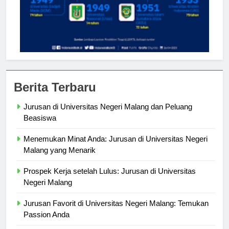
Berita Terbaru
Jurusan di Universitas Negeri Malang dan Peluang
Beasiswa
Menemukan Minat Anda: Jurusan di Universitas Negeri
Malang yang Menarik
Prospek Kerja setelah Lulus: Jurusan di Universitas
Negeri Malang
Jurusan Favorit di Universitas Negeri Malang: Temukan
Passion Anda