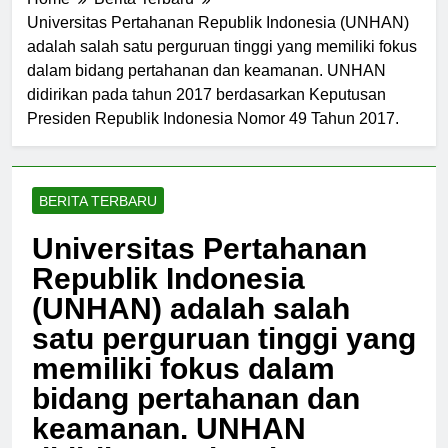
Home
Berita Terbaru
Universitas Pertahanan Republik Indonesia (UNHAN)
adalah salah satu perguruan tinggi yang memiliki fokus
dalam bidang pertahanan dan keamanan. UNHAN
didirikan pada tahun 2017 berdasarkan Keputusan
Presiden Republik Indonesia Nomor 49 Tahun 2017.
BERITA TERBARU
Universitas Pertahanan
Republik Indonesia
(UNHAN) adalah salah
satu perguruan tinggi yang
memiliki fokus dalam
bidang pertahanan dan
keamanan. UNHAN