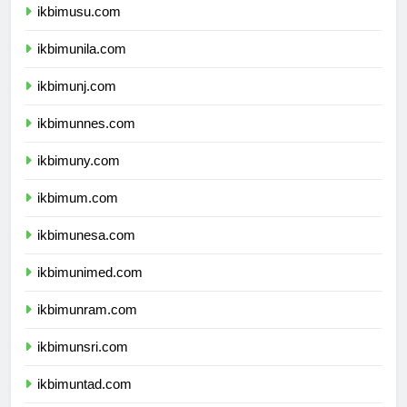
ikbimusu.com
ikbimunila.com
ikbimunj.com
ikbimunnes.com
ikbimuny.com
ikbimum.com
ikbimunesa.com
ikbimunimed.com
ikbimunram.com
ikbimunsri.com
ikbimuntad.com