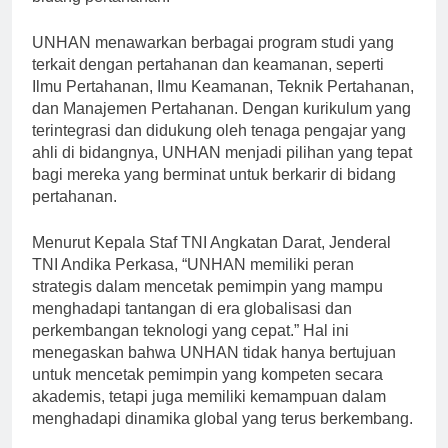
bidang pertahanan.
UNHAN menawarkan berbagai program studi yang
terkait dengan pertahanan dan keamanan, seperti
Ilmu Pertahanan, Ilmu Keamanan, Teknik Pertahanan,
dan Manajemen Pertahanan. Dengan kurikulum yang
terintegrasi dan didukung oleh tenaga pengajar yang
ahli di bidangnya, UNHAN menjadi pilihan yang tepat
bagi mereka yang berminat untuk berkarir di bidang
pertahanan.
Menurut Kepala Staf TNI Angkatan Darat, Jenderal
TNI Andika Perkasa, “UNHAN memiliki peran
strategis dalam mencetak pemimpin yang mampu
menghadapi tantangan di era globalisasi dan
perkembangan teknologi yang cepat.” Hal ini
menegaskan bahwa UNHAN tidak hanya bertujuan
untuk mencetak pemimpin yang kompeten secara
akademis, tetapi juga memiliki kemampuan dalam
menghadapi dinamika global yang terus berkembang.