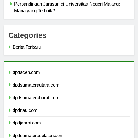
Perbandingan Jurusan di Universitas Negeri Malang:
Mana yang Terbaik?
Categories
Berita Terbaru
dpdaceh.com
dpdsumaterautara.com
dpdsumaterabarat.com
dpdriau.com
dpdjambi.com