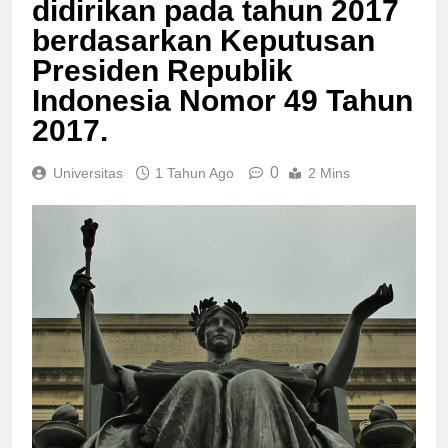
didirikan pada tahun 2017
berdasarkan Keputusan
Presiden Republik
Indonesia Nomor 49 Tahun
2017.
0
Universitas
1 Tahun Ago
2 Mins