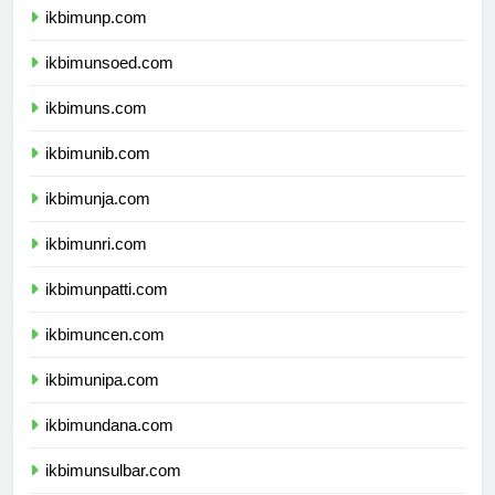
ikbimunp.com
ikbimunsoed.com
ikbimuns.com
ikbimunib.com
ikbimunja.com
ikbimunri.com
ikbimunpatti.com
ikbimuncen.com
ikbimunipa.com
ikbimundana.com
ikbimunsulbar.com