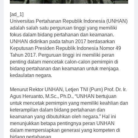
[ad_1]
Universitas Pertahanan Republik Indonesia (UNHAN)
adalah salah satu perguruan tinggi yang memiliki
fokus dalam bidang pertahanan dan keamanan.
UNHAN didirikan pada tahun 2017 berdasarkan
Keputusan Presiden Republik Indonesia Nomor 49
Tahun 2017. Perguruan tinggi ini memiliki peran
penting dalam mencetak calon-calon pemimpin di
bidang pertahanan dan keamanan untuk menjaga
kedaulatan negara.
Menurut Rektor UNHAN, Letjen TNI (Purn) Prof. Dr. Ir.
Agus Heruanto, M.Sc., Ph.D., “UNHAN bertujuan
untuk mencetak pemimpin yang memiliki keahlian dan
keterampilan dalam bidang pertahanan dan
keamanan yang dibutuhkan oleh negara.” Hal ini
menunjukkan betapa pentingnya peran UNHAN
dalam mempersiapkan generasi yang kompeten di