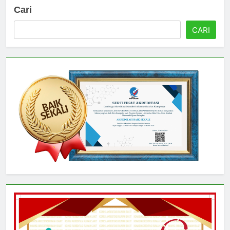
Cari
CARI