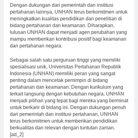
Dengan dukungan dari pemerintah dan institusi
pertahanan lainnya, UNHAN terus berkomitmen untuk
meningkatkan kualitas pendidikan dan penelitian di
bidang pertahanan dan keamanan. Diharapkan,
lulusan UNHAN dapat menjadi agen perubahan yang
mampu memberikan kontribusi positif bagi keamanan
dan pertahanan negara.
Sebagai salah satu perguruan tinggi yang memiliki
spesialisasi unik, Universitas Pertahanan Republik
Indonesia (UNHAN) memiliki peran yang sangat
penting dalam mencetak pemimpin di bidang
pertahanan dan keamanan. Dengan kurikulum yang
terkait langsung dengan kebutuhan negara, UNHAN
menjadi pilihan yang tepat bagi mereka yang berminat
untuk berkarir di bidang ini. Dengan dukungan penuh
dari pemerintah dan institusi pertahanan, UNHAN
terus berkomitmen untuk memberikan pendidikan
berkualitas dan relevan dengan tuntutan zaman.