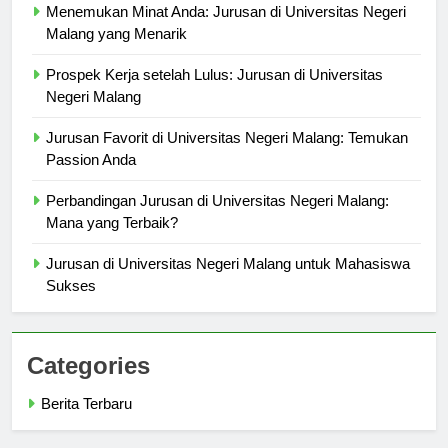
Menemukan Minat Anda: Jurusan di Universitas Negeri
Malang yang Menarik
Prospek Kerja setelah Lulus: Jurusan di Universitas
Negeri Malang
Jurusan Favorit di Universitas Negeri Malang: Temukan
Passion Anda
Perbandingan Jurusan di Universitas Negeri Malang:
Mana yang Terbaik?
Jurusan di Universitas Negeri Malang untuk Mahasiswa
Sukses
Categories
Berita Terbaru