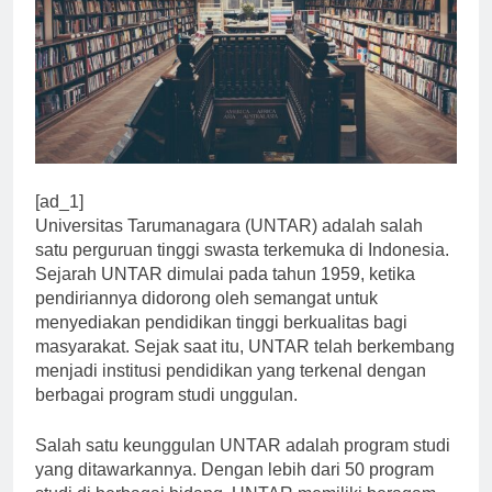
[ad_1]
Universitas Tarumanagara (UNTAR) adalah salah
satu perguruan tinggi swasta terkemuka di Indonesia.
Sejarah UNTAR dimulai pada tahun 1959, ketika
pendiriannya didorong oleh semangat untuk
menyediakan pendidikan tinggi berkualitas bagi
masyarakat. Sejak saat itu, UNTAR telah berkembang
menjadi institusi pendidikan yang terkenal dengan
berbagai program studi unggulan.
Salah satu keunggulan UNTAR adalah program studi
yang ditawarkannya. Dengan lebih dari 50 program