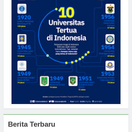
Berita Terbaru