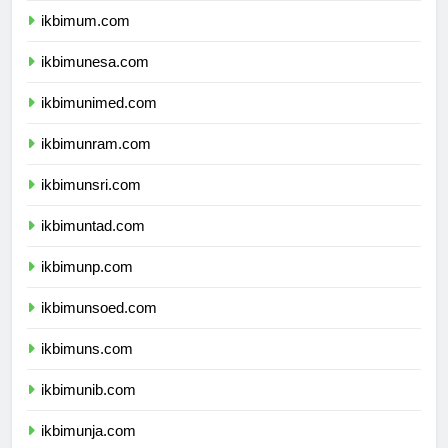
ikbimum.com
ikbimunesa.com
ikbimunimed.com
ikbimunram.com
ikbimunsri.com
ikbimuntad.com
ikbimunp.com
ikbimunsoed.com
ikbimuns.com
ikbimunib.com