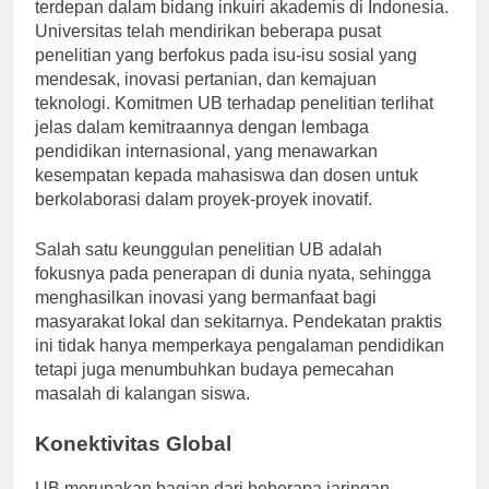
penelitian telah mendorongnya menjadi yang
terdepan dalam bidang inkuiri akademis di Indonesia.
Universitas telah mendirikan beberapa pusat
penelitian yang berfokus pada isu-isu sosial yang
mendesak, inovasi pertanian, dan kemajuan
teknologi. Komitmen UB terhadap penelitian terlihat
jelas dalam kemitraannya dengan lembaga
pendidikan internasional, yang menawarkan
kesempatan kepada mahasiswa dan dosen untuk
berkolaborasi dalam proyek-proyek inovatif.
Salah satu keunggulan penelitian UB adalah
fokusnya pada penerapan di dunia nyata, sehingga
menghasilkan inovasi yang bermanfaat bagi
masyarakat lokal dan sekitarnya. Pendekatan praktis
ini tidak hanya memperkaya pengalaman pendidikan
tetapi juga menumbuhkan budaya pemecahan
masalah di kalangan siswa.
Konektivitas Global