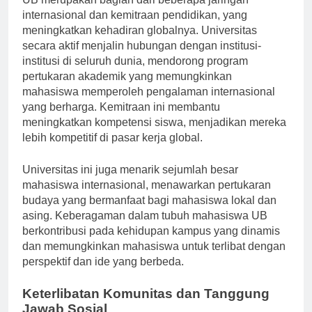
UB merupakan bagian dari beberapa jaringan
internasional dan kemitraan pendidikan, yang
meningkatkan kehadiran globalnya. Universitas
secara aktif menjalin hubungan dengan institusi-
institusi di seluruh dunia, mendorong program
pertukaran akademik yang memungkinkan
mahasiswa memperoleh pengalaman internasional
yang berharga. Kemitraan ini membantu
meningkatkan kompetensi siswa, menjadikan mereka
lebih kompetitif di pasar kerja global.
Universitas ini juga menarik sejumlah besar
mahasiswa internasional, menawarkan pertukaran
budaya yang bermanfaat bagi mahasiswa lokal dan
asing. Keberagaman dalam tubuh mahasiswa UB
berkontribusi pada kehidupan kampus yang dinamis
dan memungkinkan mahasiswa untuk terlibat dengan
perspektif dan ide yang berbeda.
Keterlibatan Komunitas dan Tanggung