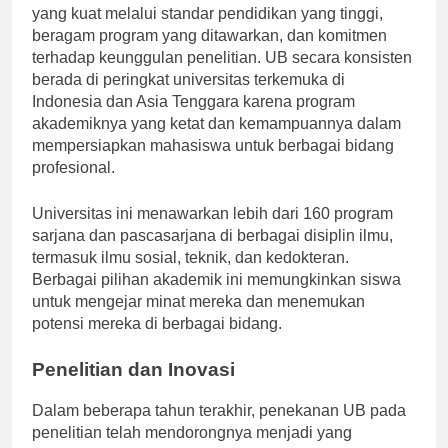
Universitas ini telah membangun reputasi akademis
yang kuat melalui standar pendidikan yang tinggi,
beragam program yang ditawarkan, dan komitmen
terhadap keunggulan penelitian. UB secara konsisten
berada di peringkat universitas terkemuka di
Indonesia dan Asia Tenggara karena program
akademiknya yang ketat dan kemampuannya dalam
mempersiapkan mahasiswa untuk berbagai bidang
profesional.
Universitas ini menawarkan lebih dari 160 program
sarjana dan pascasarjana di berbagai disiplin ilmu,
termasuk ilmu sosial, teknik, dan kedokteran.
Berbagai pilihan akademik ini memungkinkan siswa
untuk mengejar minat mereka dan menemukan
potensi mereka di berbagai bidang.
Penelitian dan Inovasi
Dalam beberapa tahun terakhir, penekanan UB pada