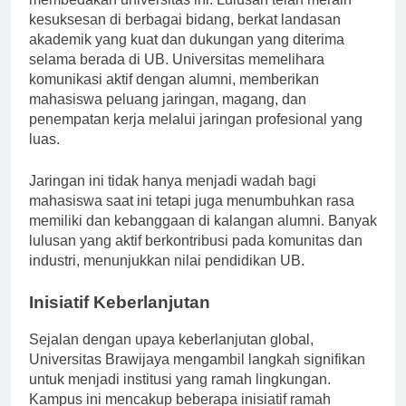
membedakan universitas ini. Lulusan telah meraih
kesuksesan di berbagai bidang, berkat landasan
akademik yang kuat dan dukungan yang diterima
selama berada di UB. Universitas memelihara
komunikasi aktif dengan alumni, memberikan
mahasiswa peluang jaringan, magang, dan
penempatan kerja melalui jaringan profesional yang
luas.
Jaringan ini tidak hanya menjadi wadah bagi
mahasiswa saat ini tetapi juga menumbuhkan rasa
memiliki dan kebanggaan di kalangan alumni. Banyak
lulusan yang aktif berkontribusi pada komunitas dan
industri, menunjukkan nilai pendidikan UB.
Inisiatif Keberlanjutan
Sejalan dengan upaya keberlanjutan global,
Universitas Brawijaya mengambil langkah signifikan
untuk menjadi institusi yang ramah lingkungan.