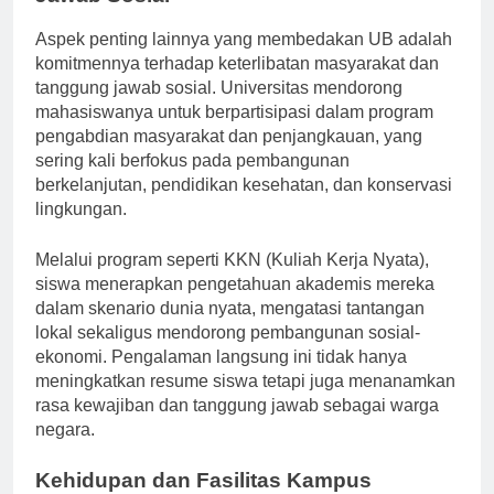
Jawab Sosial
Aspek penting lainnya yang membedakan UB adalah
komitmennya terhadap keterlibatan masyarakat dan
tanggung jawab sosial. Universitas mendorong
mahasiswanya untuk berpartisipasi dalam program
pengabdian masyarakat dan penjangkauan, yang
sering kali berfokus pada pembangunan
berkelanjutan, pendidikan kesehatan, dan konservasi
lingkungan.
Melalui program seperti KKN (Kuliah Kerja Nyata),
siswa menerapkan pengetahuan akademis mereka
dalam skenario dunia nyata, mengatasi tantangan
lokal sekaligus mendorong pembangunan sosial-
ekonomi. Pengalaman langsung ini tidak hanya
meningkatkan resume siswa tetapi juga menanamkan
rasa kewajiban dan tanggung jawab sebagai warga
negara.