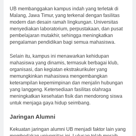
Kehidupan dan Fasilitas Kampus
UB membanggakan kampus indah yang terletak di
Malang, Jawa Timur, yang terkenal dengan fasilitas
modern dan desain ramah lingkungan. Universitas
menyediakan laboratorium, perpustakaan, dan pusat
pembelajaran mutakhir, sehingga meningkatkan
pengalaman pendidikan bagi semua mahasiswa.
Selain itu, kampus ini menawarkan kehidupan
mahasiswa yang dinamis, termasuk berbagai klub,
organisasi, dan kegiatan ekstrakurikuler yang
memungkinkan mahasiswa mengembangkan
keterampilan kepemimpinan dan menjalin hubungan
yang langgeng. Ketersediaan fasilitas olahraga
meningkatkan kesehatan fisik dan mendorong siswa
untuk menjaga gaya hidup seimbang.
Jaringan Alumni
Kekuatan jaringan alumni UB menjadi faktor lain yang