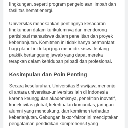
Kampus ini mencakup beberapa inisiatif ramah
lingkungan, seperti program pengelolaan limbah dan
fasilitas hemat energi.
Universitas menekankan pentingnya kesadaran
lingkungan dalam kurikulumnya dan mendorong
partisipasi mahasiswa dalam penelitian dan proyek
keberlanjutan. Komitmen ini tidak hanya bermanfaat
bagi planet ini tetapi juga mendidik siswa tentang
praktik bertanggung jawab yang dapat mereka
terapkan dalam kehidupan pribadi dan profesional.
Kesimpulan dan Poin Penting
Secara keseluruhan, Universitas Brawijaya menonjol
di antara universitas-universitas lain di Indonesia
karena keunggulan akademisnya, penelitian inovatif,
konektivitas global, keterlibatan komunitas, jaringan
alumni yang mendukung, dan komitmen terhadap
keberlanjutan. Gabungan faktor-faktor ini menciptakan