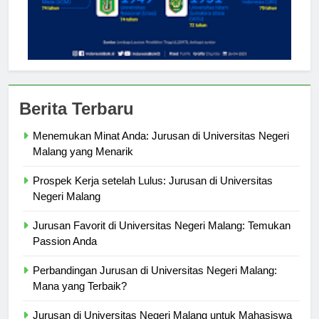
Berita Terbaru
Menemukan Minat Anda: Jurusan di Universitas Negeri
Malang yang Menarik
Prospek Kerja setelah Lulus: Jurusan di Universitas
Negeri Malang
Jurusan Favorit di Universitas Negeri Malang: Temukan
Passion Anda
Perbandingan Jurusan di Universitas Negeri Malang:
Mana yang Terbaik?