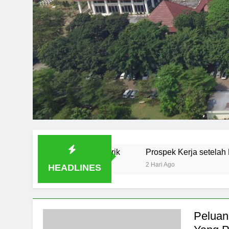
 Menarik
Prospek Kerja setelah Lulus: Jurusan di Univer
2 Hari Ago
HEADLINES
Peluan