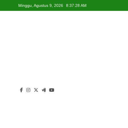
Skip
Minggu, Agustus 9, 2026
8:37:30 AM
to
content