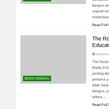
bangsa pa
sejarah t
melamban
Read Full
The Ro
Educat
Universi
The Histor
Mada (UGM
penting da
BERITA TERBARU
pertama y
tidak hany
bangsa, y
antara…
Read Full