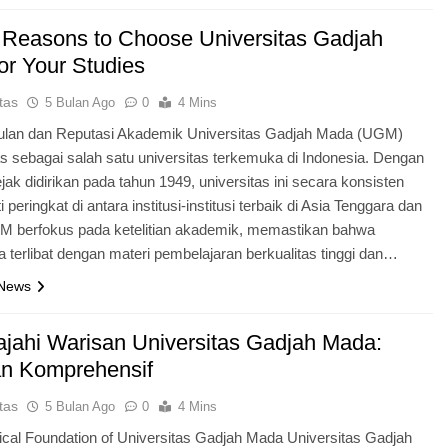
 Reasons to Choose Universitas Gadjah
or Your Studies
tas
5 Bulan Ago
0
4 Mins
ulan dan Reputasi Akademik Universitas Gadjah Mada (UGM)
as sebagai salah satu universitas terkemuka di Indonesia. Dengan
jak didirikan pada tahun 1949, universitas ini secara konsisten
peringkat di antara institusi-institusi terbaik di Asia Tenggara dan
GM berfokus pada ketelitian akademik, memastikan bahwa
terlibat dengan materi pembelajaran berkualitas tinggi dan…
 News
ajahi Warisan Universitas Gadjah Mada:
an Komprehensif
tas
5 Bulan Ago
0
4 Mins
ical Foundation of Universitas Gadjah Mada Universitas Gadjah