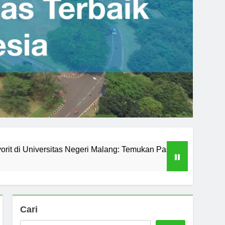
eri Malang: Temukan Passion Anda
Perbandingan Jurusan 
4 Hari Ago
Cari