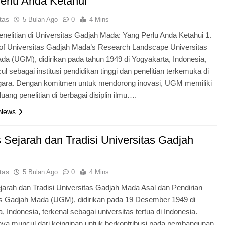
erlu Anda Ketahui
tas
5 Bulan Ago
0
4 Mins
nelitian di Universitas Gadjah Mada: Yang Perlu Anda Ketahui 1.
of Universitas Gadjah Mada’s Research Landscape Universitas
a (UGM), didirikan pada tahun 1949 di Yogyakarta, Indonesia,
ul sebagai institusi pendidikan tinggi dan penelitian terkemuka di
gara. Dengan komitmen untuk mendorong inovasi, UGM memiliki
uang penelitian di berbagai disiplin ilmu….
 News
s Sejarah dan Tradisi Universitas Gadjah
tas
5 Bulan Ago
0
4 Mins
jarah dan Tradisi Universitas Gadjah Mada Asal dan Pendirian
as Gadjah Mada (UGM), didirikan pada 19 Desember 1949 di
, Indonesia, terkenal sebagai universitas tertua di Indonesia.
ya muncul dari keinginan untuk berkontribusi pada pembangunan