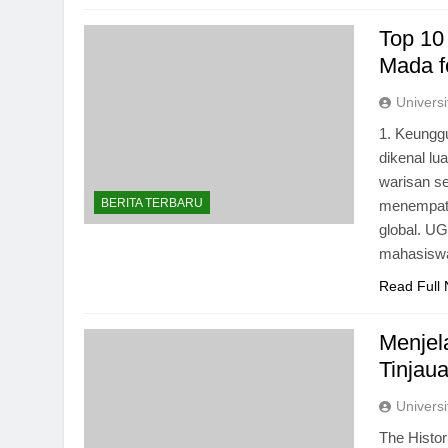
Top 10
Mada f
Universi
1. Keungg
dikenal lu
warisan se
BERITA TERBARU
menempati 
global. U
mahasiswa 
Read Full
Menjel
Tinjau
Universi
The Histor