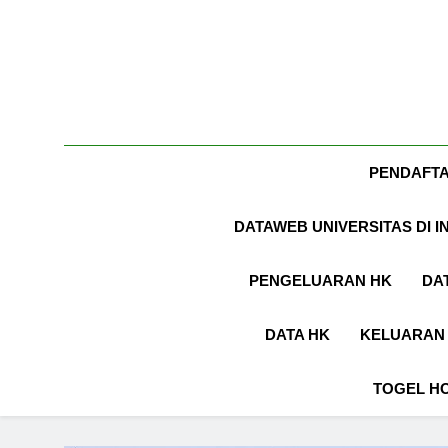
PENDAFT
DATAWEB UNIVERSITAS DI I
PENGELUARAN HK
DA
DATA HK
KELUARAN
TOGEL H